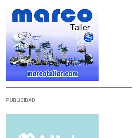
PUBLICIDAD