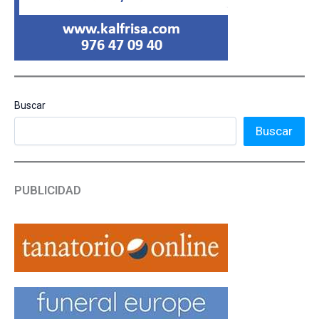
Buscar
Buscar
PUBLICIDAD