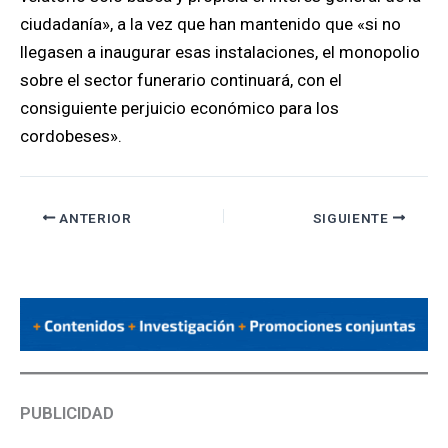
ciudadanía», a la vez que han mantenido que «si no
llegasen a inaugurar esas instalaciones, el monopolio
sobre el sector funerario continuará, con el
consiguiente perjuicio económico para los
cordobeses».
ANTERIOR
SIGUIENTE
PUBLICIDAD