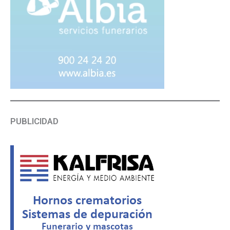
PUBLICIDAD