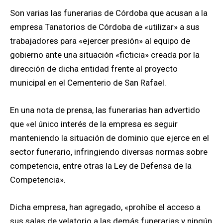
Son varias las funerarias de Córdoba que acusan a la
empresa Tanatorios de Córdoba de «utilizar» a sus
trabajadores para «ejercer presión» al equipo de
gobierno ante una situación «ficticia» creada por la
dirección de dicha entidad frente al proyecto
municipal en el Cementerio de San Rafael.
En una nota de prensa, las funerarias han advertido
que «el único interés de la empresa es seguir
manteniendo la situación de dominio que ejerce en el
sector funerario, infringiendo diversas normas sobre
competencia, entre otras la Ley de Defensa de la
Competencia».
Dicha empresa, han agregado, «prohíbe el acceso a
sus salas de velatorio a las demás funerarias y ningún