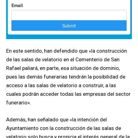
En este sentido, han defendido que «la construcción
de las salas de velatorio en el Cementerio de San
Rafael paliará, en parte, esa situación de dominio,
pues las demás funerarias tendrán la posibilidad de
acceso a las salas de velatorio a construir, a las
cuales podrán acceder todas las empresas del sector
funerario».
Además, han señalado que «la intención del
Ayuntamiento con la construcción de las salas de
velatorio solo busca y propicia el interés general de la