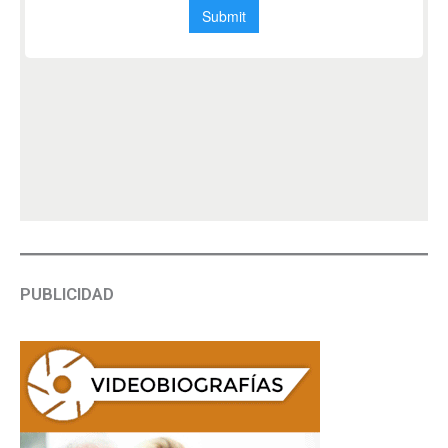
PUBLICIDAD