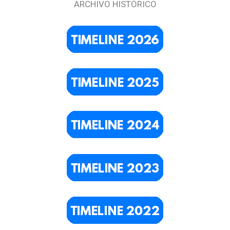
ARCHIVO HISTÓRICO