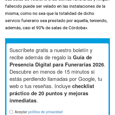
fallecido puede ser velado en las instalaciones de la
misma, como no sea que la totalidad de dicho
servicio funerario sea prestado por aquella, teniendo,
además, casi el 90% de salas de Córdoba».