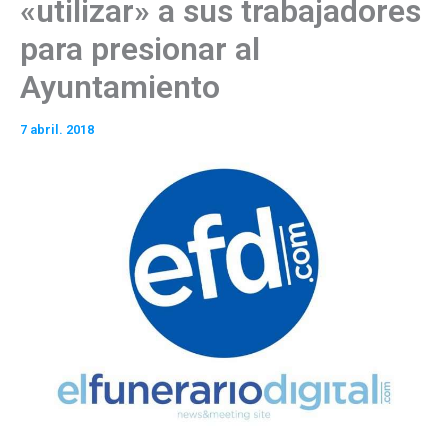
«utilizar» a sus trabajadores
para presionar al
Ayuntamiento
7 abril. 2018