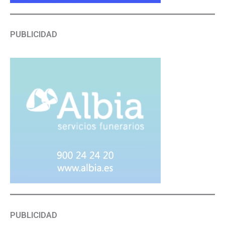
PUBLICIDAD
PUBLICIDAD