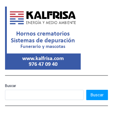
Buscar
Buscar