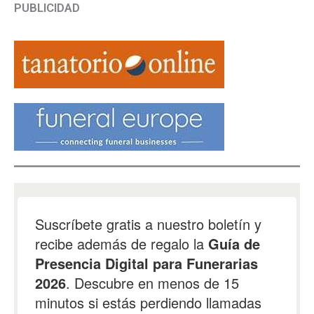
PUBLICIDAD