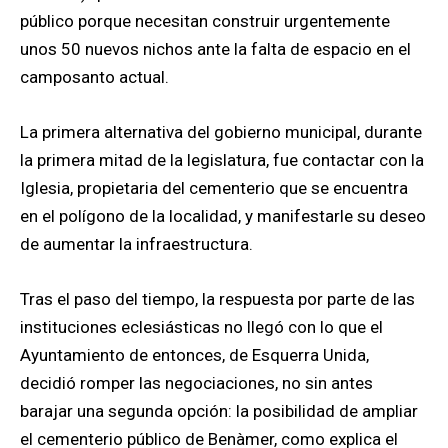
público porque necesitan construir urgentemente
unos 50 nuevos nichos ante la falta de espacio en el
camposanto actual.
La primera alternativa del gobierno municipal, durante
la primera mitad de la legislatura, fue contactar con la
Iglesia, propietaria del cementerio que se encuentra
en el polígono de la localidad, y manifestarle su deseo
de aumentar la infraestructura.
Tras el paso del tiempo, la respuesta por parte de las
instituciones eclesiásticas no llegó con lo que el
Ayuntamiento de entonces, de Esquerra Unida,
decidió romper las negociaciones, no sin antes
barajar una segunda opción: la posibilidad de ampliar
el cementerio público de Benàmer, como explica el