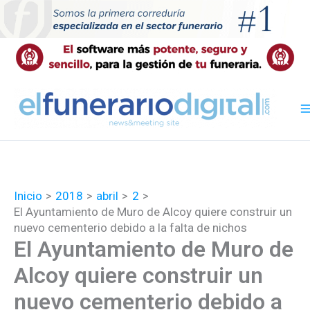
Ir
al
contenido
Inicio
2018
abril
2
El Ayuntamiento de Muro de Alcoy quiere construir un
nuevo cementerio debido a la falta de nichos
El Ayuntamiento de Muro de
Alcoy quiere construir un
nuevo cementerio debido a