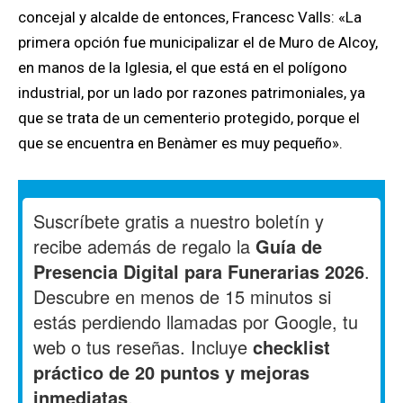
concejal y alcalde de entonces, Francesc Valls: «La
primera opción fue municipalizar el de Muro de Alcoy,
en manos de la Iglesia, el que está en el polígono
industrial, por un lado por razones patrimoniales, ya
que se trata de un cementerio protegido, porque el
que se encuentra en Benàmer es muy pequeño».