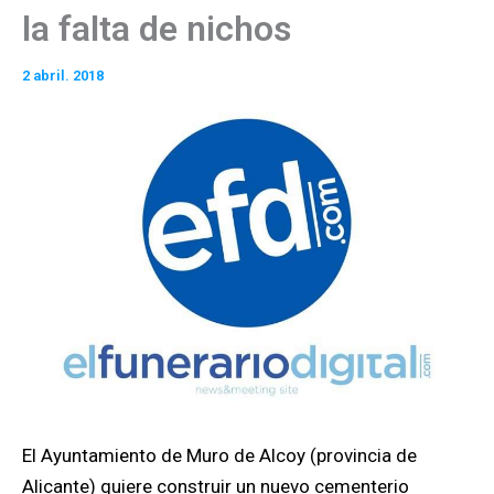
la falta de nichos
2 abril. 2018
El Ayuntamiento de Muro de Alcoy (provincia de
Alicante) quiere construir un nuevo cementerio