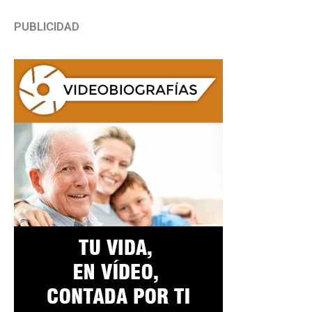
PUBLICIDAD