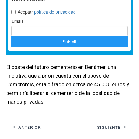
El coste del futuro cementerio en Benàmer, una
iniciativa que a priori cuenta con el apoyo de
Compromís, está cifrado en cerca de 45.000 euros y
permitiría liberar al cementerio de la localidad de
manos privadas.
ANTERIOR
SIGUIENTE