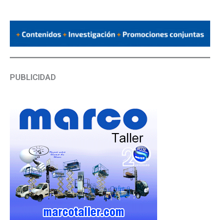
PUBLICIDAD