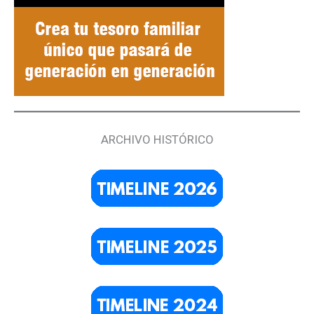
ARCHIVO HISTÓRICO