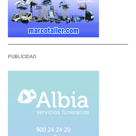
PUBLICIDAD