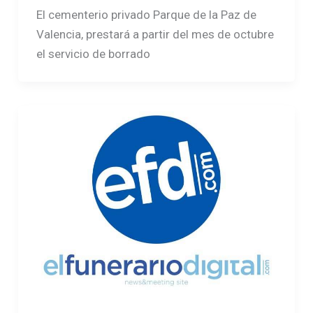
El cementerio privado Parque de la Paz de
Valencia, prestará a partir del mes de octubre
el servicio de borrado