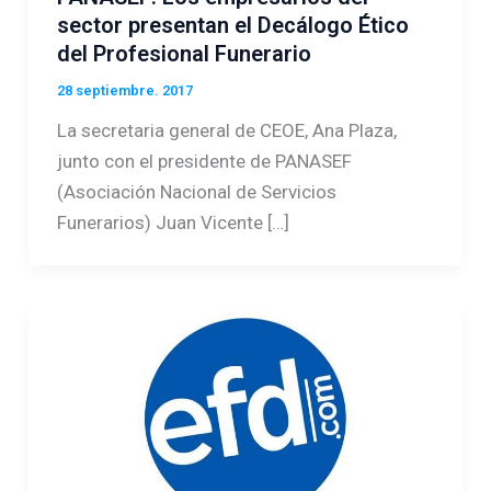
sector presentan el Decálogo Ético
del Profesional Funerario
28 septiembre. 2017
La secretaria general de CEOE, Ana Plaza,
junto con el presidente de PANASEF
(Asociación Nacional de Servicios
Funerarios) Juan Vicente […]