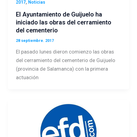
,
2017
Noticias
El Ayuntamiento de Guijuelo ha
iniciado las obras del cerramiento
del cementerio
28 septiembre. 2017
El pasado lunes dieron comienzo las obras
del cerramiento del cementerio de Guijuelo
(provincia de Salamanca) con la primera
actuación