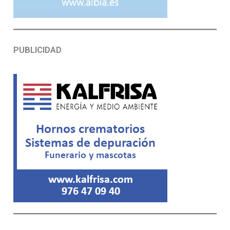
PUBLICIDAD