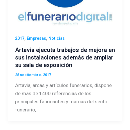
,
,
2017
Empresas
Noticias
Artavia ejecuta trabajos de mejora en
sus instalaciones además de ampliar
su sala de exposición
28 septiembre. 2017
Artavia, arcas y artículos funerarios, dispone
de más de 1400 referencias de los
principales fabricantes y marcas del sector
funerario,