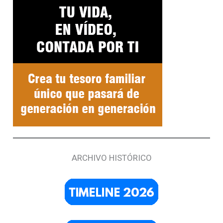
ARCHIVO HISTÓRICO