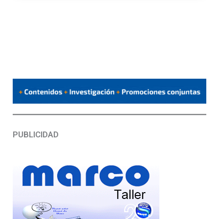
PUBLICIDAD