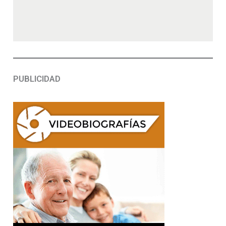
PUBLICIDAD