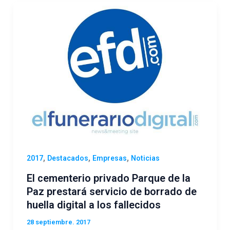
,
,
,
2017
Destacados
Empresas
Noticias
El cementerio privado Parque de la
Paz prestará servicio de borrado de
huella digital a los fallecidos
28 septiembre. 2017