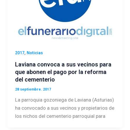
,
2017
Noticias
Laviana convoca a sus vecinos para
que abonen el pago por la reforma
del cementerio
28 septiembre. 2017
La parroquia gozoniega de Laviana (Asturias)
ha convocado a sus vecinos y propietarios de
los nichos del cementerio parroquial para