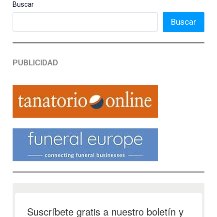
Buscar
Buscar
PUBLICIDAD