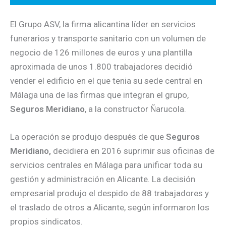
El Grupo ASV, la firma alicantina líder en servicios
funerarios y transporte sanitario con un volumen de
negocio de 126 millones de euros y una plantilla
aproximada de unos 1.800 trabajadores decidió
vender el edificio en el que tenia su sede central en
Málaga una de las firmas que integran el grupo,
Seguros Meridiano
, a la constructor Ñarucola.
La operación se produjo después de que
Seguros
Meridiano,
decidiera en 2016 suprimir sus oficinas de
servicios centrales en Málaga para unificar toda su
gestión y administración en Alicante. La decisión
empresarial produjo el despido de 88 trabajadores y
el traslado de otros a Alicante, según informaron los
propios sindicatos.