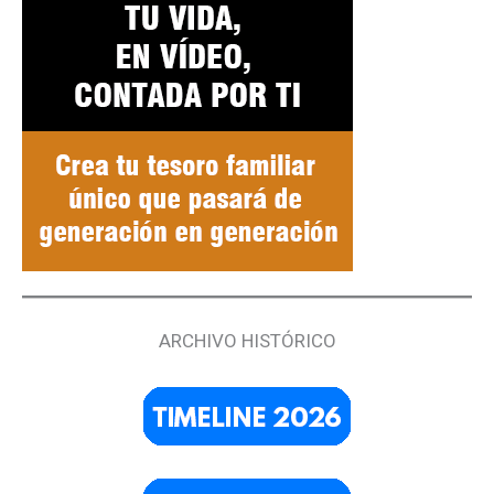
ARCHIVO HISTÓRICO