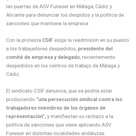
las puertas de
ASV Funeser en Málaga, Cádiz y
Alicante para denunciar los despidos y la política de
sanciones que mantiene la empresa.
Con la protesta
CSIF
exige la readmisión en su puesto
a los trabajadores despedidos,
presidente del
comité de empresa y delegado
, recientemente
despedidos en los centros de trabajo de Málaga y
Cádiz.
El sindicato CSIF denuncia, que se podría estar
produciendo
“una persecución sindical contra los
trabajadores miembros de los órganos de
representación”,
y manifiestan su rechazo a la
política de sanciones que viene aplicando ASV
Funeser en distintas localidades andaluzas.