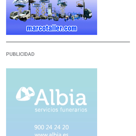
PUBLICIDAD