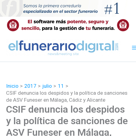
Ir
al
contenido
Inicio
2017
julio
11
CSIF denuncia los despidos y la política de sanciones
de ASV Funeser en Málaga, Cádiz y Alicante
CSIF denuncia los despidos
y la política de sanciones de
ASV Funeser en Málaga,