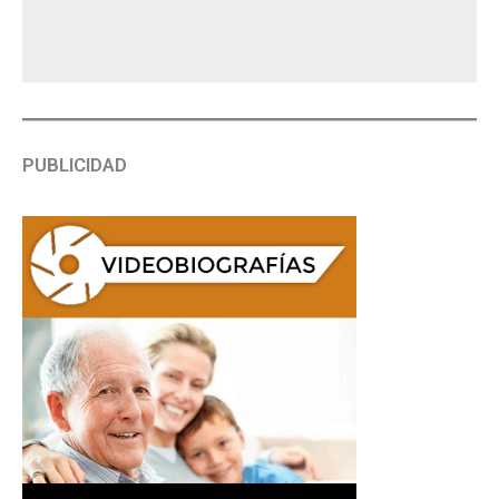
PUBLICIDAD