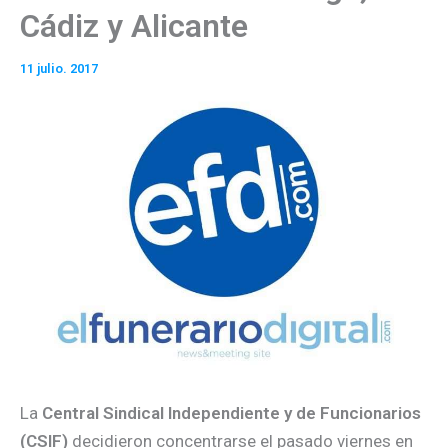
Cádiz y Alicante
11 julio. 2017
La
Central Sindical Independiente y de Funcionarios
(CSIF)
decidieron concentrarse el pasado viernes en