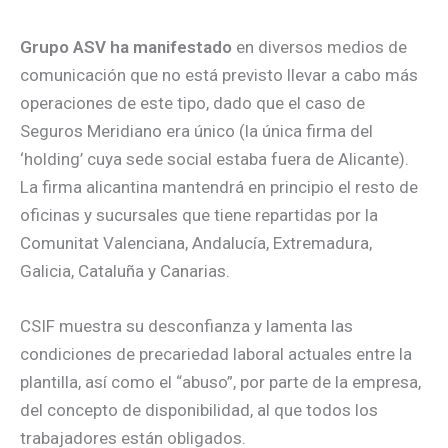
Grupo ASV ha manifestado
en diversos medios de
comunicación que no está previsto llevar a cabo más
operaciones de este tipo, dado que el caso de
Seguros Meridiano era único (la única firma del
‘holding’ cuya sede social estaba fuera de Alicante).
La firma alicantina mantendrá en principio el resto de
oficinas y sucursales que tiene repartidas por la
Comunitat Valenciana, Andalucía, Extremadura,
Galicia, Cataluña y Canarias.
CSIF muestra su desconfianza y lamenta las
condiciones de precariedad laboral actuales entre la
plantilla, así como el “abuso”, por parte de la empresa,
del concepto de disponibilidad, al que todos los
trabajadores están obligados.