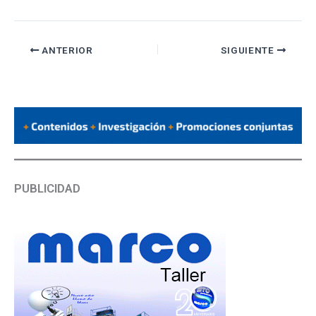
ANTERIOR
SIGUIENTE
PUBLICIDAD