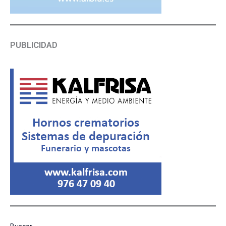
PUBLICIDAD