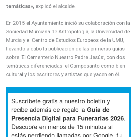
temáticas»,
explicó el alcalde.
En 2015 el Ayuntamiento inició su colaboración con la
Sociedad Murciana de Antropología, la Universidad de
Murcia y el Centro de Estudios Europeos de la UMU,
llevando a cabo la publicación de las primeras guías
sobre ‘El Cementerio Nuestro Padre Jesús’, con dos
temáticas diferenciadas: el Camposanto como bien
cultural y los escritores y artistas que yacen en él.