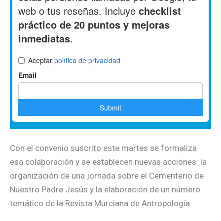
Con el convenio suscrito este martes se formaliza
esa colaboración y se establecen nuevas acciones: la
organización de una jornada sobre el Cementerio de
Nuestro Padre Jesús y la elaboración de un número
temático de la Revista Murciana de Antropología.