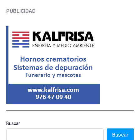
PUBLICIDAD
Buscar
Buscar