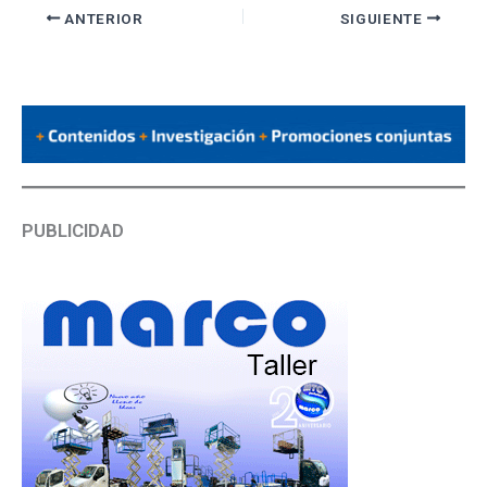
ANTERIOR
SIGUIENTE
PUBLICIDAD