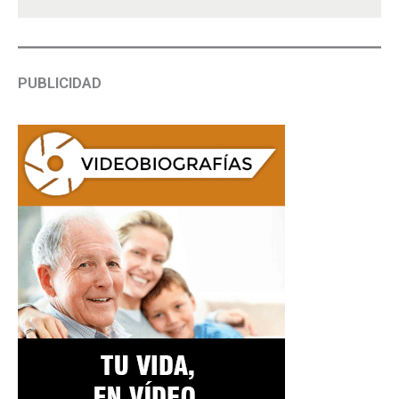
PUBLICIDAD