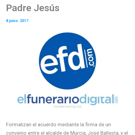
Padre Jesús
8 junio. 2017
Formalizan el acuerdo mediante la firma de un
convenio entre el alcalde de Murcia, José Ballesta, y el