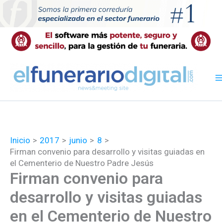
Ir
al
contenido
Inicio
2017
junio
8
Firman convenio para desarrollo y visitas guiadas en
el Cementerio de Nuestro Padre Jesús
Firman convenio para
desarrollo y visitas guiadas
en el Cementerio de Nuestro