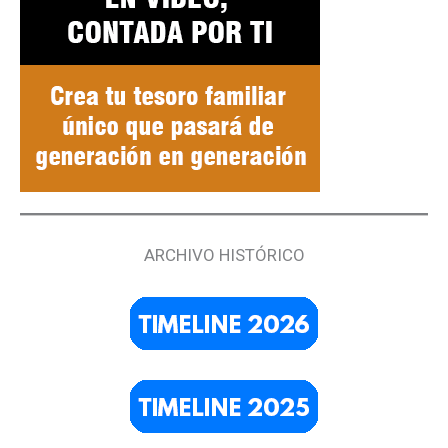
ARCHIVO HISTÓRICO