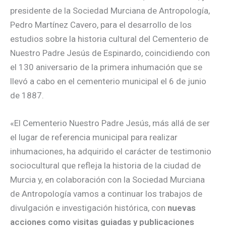
presidente de la Sociedad Murciana de Antropología,
Pedro Martínez Cavero, para el desarrollo de los
estudios sobre la historia cultural del Cementerio de
Nuestro Padre Jesús de Espinardo, coincidiendo con
el 130 aniversario de la primera inhumación que se
llevó a cabo en el cementerio municipal el 6 de junio
de 1887.
«El Cementerio Nuestro Padre Jesús, más allá de ser
el lugar de referencia municipal para realizar
inhumaciones, ha adquirido el carácter de testimonio
sociocultural que refleja la historia de la ciudad de
Murcia y, en colaboración con la Sociedad Murciana
de Antropología vamos a continuar los trabajos de
divulgación e investigación histórica, con
nuevas
acciones como visitas guiadas y publicaciones