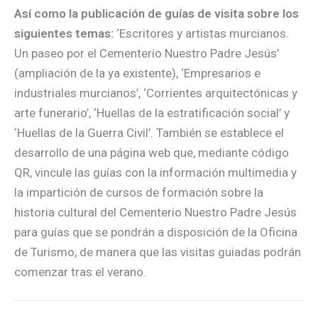
Así como la publicación de guías de visita sobre los
siguientes temas:
‘Escritores y artistas murcianos.
Un paseo por el Cementerio Nuestro Padre Jesús’
(ampliación de la ya existente), ‘Empresarios e
industriales murcianos’, ‘Corrientes arquitectónicas y
arte funerario’, ‘Huellas de la estratificación social’ y
‘Huellas de la Guerra Civil’. También se establece el
desarrollo de una página web que, mediante código
QR, vincule las guías con la información multimedia y
la impartición de cursos de formación sobre la
historia cultural del Cementerio Nuestro Padre Jesús
para guías que se pondrán a disposición de la Oficina
de Turismo, de manera que las visitas guiadas podrán
comenzar tras el verano.