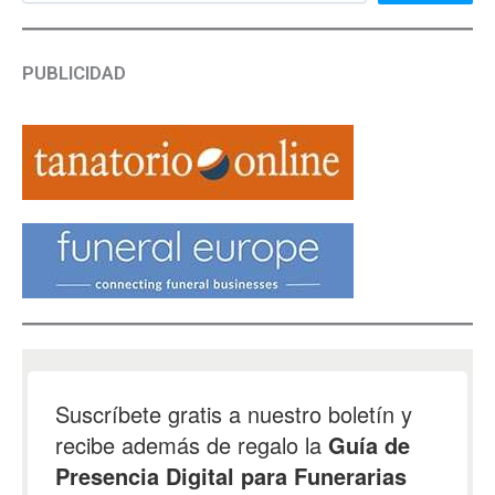
PUBLICIDAD