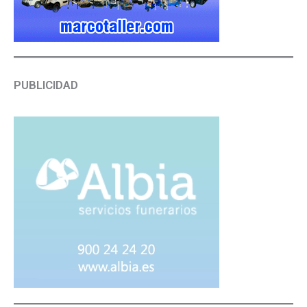
PUBLICIDAD