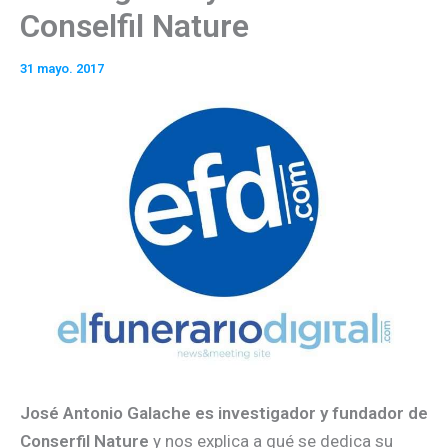
Conselfil Nature
31 mayo. 2017
José Antonio Galache es investigador y fundador de
Conserfil Nature
y nos explica a qué se dedica su