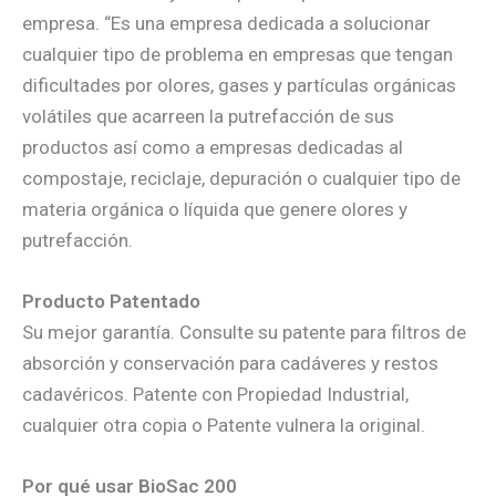
empresa. “Es una empresa dedicada a solucionar
cualquier tipo de problema en empresas que tengan
dificultades por olores, gases y partículas orgánicas
volátiles que acarreen la putrefacción de sus
productos así como a empresas dedicadas al
compostaje, reciclaje, depuración o cualquier tipo de
materia orgánica o líquida que genere olores y
putrefacción.
Producto Patentado
Su mejor garantía. Consulte su patente para filtros de
absorción y conservación para cadáveres y restos
cadavéricos. Patente con Propiedad Industrial,
cualquier otra copia o Patente vulnera la original.
Por qué usar BioSac 200