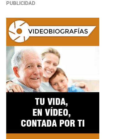
PUBLICIDAD