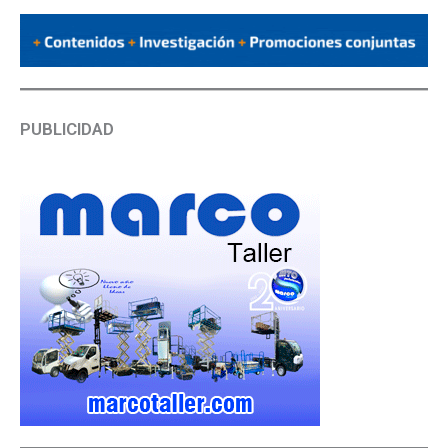
PUBLICIDAD