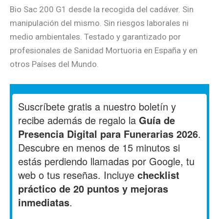
Bio Sac 200 G1 desde la recogida del cadáver. Sin
manipulación del mismo. Sin riesgos laborales ni
medio ambientales. Testado y garantizado por
profesionales de Sanidad Mortuoria en España y en
otros Países del Mundo.