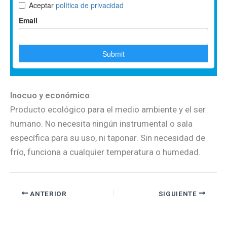
Inocuo y económico
Producto ecológico para el medio ambiente y el ser
humano. No necesita ningún instrumental o sala
específica para su uso, ni taponar. Sin necesidad de
frío, funciona a cualquier temperatura o humedad.
ANTERIOR
SIGUIENTE