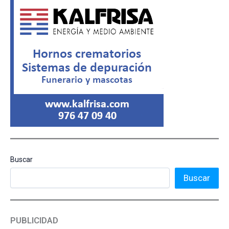
Buscar
Buscar
PUBLICIDAD