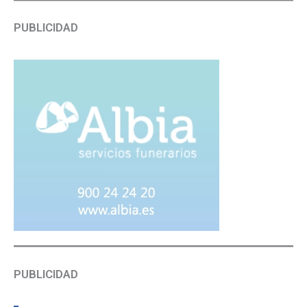
PUBLICIDAD
PUBLICIDAD