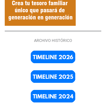
ARCHIVO HISTÓRICO