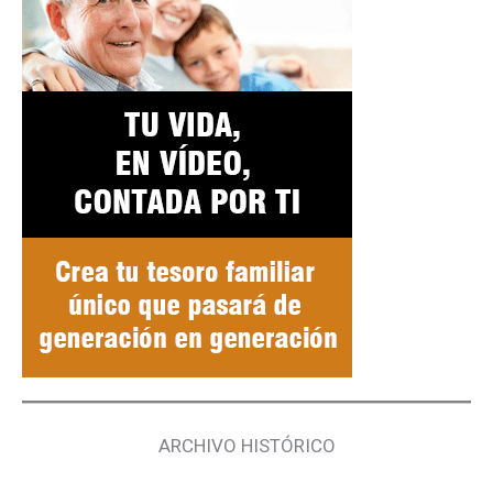
ARCHIVO HISTÓRICO