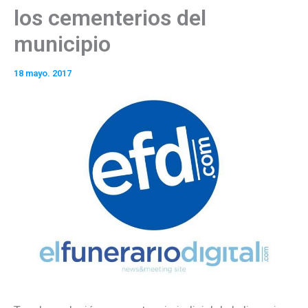
los cementerios del
municipio
18 mayo. 2017