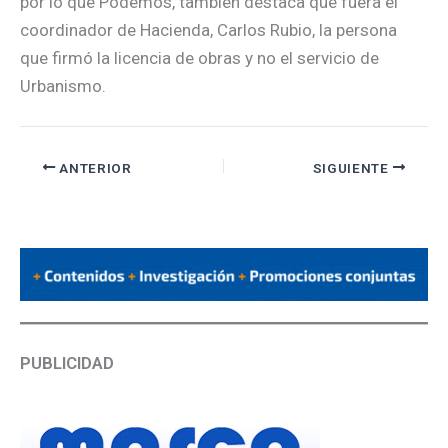
por lo que Podemos, también destaca que fuera el
coordinador de Hacienda, Carlos Rubio, la persona
que firmó la licencia de obras y no el servicio de
Urbanismo.
ANTERIOR
SIGUIENTE
PUBLICIDAD