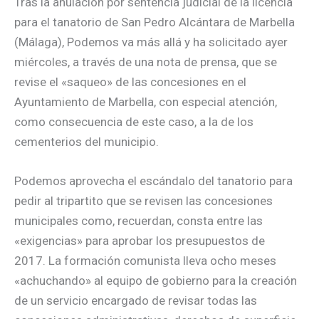
Tras la anulación por sentencia judicial de la licencia
para el tanatorio de San Pedro Alcántara de Marbella
(Málaga), Podemos va más allá y ha solicitado ayer
miércoles, a través de una nota de prensa, que se
revise el «saqueo» de las concesiones en el
Ayuntamiento de Marbella, con especial atención,
como consecuencia de este caso, a la de los
cementerios del municipio.
Podemos aprovecha el escándalo del tanatorio para
pedir al tripartito que se revisen las concesiones
municipales como, recuerdan, consta entre las
«exigencias» para aprobar los presupuestos de
2017. La formación comunista lleva ocho meses
«achuchando» al equipo de gobierno para la creación
de un servicio encargado de revisar todas las