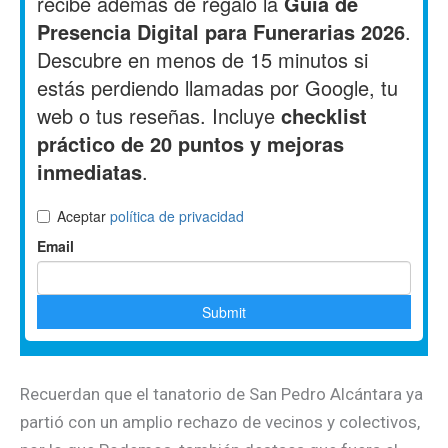
Recuerdan que el tanatorio de San Pedro Alcántara ya
partió con un amplio rechazo de vecinos y colectivos,