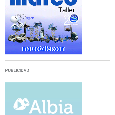
PUBLICIDAD