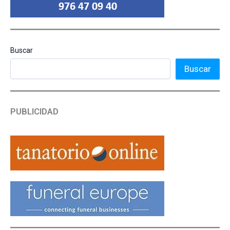
Buscar
Buscar
PUBLICIDAD