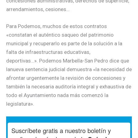
concesiones administrativas, derechos de superficie,
arrendamientos, cesiones…
Para Podemos, muchos de estos contratos
«constatan el auténtico saqueo del patrimonio
municipal y recuperarlo es parte de la solución a la
falta de infraestructuras educativas,
deportivas…». Podemos Marbella-San Pedro dice que
lanueva sentencia judicial demuestra «la necesidad de
afrontar urgentemente la revisión de concesiones y
también la necesaria auditoría integral y exhaustiva de
todo el Ayuntamiento nada más comenzó la
legislatura».