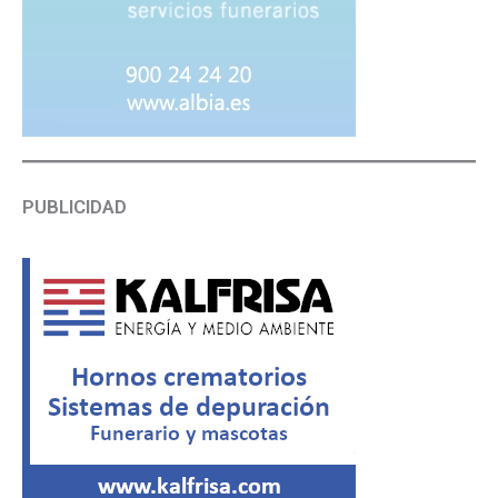
PUBLICIDAD