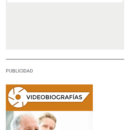
PUBLICIDAD