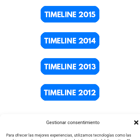
Gestionar consentimiento
Para ofrecer las mejores experiencias, utilizamos tecnologías como las