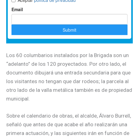
Los 60 columbarios instalados por la Brigada son un
“adelanto” de los 120 proyectados. Por otro lado, el
documento dibujará una entrada secundaria para que
los visitantes no tengan que dar rodeos; la parcela al
otro lado de la valla metálica también es de propiedad
municipal.
Sobre el calendario de obras, el alcalde, Álvaro Burrell,
señaló que antes de que acabe el año realizarán una
primera actuación, y las siguientes irán en función de