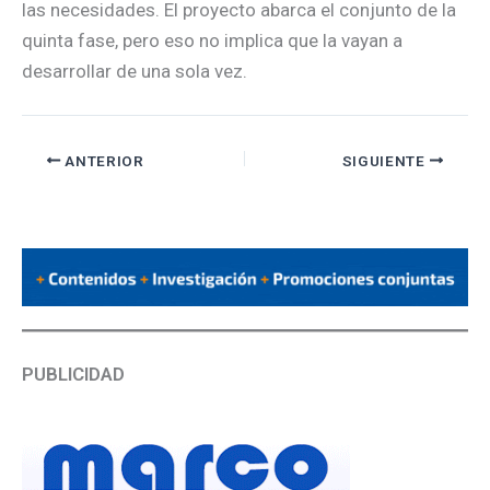
las necesidades. El proyecto abarca el conjunto de la
quinta fase, pero eso no implica que la vayan a
desarrollar de una sola vez.
ANTERIOR
SIGUIENTE
PUBLICIDAD