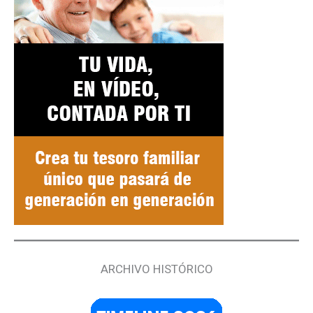
ARCHIVO HISTÓRICO