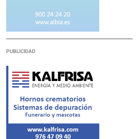
PUBLICIDAD