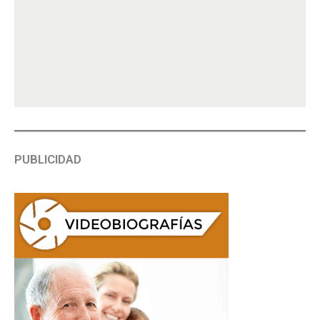
PUBLICIDAD