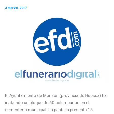
3 marzo. 2017
El Ayuntamiento de Monzón (provincia de Huesca) ha
instalado un bloque de 60 columbarios en el
cementerio municipal. La pantalla presenta 15