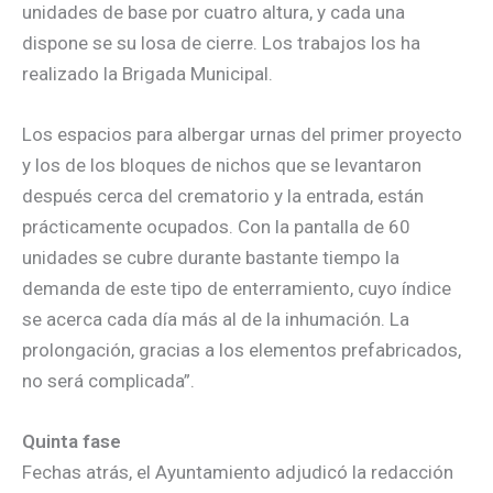
unidades de base por cuatro altura, y cada una
dispone se su losa de cierre. Los trabajos los ha
realizado la Brigada Municipal.
Los espacios para albergar urnas del primer proyecto
y los de los bloques de nichos que se levantaron
después cerca del crematorio y la entrada, están
prácticamente ocupados. Con la pantalla de 60
unidades se cubre durante bastante tiempo la
demanda de este tipo de enterramiento, cuyo índice
se acerca cada día más al de la inhumación. La
prolongación, gracias a los elementos prefabricados,
no será complicada”.
Quinta fase
Fechas atrás, el Ayuntamiento adjudicó la redacción