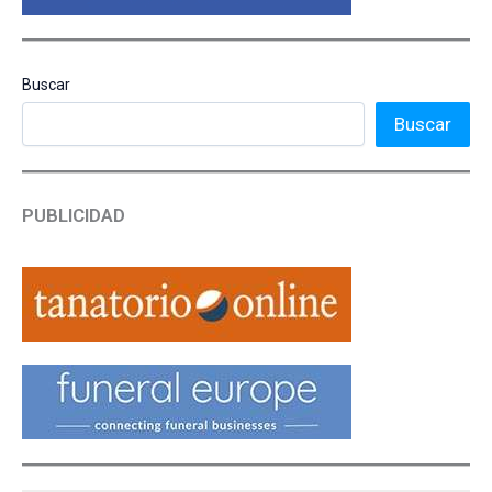
Buscar
Buscar
PUBLICIDAD