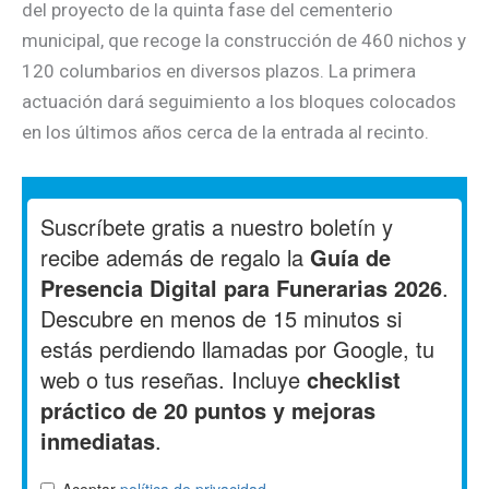
del proyecto de la quinta fase del cementerio
municipal, que recoge la construcción de 460 nichos y
120 columbarios en diversos plazos. La primera
actuación dará seguimiento a los bloques colocados
en los últimos años cerca de la entrada al recinto.