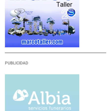
PUBLICIDAD