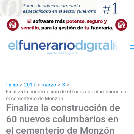
Ir
al
contenido
Inicio
2017
marzo
3
Finaliza la construcción de 60 nuevos columbarios en
el cementerio de Monzón
Finaliza la construcción de
60 nuevos columbarios en
el cementerio de Monzón