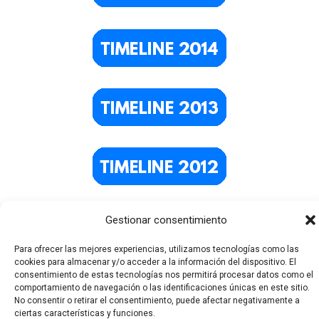
Gestionar consentimiento
Para ofrecer las mejores experiencias, utilizamos tecnologías como las
cookies para almacenar y/o acceder a la información del dispositivo. El
consentimiento de estas tecnologías nos permitirá procesar datos como el
comportamiento de navegación o las identificaciones únicas en este sitio.
No consentir o retirar el consentimiento, puede afectar negativamente a
ciertas características y funciones.