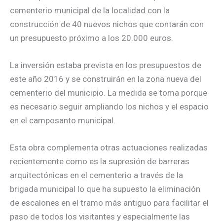
cementerio municipal de la localidad con la
construcción de 40 nuevos nichos que contarán con
un presupuesto próximo a los 20.000 euros.
La inversión estaba prevista en los presupuestos de
este año 2016 y se construirán en la zona nueva del
cementerio del municipio. La medida se toma porque
es necesario seguir ampliando los nichos y el espacio
en el camposanto municipal.
Esta obra complementa otras actuaciones realizadas
recientemente como es la supresión de barreras
arquitectónicas en el cementerio a través de la
brigada municipal lo que ha supuesto la eliminación
de escalones en el tramo más antiguo para facilitar el
paso de todos los visitantes y especialmente las