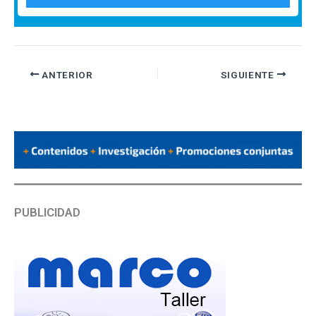
ANTERIOR
SIGUIENTE
PUBLICIDAD