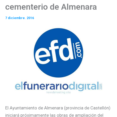
cementerio de Almenara
7 diciembre. 2016
El Ayuntamiento de Almenara (provincia de Castellón)
iniciará próximamente las obras de ampliación del