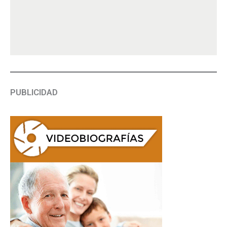
PUBLICIDAD