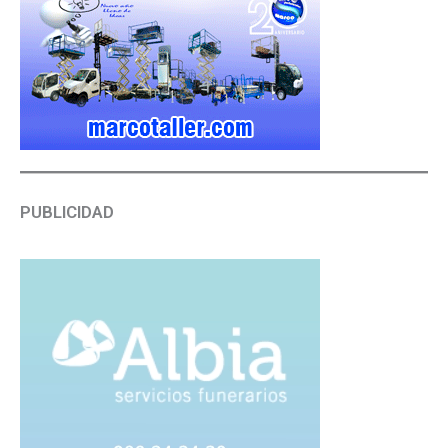
PUBLICIDAD