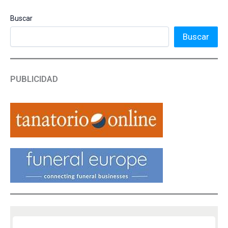
Buscar
Buscar
PUBLICIDAD