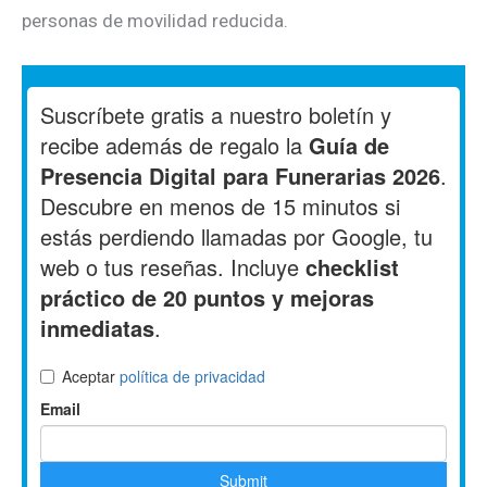
personas de movilidad reducida.