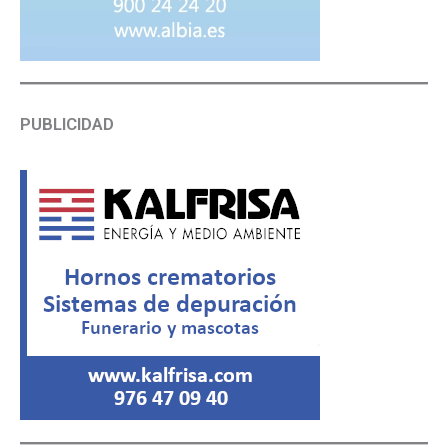
PUBLICIDAD