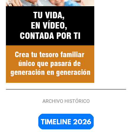
ARCHIVO HISTÓRICO