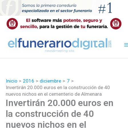
Ir
al
contenido
Inicio
2016
diciembre
7
Invertirán 20.000 euros en la construcción de 40
nuevos nichos en el cementerio de Almenara
Invertirán 20.000 euros en
la construcción de 40
nuevos nichos en el