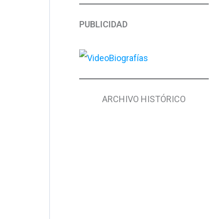
PUBLICIDAD
ARCHIVO HISTÓRICO