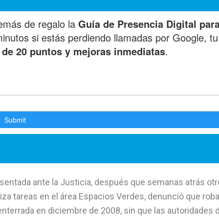
esentada ante la Justicia, después que semanas atrás otr
iza tareas en el área Espacios Verdes, denunció que rob
nterrada en diciembre de 2008, sin que las autoridades d