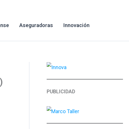
ense
Aseguradoras
Innovación
)
PUBLICIDAD