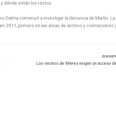
y dónde están los restos.
stavo Dalma comenzó a investigar la denuncia de Martín. La
en 2011, primero en las áreas de archivo y cremaciones 
SIGUIE