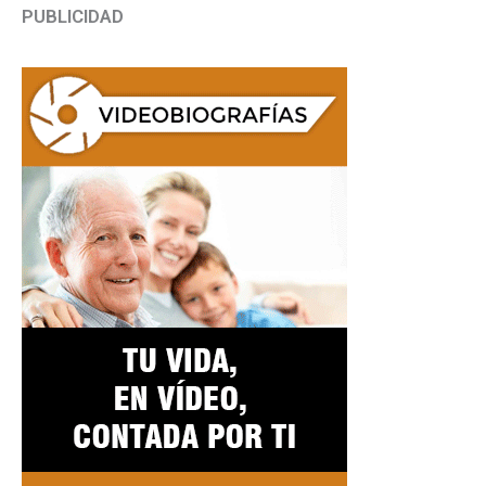
PUBLICIDAD