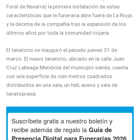
Foral de Navarra) la primera instalación de estas
características que la funeraria abre fuera de La Rioja
y la décima de la compañía tras la expansión de los
últimos años por toda la comunidad riojana.
El tanatorio se inauguró el pasado jueves 31 de
marzo. El nuevo tanatorio, ubicado en la calle Juan
Cruz Labeaga Mendiola del municipio vianés, cuenta
con una superficie de cien metros cuadrados
distribuidos en una sala, un hall, aseos y sala de
tanatopraxia.