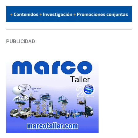
PUBLICIDAD