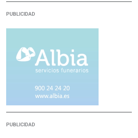
PUBLICIDAD
PUBLICIDAD