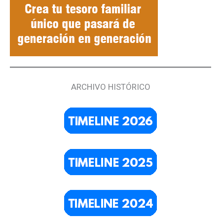
ARCHIVO HISTÓRICO