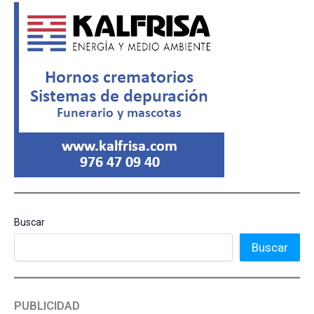
Buscar
Buscar
PUBLICIDAD