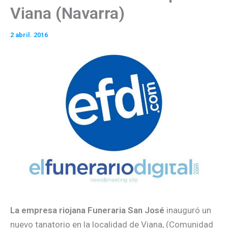
Viana (Navarra)
2 abril. 2016
La empresa riojana Funeraria San José
inauguró un
nuevo tanatorio en la localidad de Viana, (Comunidad