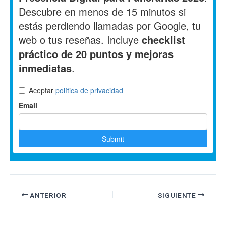
ANTERIOR
SIGUIENTE