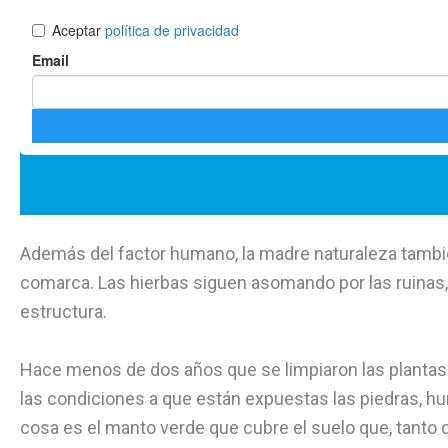
Además del factor humano, la madre naturaleza tambi
comarca. Las hierbas siguen asomando por las ruinas, l
estructura.
Hace menos de dos años que se limpiaron las plantas 
las condiciones a que están expuestas las piedras, h
cosa es el manto verde que cubre el suelo que, tanto 