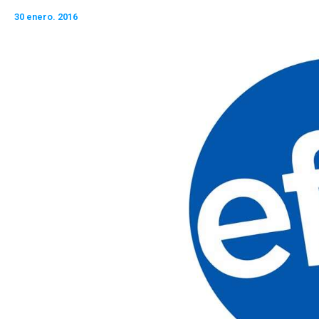
30 enero. 2016