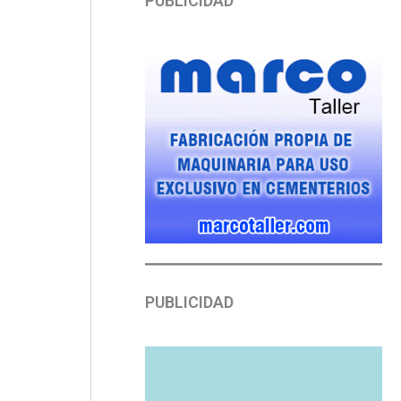
PUBLICIDAD
PUBLICIDAD