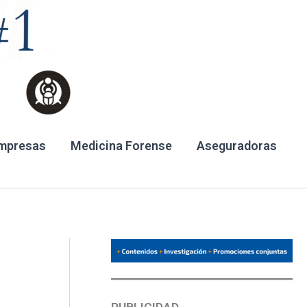
mpresas
Medicina Forense
Aseguradoras