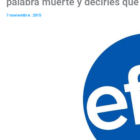
palabra muerte y decirles que 
7 noviembre. 2015