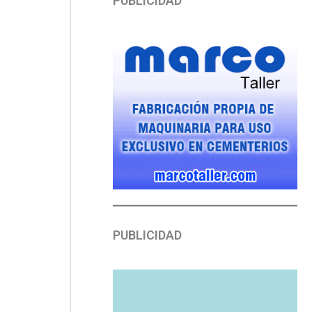
PUBLICIDAD
PUBLICIDAD