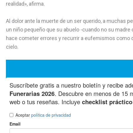
realidad», afirma.
Al dolor ante la muerte de un ser querido, a muchas pe
un niño pequeño que su abuelo -cuando no su madre o s
hace cometer errores y recurrir a eufemismos como dec
cielo.