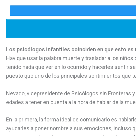
Los psicólogos infantiles coinciden en que esto es 
Hay que usar la palabra muerte y trasladar a los niños 
tenido nada que ver en lo ocurrido y hacerles sentir 
puesto que uno de los principales sentimientos que t
Nevado, vicepresidente de Psicólogos sin Fronteras y
edades a tener en cuenta a la hora de hablar de la muert
En la primera, la forma ideal de comunicarlo es habla
ayudarles a poner nombre a sus emociones, incluso que