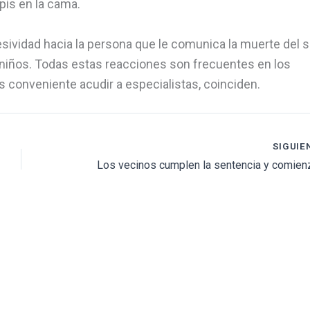
pis en la cama.
esividad hacia la persona que le comunica la muerte del s
 niños. Todas estas reacciones son frecuentes en los
 conveniente acudir a especialistas, coinciden.
SIGUIE