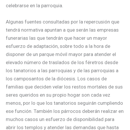
celebrarse en la parroquia.
Algunas fuentes consultadas por la repercusión que
tendrá normativa apuntan a que serán las empresas
funerarias las que tendrán que hacer un mayor
esfuerzo de adaptación, sobre todo a la hora de
disponer de un parque móvil mayor para atender el
elevado número de traslados de los féretros desde
los tanatorios a las parroquias y de las parroquias a
los camposantos de la diócesis. Los casos de
familias que deciden velar los restos mortales de sus
seres queridos en su propio hogar son cada vez
menos, por lo que los tanatorios seguirán cumpliendo
ese función. También los párrocos deberán realizar en
muchos casos un esfuerzo de disponibilidad para
abrir los templos y atender las demandas que hasta