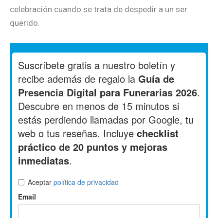
celebración cuando se trata de despedir a un ser
querido.