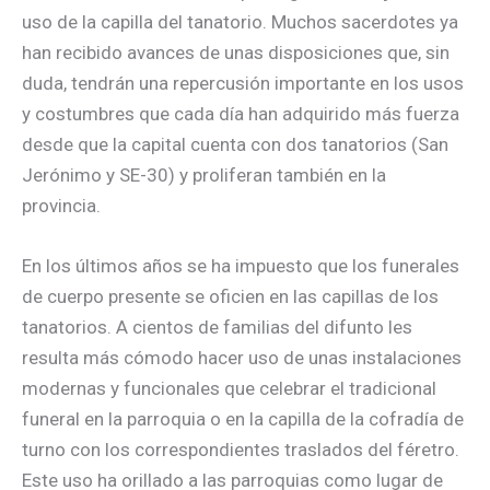
uso de la capilla del tanatorio. Muchos sacerdotes ya
han recibido avances de unas disposiciones que, sin
duda, tendrán una repercusión importante en los usos
y costumbres que cada día han adquirido más fuerza
desde que la capital cuenta con dos tanatorios (San
Jerónimo y SE-30) y proliferan también en la
provincia.
En los últimos años se ha impuesto que los funerales
de cuerpo presente se oficien en las capillas de los
tanatorios. A cientos de familias del difunto les
resulta más cómodo hacer uso de unas instalaciones
modernas y funcionales que celebrar el tradicional
funeral en la parroquia o en la capilla de la cofradía de
turno con los correspondientes traslados del féretro.
Este uso ha orillado a las parroquias como lugar de