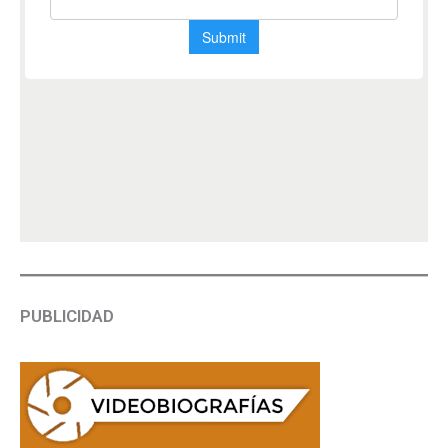
PUBLICIDAD