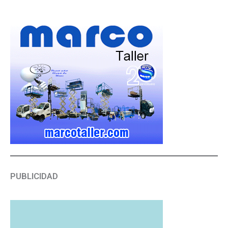
PUBLICIDAD