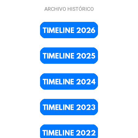
ARCHIVO HISTÓRICO