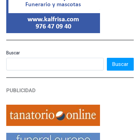
Buscar
Buscar
PUBLICIDAD