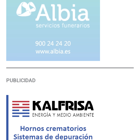
PUBLICIDAD