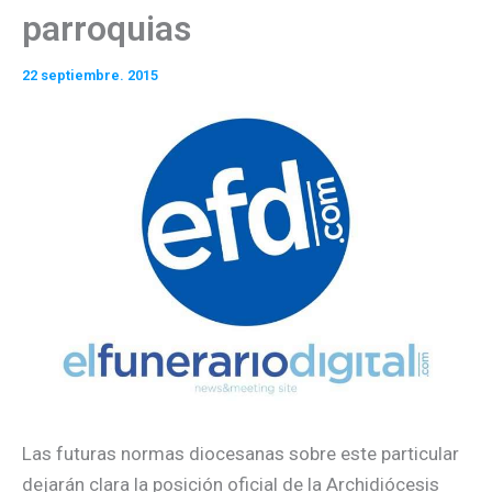
parroquias
22 septiembre. 2015
Las futuras normas diocesanas sobre este particular
dejarán clara la posición oficial de la Archidiócesis