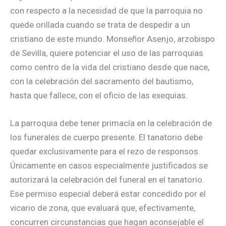
con respecto a la necesidad de que la parroquia no
quede orillada cuando se trata de despedir a un
cristiano de este mundo. Monseñor Asenjo, arzobispo
de Sevilla, quiere potenciar el uso de las parroquias
como centro de la vida del cristiano desde que nace,
con la celebración del sacramento del bautismo,
hasta que fallece, con el oficio de las exequias.
La parroquia debe tener primacía en la celebración de
los funerales de cuerpo presente. El tanatorio debe
quedar exclusivamente para el rezo de responsos.
Únicamente en casos especialmente justificados se
autorizará la celebración del funeral en el tanatorio.
Ese permiso especial deberá estar concedido por el
vicario de zona, que evaluará que, efectivamente,
concurren circunstancias que hagan aconsejable el