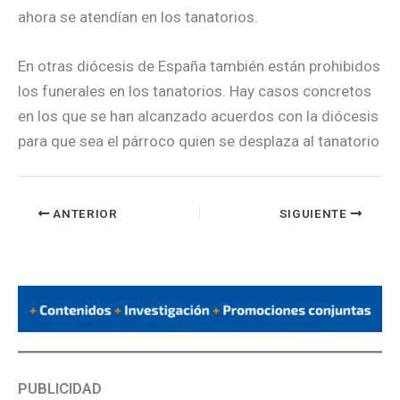
ahora se atendían en los tanatorios.
En otras diócesis de España también están prohibidos
los funerales en los tanatorios. Hay casos concretos
en los que se han alcanzado acuerdos con la diócesis
para que sea el párroco quien se desplaza al tanatorio
ANTERIOR
SIGUIENTE
PUBLICIDAD