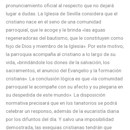
pronunciamiento oficial al respecto que no dejará
lugar a dudas. La Iglesia de Sevilla considera que el
cristiano nace en el seno de una comunidad
parroquial, que le acoge y le brinda «las aguas
regeneradoras del bautismo, que le constituyen como
hijo de Dios y miembro de la Iglesia». Por este motivo,
la parroquia acompaña al cristiano a lo largo de su
vida, «brindándole los dones de la salvación, los
sacramentos, el anuncio del Evangelio y la formación
cristiana». La conclusión lógica es que «la comunidad
parroquial le acompañe con su afecto y su plegaria en
su despedida de este mundo». La disposición
normativa precisará que en los tanatorios se podrá
celebrar un responso, además de la eucaristía diaria
por los difuntos del día. Y salvo una imposibilidad
demostrada, las exequias cristianas tendrán que