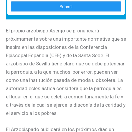
El propio arzobispo Asenjo se pronunciará
próximamente sobre una importante normativa que se
inspira en las disposiciones de la Conferencia
Episcopal Española (CEE) y de la Santa Sede. El
arzobispo de Sevilla tiene claro que se debe potenciar
la parroquia, a la que muchos, por error, pueden ver
como una institución pasada de moda u obsoleta. La
autoridad eclesiástica considera que la parroquia es
el lugar en el que se celebra comunitariamente la fe y
a través de la cual se ejerce la diaconía de la caridad y
el servicio a los pobres.
El Arzobispado publicará en los próximos días un