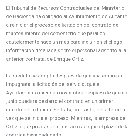
El Tribunal de Recursos Contractuales del Ministerio
de Hacienda ha obligado al Ayuntamiento de Alicante
a reiniciar el proceso de licitación del contrato de
mantenimiento del cementerio que paralizó
cautelarmente hace un mes para incluir en el pliego
información detallada sobre el personal adscrito a la
anterior contrata, de Enrique Ortiz.
La medida se adopta después de que una empresa
impugnara la licitación del servicio, que el
Ayuntamiento inició en noviembre después de que en
junio quedara desierto el contrato en un primer
intento de licitación. Se trata, por tanto, de la tercera
vez que se inicia el proceso. Mientras, la empresa de
Ortiz sigue prestando el servicio aunque el plazo de la
contrata haya caducado.