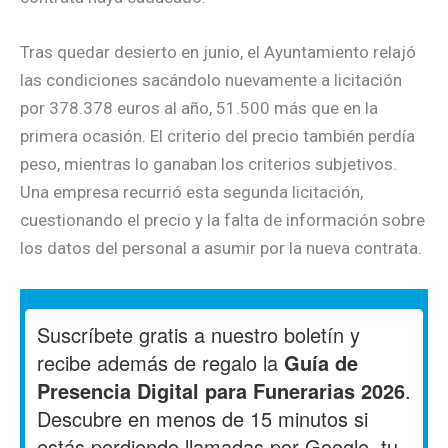
Tras quedar desierto en junio, el Ayuntamiento relajó
las condiciones sacándolo nuevamente a licitación
por 378.378 euros al año, 51.500 más que en la
primera ocasión. El criterio del precio también perdía
peso, mientras lo ganaban los criterios subjetivos.
Una empresa recurrió esta segunda licitación,
cuestionando el precio y la falta de información sobre
los datos del personal a asumir por la nueva contrata.