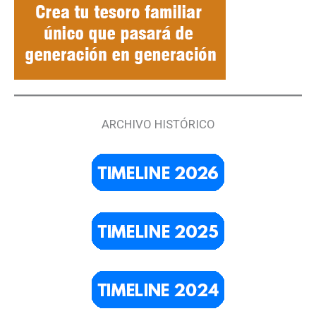
ARCHIVO HISTÓRICO