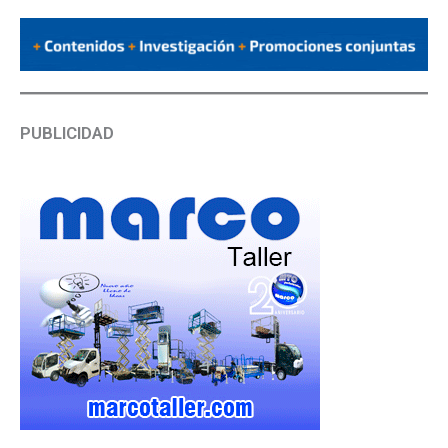
PUBLICIDAD