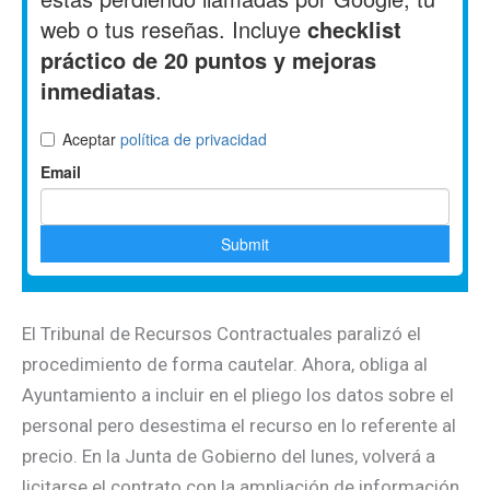
El Tribunal de Recursos Contractuales paralizó el
procedimiento de forma cautelar. Ahora, obliga al
Ayuntamiento a incluir en el pliego los datos sobre el
personal pero desestima el recurso en lo referente al
precio. En la Junta de Gobierno del lunes, volverá a
licitarse el contrato con la ampliación de información