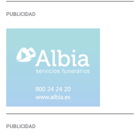
PUBLICIDAD
PUBLICIDAD