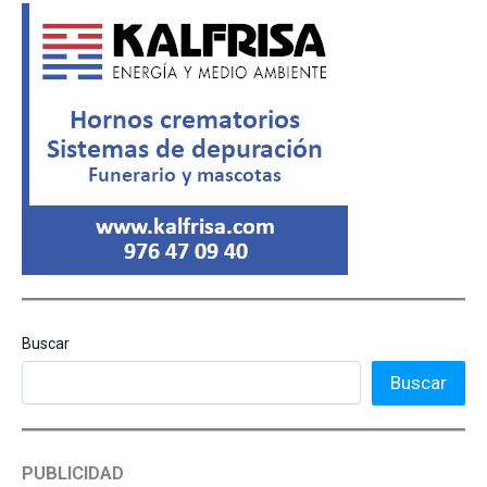
Buscar
Buscar
PUBLICIDAD