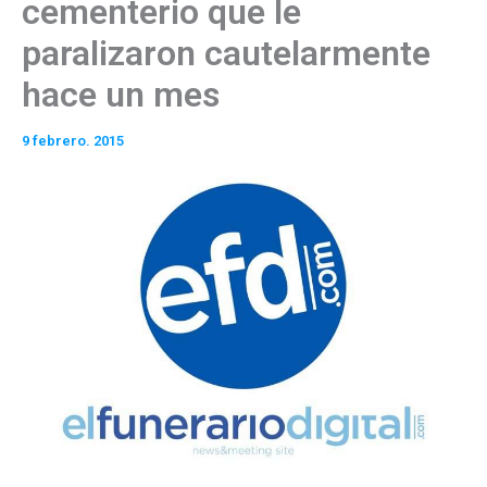
cementerio que le
paralizaron cautelarmente
hace un mes
9 febrero. 2015