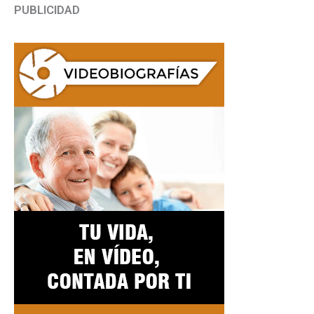
PUBLICIDAD