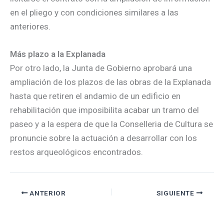
en el pliego y con condiciones similares a las
anteriores.
Más plazo a la Explanada
Por otro lado, la Junta de Gobierno aprobará una
ampliación de los plazos de las obras de la Explanada
hasta que retiren el andamio de un edificio en
rehabilitación que imposibilita acabar un tramo del
paseo y a la espera de que la Conselleria de Cultura se
pronuncie sobre la actuación a desarrollar con los
restos arqueológicos encontrados.
ANTERIOR
SIGUIENTE