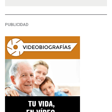
PUBLICIDAD