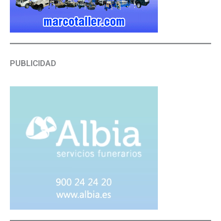
PUBLICIDAD