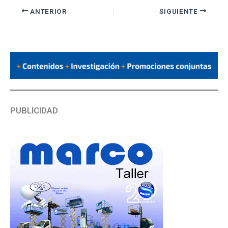
ANTERIOR
SIGUIENTE
PUBLICIDAD