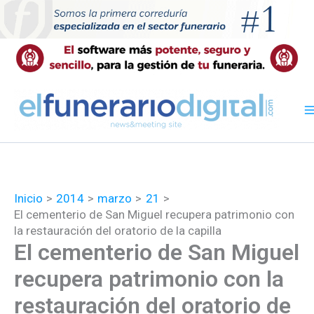
Ir
al
contenido
Inicio
2014
marzo
21
El cementerio de San Miguel recupera patrimonio con
la restauración del oratorio de la capilla
El cementerio de San Miguel
recupera patrimonio con la
restauración del oratorio de