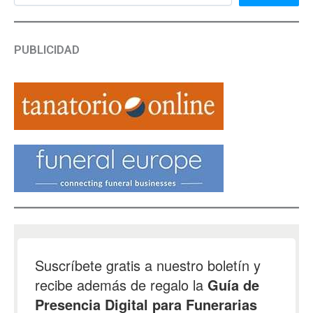
PUBLICIDAD