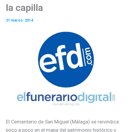
la capilla
21 marzo. 2014
El Cementerio de San Miguel (Málaga) se reivindica
poco a poco en el mapa del patrimonio histórico y