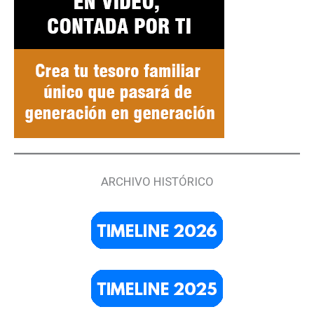
ARCHIVO HISTÓRICO