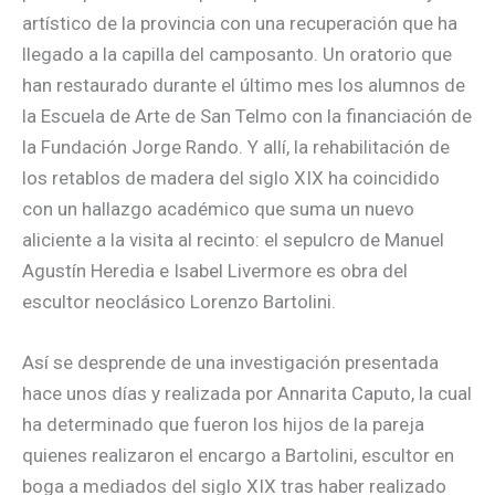
artístico de la provincia con una recuperación que ha
llegado a la capilla del camposanto. Un oratorio que
han restaurado durante el último mes los alumnos de
la Escuela de Arte de San Telmo con la financiación de
la Fundación Jorge Rando. Y allí, la rehabilitación de
los retablos de madera del siglo XIX ha coincidido
con un hallazgo académico que suma un nuevo
aliciente a la visita al recinto: el sepulcro de Manuel
Agustín Heredia e Isabel Livermore es obra del
escultor neoclásico Lorenzo Bartolini.
Así se desprende de una investigación presentada
hace unos días y realizada por Annarita Caputo, la cual
ha determinado que fueron los hijos de la pareja
quienes realizaron el encargo a Bartolini, escultor en
boga a mediados del siglo XIX tras haber realizado