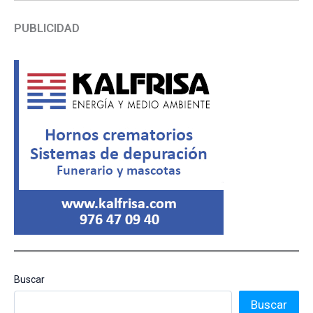
PUBLICIDAD
Buscar
Buscar