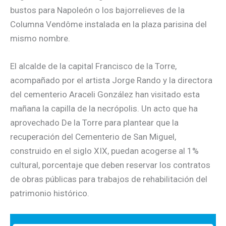
bustos para Napoleón o los bajorrelieves de la
Columna Vendôme instalada en la plaza parisina del
mismo nombre.
El alcalde de la capital Francisco de la Torre,
acompañado por el artista Jorge Rando y la directora
del cementerio Araceli González han visitado esta
mañana la capilla de la necrópolis. Un acto que ha
aprovechado De la Torre para plantear que la
recuperación del Cementerio de San Miguel,
construido en el siglo XIX, puedan acogerse al 1%
cultural, porcentaje que deben reservar los contratos
de obras públicas para trabajos de rehabilitación del
patrimonio histórico.