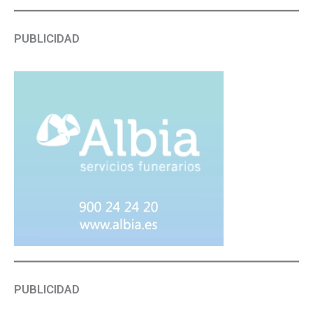
PUBLICIDAD
PUBLICIDAD