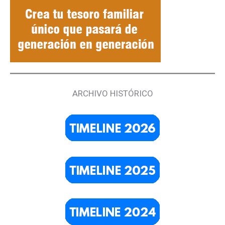
ARCHIVO HISTÓRICO