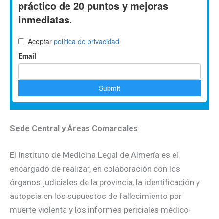
Sede Central y Áreas Comarcales
El Instituto de Medicina Legal de Almería es el
encargado de realizar, en colaboración con los
órganos judiciales de la provincia, la identificación y
autopsia en los supuestos de fallecimiento por
muerte violenta y los informes periciales médico-