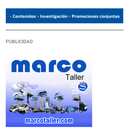
PUBLICIDAD