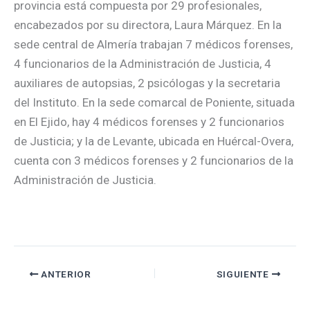
provincia está compuesta por 29 profesionales,
encabezados por su directora, Laura Márquez. En la
sede central de Almería trabajan 7 médicos forenses,
4 funcionarios de la Administración de Justicia, 4
auxiliares de autopsias, 2 psicólogas y la secretaria
del Instituto. En la sede comarcal de Poniente, situada
en El Ejido, hay 4 médicos forenses y 2 funcionarios
de Justicia; y la de Levante, ubicada en Huércal-Overa,
cuenta con 3 médicos forenses y 2 funcionarios de la
Administración de Justicia.
ANTERIOR
SIGUIENTE