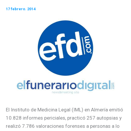
17 febrero. 2014
El Instituto de Medicina Legal (IML) en Almería emitió
10.828 informes periciales, practicó 257 autopsias y
realizó 7.786 valoraciones forenses a personas a lo