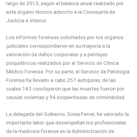
largo de 2013, según el balance anual realizado por
este órgano técnico adscrito a la Consejería de
Justicia e Interior.
Los informes forenses solicitados por los órganos
judiciales correspondieron en su mayoría a la
valoración de daños corporales y a peritajes
psiquiátricos realizados por el Servicio de Clínica
Médico Forense. Por su parte, el Servicio de Patología
Forense ha llevado a cabo 257 autopsias, de las
cuales 163 concluyeron que las muertes fueron por
causas violentas y 94 sospechosas de criminalidad.
La delegada del Gobierno, Sonia Ferrer, ha valorado la
importante labor que desempeñan los profesionales
de la medicina forense en la Administración de