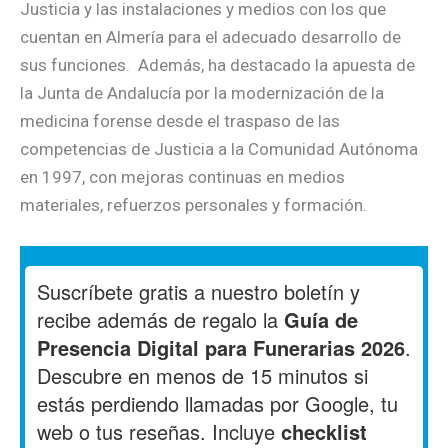
Justicia y las instalaciones y medios con los que
cuentan en Almería para el adecuado desarrollo de
sus funciones. Además, ha destacado la apuesta de
la Junta de Andalucía por la modernización de la
medicina forense desde el traspaso de las
competencias de Justicia a la Comunidad Autónoma
en 1997, con mejoras continuas en medios
materiales, refuerzos personales y formación.