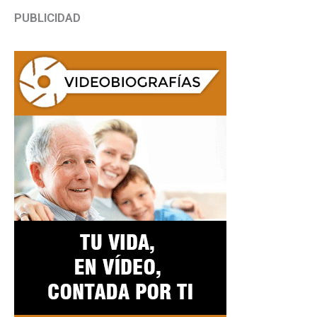
PUBLICIDAD