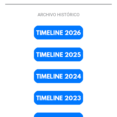
ARCHIVO HISTÓRICO