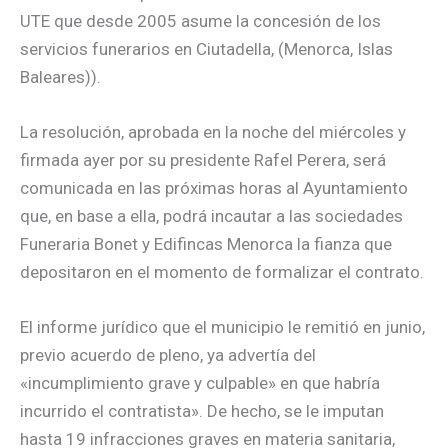
UTE que desde 2005 asume la concesión de los
servicios funerarios en Ciutadella, (Menorca, Islas
Baleares)).
La resolución, aprobada en la noche del miércoles y
firmada ayer por su presidente Rafel Perera, será
comunicada en las próximas horas al Ayuntamiento
que, en base a ella, podrá incautar a las sociedades
Funeraria Bonet y Edifincas Menorca la fianza que
depositaron en el momento de formalizar el contrato.
El informe jurídico que el municipio le remitió en junio,
previo acuerdo de pleno, ya advertía del
«incumplimiento grave y culpable» en que habría
incurrido el contratista». De hecho, se le imputan
hasta 19 infracciones graves en materia sanitaria,