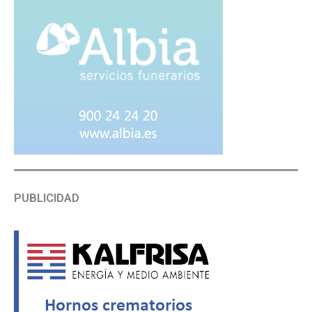
PUBLICIDAD