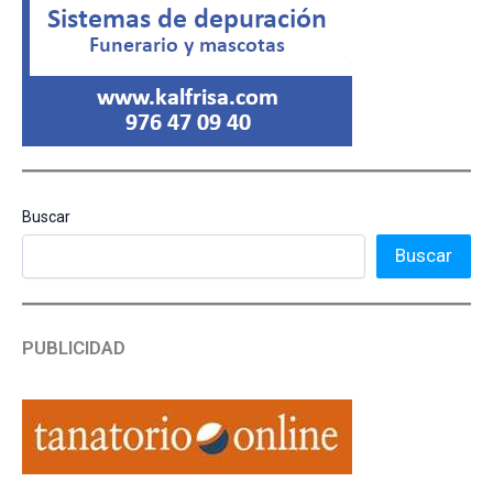
Buscar
Buscar
PUBLICIDAD