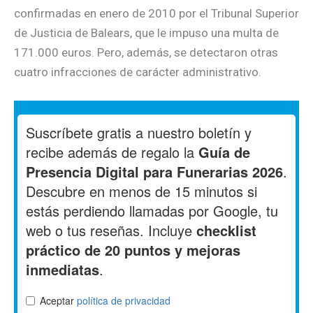
confirmadas en enero de 2010 por el Tribunal Superior
de Justicia de Balears, que le impuso una multa de
171.000 euros. Pero, además, se detectaron otras
cuatro infracciones de carácter administrativo.