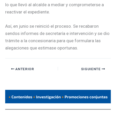
lo que llevó al alcalde a mediar y comprometerse a
reactivar el expediente.
Así, en junio se reinició el proceso. Se recabaron
sendos informes de secretaría e intervención y se dio
trámite a la concesionaria para que formulara las
alegaciones que estimase oportunas.
ANTERIOR
SIGUIENTE