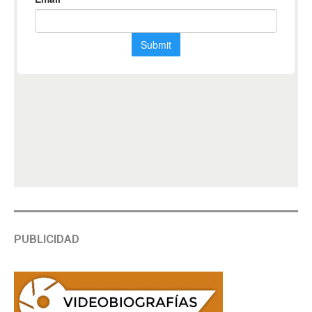
PUBLICIDAD