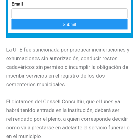
La UTE fue sancionada por practicar incineraciones y
exhumaciones sin autorización, conducir restos
cadavéricos sin permiso o incumplir la obligación de
inscribir servicios en el registro de los dos
cementerios municipales.
El dictamen del Consell Consultiu, que el lunes ya
habrá tenido entrada en la institución, deberá ser
refrendado por el pleno, a quien corresponde decidir
cómo va a prestarse en adelante el servicio funerario
en el municipio.