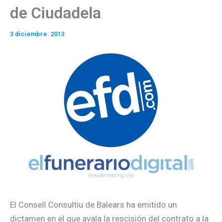
de Ciudadela
3 diciembre. 2013
El Consell Consultiu de Balears ha emitido un
dictamen en el que avala la rescisión del contrato a la