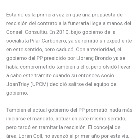
Ésta no es la primera vez en que una propuesta de
rescisión del contrato a la funeraria llega a manos del
Consell Consultiu. En 2010, bajo gobierno de la
socialista Pilar Carbonero, ya se remitió un expediente
en este sentido, pero caducó. Con anterioridad, el
gobierno del PP presidido por Llorenç Brondo ya se
había comprometido también a ello, pero olvidó llevar
a cabo este trámite cuando su entonces socio
JoanTriay (UPCM) decidió salirse del equipo de
gobierno.
También el actual gobierno del PP prometió, nada más
iniciarse el mandato, actuar en este mismo sentido,
pero tardó en tramitar la rescisión. El concejal del
área, Loren Coll, no avanzó el primer año por esta vía,