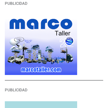
PUBLICIDAD
PUBLICIDAD