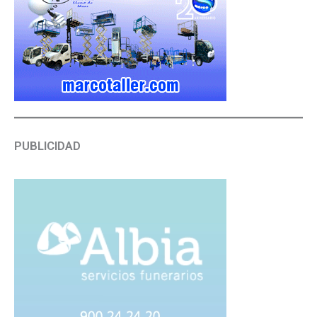
PUBLICIDAD