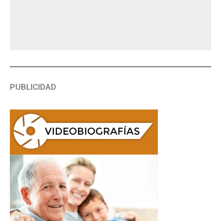
PUBLICIDAD