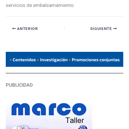
servicios de embalsamamiento
ANTERIOR
SIGUIENTE
PUBLICIDAD