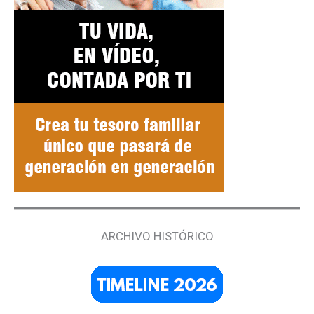
ARCHIVO HISTÓRICO