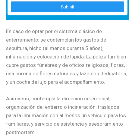
En caso de optar por el sistema clásico de
enterramiento, se contemplan los gastos de
sepultura, nicho (al menos durante 5 años),
inhumación y colocación de lápida. La póliza también
cubre gastos fúnebres y de oficios religiosos, flores,
una corona de flores naturales y lazo con dedicatoria,
y un coche de lujo para el acompañamiento.
Asimismo, contempla la dirección ceremonial,
organización del entierro o incineración, traslados
para la inhumación con al menos un vehículo para los
familiares, y servicio de asistencia y asesoramiento
postmortem.