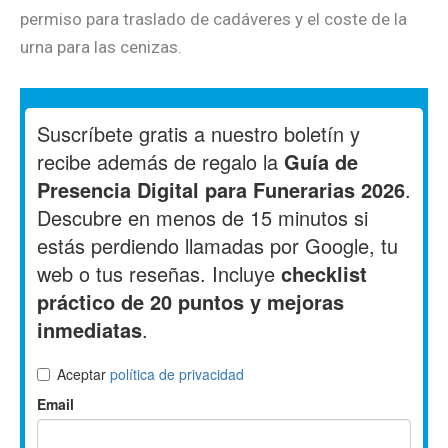
permiso para traslado de cadáveres y el coste de la
urna para las cenizas.