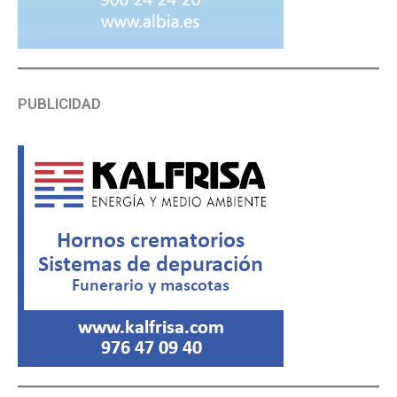
PUBLICIDAD