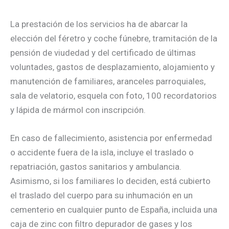
La prestación de los servicios ha de abarcar la
elección del féretro y coche fúnebre, tramitación de la
pensión de viudedad y del certificado de últimas
voluntades, gastos de desplazamiento, alojamiento y
manutención de familiares, aranceles parroquiales,
sala de velatorio, esquela con foto, 100 recordatorios
y lápida de mármol con inscripción.
En caso de fallecimiento, asistencia por enfermedad
o accidente fuera de la isla, incluye el traslado o
repatriación, gastos sanitarios y ambulancia.
Asimismo, si los familiares lo deciden, está cubierto
el traslado del cuerpo para su inhumación en un
cementerio en cualquier punto de España, incluida una
caja de zinc con filtro depurador de gases y los