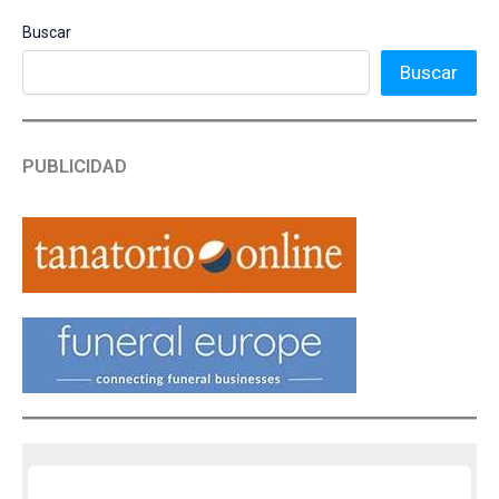
Buscar
Buscar
PUBLICIDAD