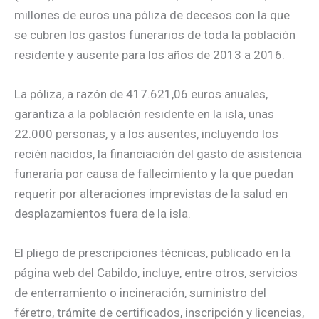
millones de euros una póliza de decesos con la que
se cubren los gastos funerarios de toda la población
residente y ausente para los años de 2013 a 2016.
La póliza, a razón de 417.621,06 euros anuales,
garantiza a la población residente en la isla, unas
22.000 personas, y a los ausentes, incluyendo los
recién nacidos, la financiación del gasto de asistencia
funeraria por causa de fallecimiento y la que puedan
requerir por alteraciones imprevistas de la salud en
desplazamientos fuera de la isla.
El pliego de prescripciones técnicas, publicado en la
página web del Cabildo, incluye, entre otros, servicios
de enterramiento o incineración, suministro del
féretro, trámite de certificados, inscripción y licencias,