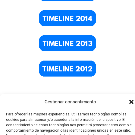
Gestionar consentimiento
Para ofrecer las mejores experiencias, utilizamos tecnologías como las
cookies para almacenar y/o acceder a la información del dispositivo. El
consentimiento de estas tecnologías nos permitirá procesar datos como el
comportamiento de navegación o las identificaciones únicas en este sitio.
Todos los derechos © 2026 El Funerario Digital | Funciona