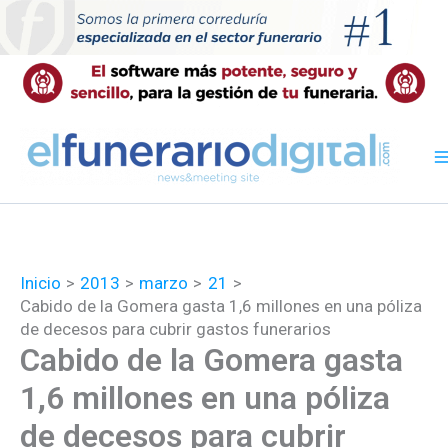
Ir
al
contenido
Inicio
2013
marzo
21
Cabido de la Gomera gasta 1,6 millones en una póliza
de decesos para cubrir gastos funerarios
Cabido de la Gomera gasta
1,6 millones en una póliza
de decesos para cubrir