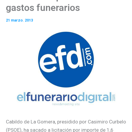
gastos funerarios
21 marzo. 2013
Cabildo de La Gomera, presidido por Casimiro Curbelo
(PSOE), ha sacado a licitación por importe de 1,6