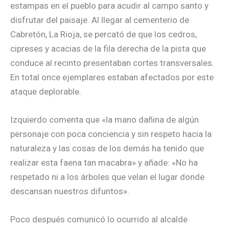
estampas en el pueblo para acudir al campo santo y
disfrutar del paisaje. Al llegar al cementerio de
Cabretón, La Rioja, se percató de que los cedros,
cipreses y acacias de la fila derecha de la pista que
conduce al recinto presentaban cortes transversales.
En total once ejemplares estaban afectados por este
ataque deplorable.
Izquierdo comenta que «la mano dañina de algún
personaje con poca conciencia y sin respeto hacia la
naturaleza y las cosas de los demás ha tenido que
realizar esta faena tan macabra» y añade: «No ha
respetado ni a los árboles que velan el lugar donde
descansan nuestros difuntos».
Poco después comunicó lo ocurrido al alcalde