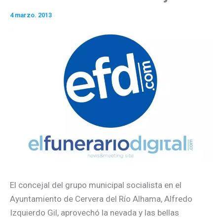
4 marzo. 2013
El concejal del grupo municipal socialista en el
Ayuntamiento de Cervera del Río Alhama, Alfredo
Izquierdo Gil, aprovechó la nevada y las bellas