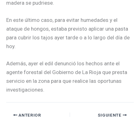
madera se pudriese.
En este último caso, para evitar humedades y el
ataque de hongos, estaba previsto aplicar una pasta
para cubrir los tajos ayer tarde o a lo largo del día de
hoy.
Además, ayer el edil denunció los hechos ante el
agente forestal del Gobierno de La Rioja que presta
servicio en la zona para que realice las oportunas
investigaciones.
ANTERIOR
SIGUIENTE