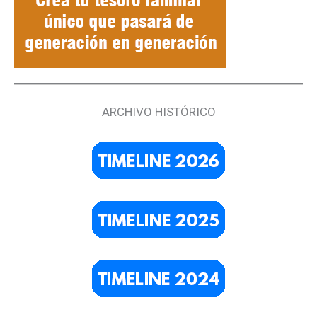
ARCHIVO HISTÓRICO