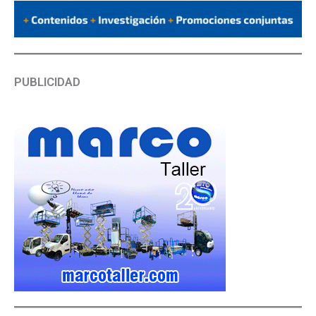
PUBLICIDAD