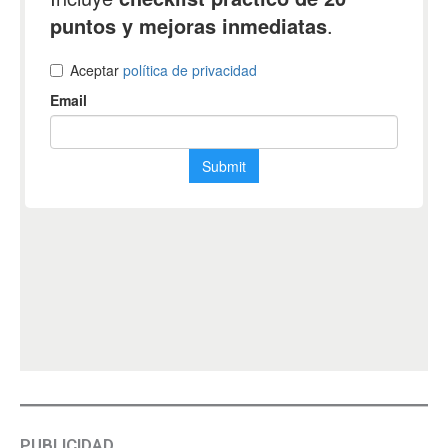
PUBLICIDAD