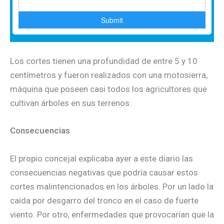
Los cortes tienen una profundidad de entre 5 y 10
centímetros y fueron realizados con una motosierra,
máquina que poseen casi todos los agricultores que
cultivan árboles en sus terrenos.
Consecuencias
El propio concejal explicaba ayer a este diario las
consecuencias negativas que podría causar estos
cortes malintencionados en los árboles. Por un lado la
caída por desgarro del tronco en el caso de fuerte
viento. Por otro, enfermedades que provocarían que la