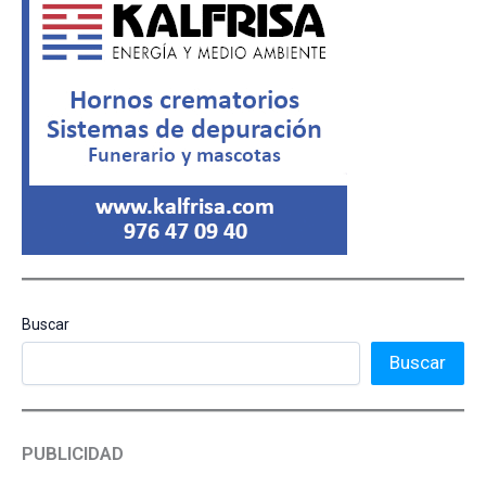
Buscar
Buscar
PUBLICIDAD