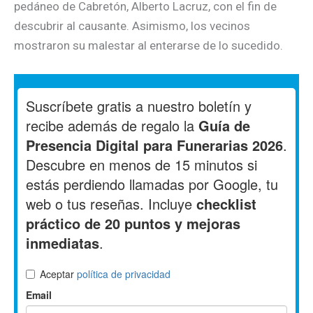
pedáneo de Cabretón, Alberto Lacruz, con el fin de
descubrir al causante. Asimismo, los vecinos
mostraron su malestar al enterarse de lo sucedido.