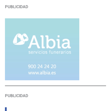
PUBLICIDAD
PUBLICIDAD