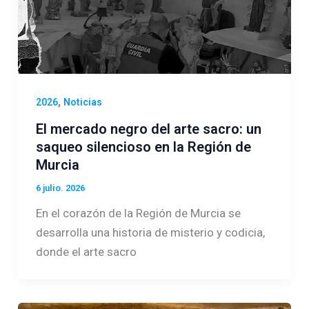
,
2026
Noticias
El mercado negro del arte sacro: un
saqueo silencioso en la Región de
Murcia
6 julio. 2026
En el corazón de la Región de Murcia se
desarrolla una historia de misterio y codicia,
donde el arte sacro