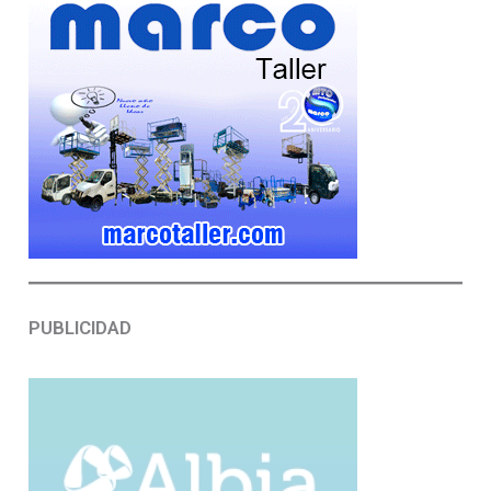
PUBLICIDAD