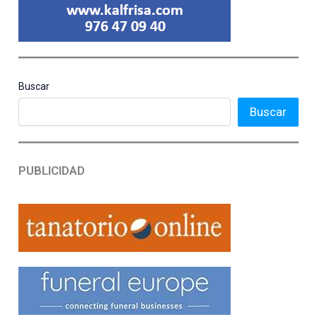
Buscar
Buscar
PUBLICIDAD