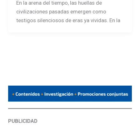
En la arena del tiempo, las huellas de
civilizaciones pasadas emergen como
testigos silenciosos de eras ya vividas. En la
PUBLICIDAD