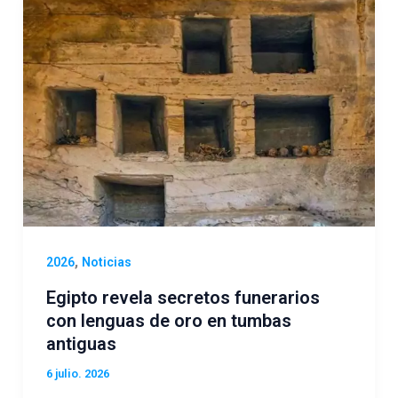
,
2026
Noticias
Egipto revela secretos funerarios
con lenguas de oro en tumbas
antiguas
6 julio. 2026