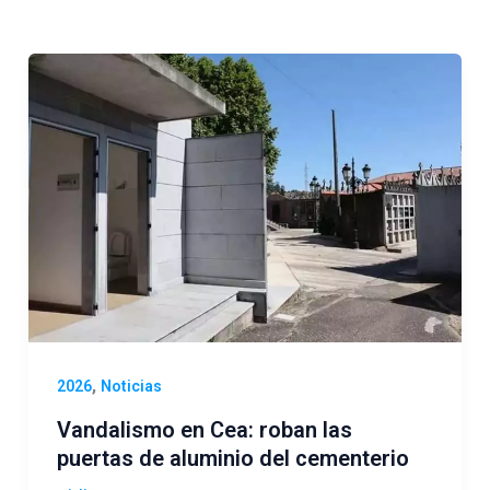
,
2026
Noticias
Vandalismo en Cea: roban las
puertas de aluminio del cementerio