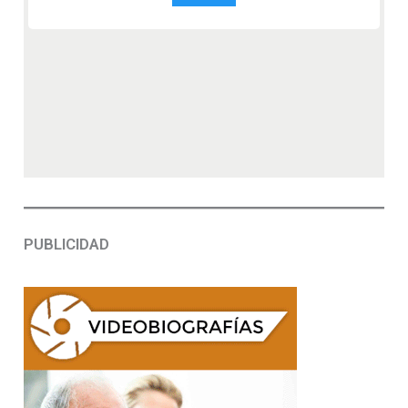
PUBLICIDAD