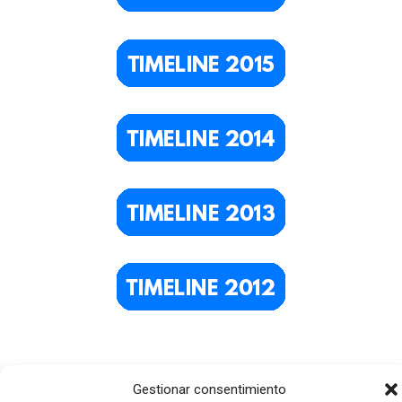
Gestionar consentimiento