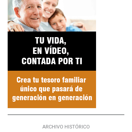
ARCHIVO HISTÓRICO