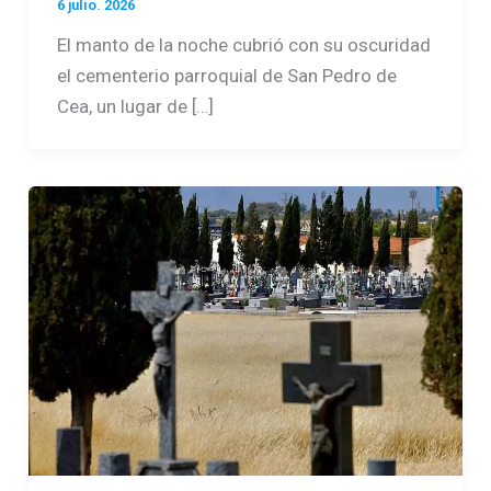
6 julio. 2026
El manto de la noche cubrió con su oscuridad
el cementerio parroquial de San Pedro de
Cea, un lugar de […]