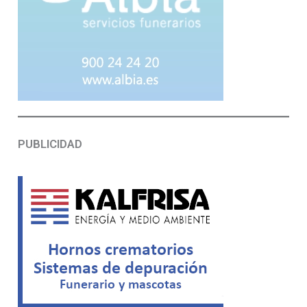
PUBLICIDAD