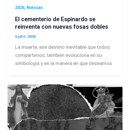
,
2026
Noticias
El cementerio de Espinardo se
reinventa con nuevas fosas dobles
6 julio. 2026
La muerte, ese destino inevitable que todos
compartimos, también evoluciona en su
simbología y en la manera en que deseamos