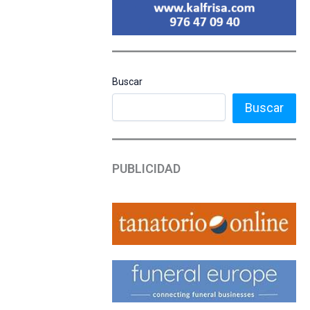
Buscar
Buscar
PUBLICIDAD