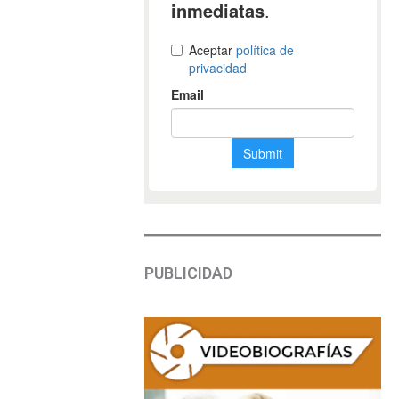
PUBLICIDAD