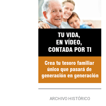
ARCHIVO HISTÓRICO