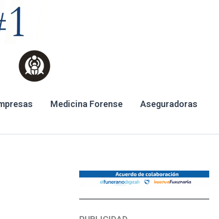
mpresas
Medicina Forense
Aseguradoras