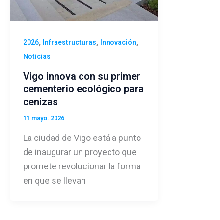
,
,
,
2026
Infraestructuras
Innovación
Noticias
Vigo innova con su primer
cementerio ecológico para
cenizas
11 mayo. 2026
La ciudad de Vigo está a punto
de inaugurar un proyecto que
promete revolucionar la forma
en que se llevan