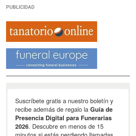
PUBLICIDAD