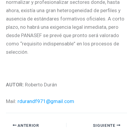
normalizar y profesionalizar sectores donde, hasta
ahora, existía una gran heterogeneidad de perfiles y
ausencia de estándares formativos oficiales. A corto
plazo, no habrá una exigencia legal inmediata, pero
desde PANASEF se prevé que pronto será valorado
como “requisito indispensable” en los procesos de
selección.
AUTOR:
Roberto Durán
Mail:
rdurandf971@gmail.com
ANTERIOR
SIGUIENTE