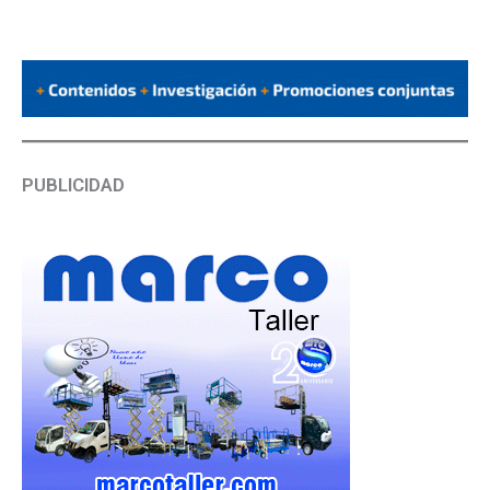
PUBLICIDAD