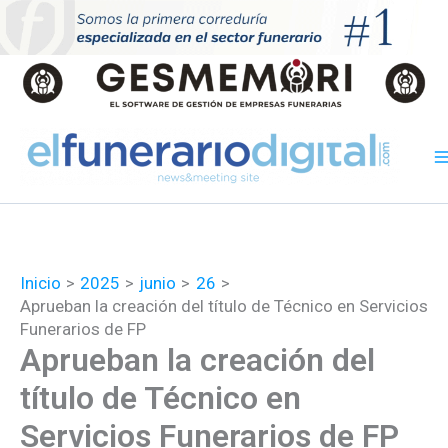
Ir
al
contenido
Inicio
2025
junio
26
Aprueban la creación del título de Técnico en Servicios
Funerarios de FP
Aprueban la creación del
título de Técnico en
Servicios Funerarios de FP