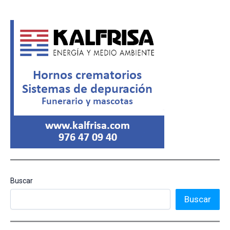
Buscar
Buscar