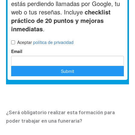
¿Será obligatorio realizar esta formación para
poder trabajar en una funeraria?