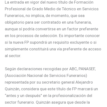
La entrada en vigor del nuevo título de Formación
Profesional de Grado Medio de Técnico en Servicios
Funerarios, no implica, de momento, que sea
obligatorio para ser contratado en una funeraria,
aunque sí podría convertirse en un factor preferente
en los procesos de selección. Es importante conocer
si la nueva FP supondrá un requisito excluyente o si
simplemente constituirá una vía preferente de acceso
al sector.
Según declaraciones recogidas por ABC, PANASEF,
(Asociación Nacional de Servicios Funerarios)
representada por su secretario general Alejandro
Quinzán, considera que este título de FP marcará un
“antes y un después” en la profesionalización del
sector funerario. Quinzán asegura que desde la