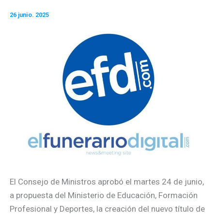
26 junio. 2025
El Consejo de Ministros aprobó el martes 24 de junio,
a propuesta del Ministerio de Educación, Formación
Profesional y Deportes, la creación del nuevo título de