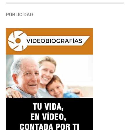
PUBLICIDAD