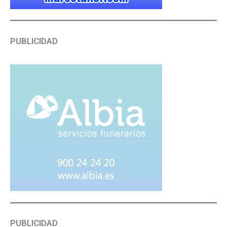
PUBLICIDAD
PUBLICIDAD