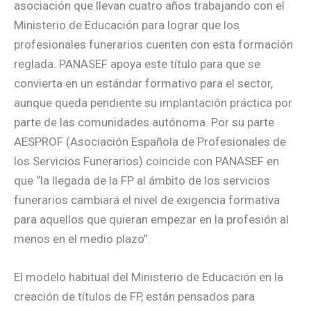
asociación que llevan cuatro años trabajando con el
Ministerio de Educación para lograr que los
profesionales funerarios cuenten con esta formación
reglada. PANASEF apoya este título para que se
convierta en un estándar formativo para el sector,
aunque queda pendiente su implantación práctica por
parte de las comunidades autónoma. Por su parte
AESPROF (Asociación Española de Profesionales de
los Servicios Funerarios) coincide con PANASEF en
que “la llegada de la FP al ámbito de los servicios
funerarios cambiará el nivel de exigencia formativa
para aquellos que quieran empezar en la profesión al
menos en el medio plazo”.
El modelo habitual del Ministerio de Educación en la
creación de títulos de FP, están pensados para