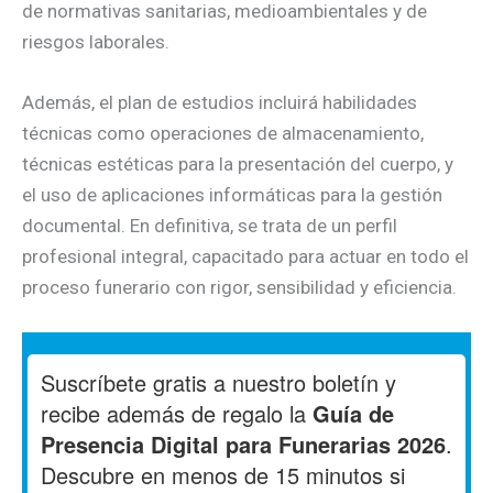
de normativas sanitarias, medioambientales y de
riesgos laborales.
Además, el plan de estudios incluirá habilidades
técnicas como operaciones de almacenamiento,
técnicas estéticas para la presentación del cuerpo, y
el uso de aplicaciones informáticas para la gestión
documental. En definitiva, se trata de un perfil
profesional integral, capacitado para actuar en todo el
proceso funerario con rigor, sensibilidad y eficiencia.