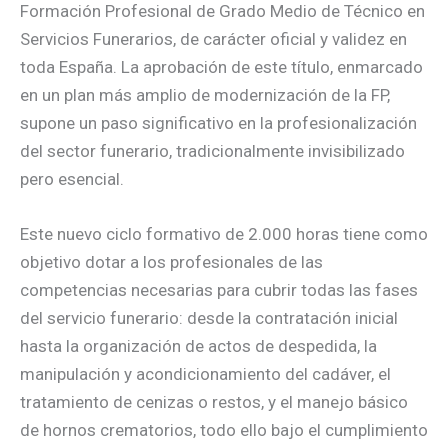
Formación Profesional de Grado Medio de Técnico en
Servicios Funerarios, de carácter oficial y validez en
toda España. La aprobación de este título, enmarcado
en un plan más amplio de modernización de la FP,
supone un paso significativo en la profesionalización
del sector funerario, tradicionalmente invisibilizado
pero esencial.
Este nuevo ciclo formativo de 2.000 horas tiene como
objetivo dotar a los profesionales de las
competencias necesarias para cubrir todas las fases
del servicio funerario: desde la contratación inicial
hasta la organización de actos de despedida, la
manipulación y acondicionamiento del cadáver, el
tratamiento de cenizas o restos, y el manejo básico
de hornos crematorios, todo ello bajo el cumplimiento