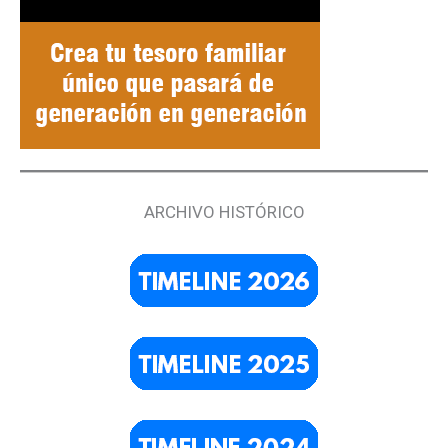
ARCHIVO HISTÓRICO