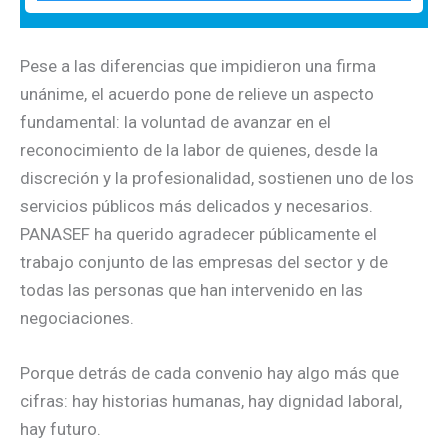
Pese a las diferencias que impidieron una firma
unánime, el acuerdo pone de relieve un aspecto
fundamental: la voluntad de avanzar en el
reconocimiento de la labor de quienes, desde la
discreción y la profesionalidad, sostienen uno de los
servicios públicos más delicados y necesarios.
PANASEF ha querido agradecer públicamente el
trabajo conjunto de las empresas del sector y de
todas las personas que han intervenido en las
negociaciones.
Porque detrás de cada convenio hay algo más que
cifras: hay historias humanas, hay dignidad laboral,
hay futuro.