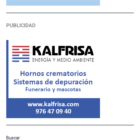
PUBLICIDAD
Buscar