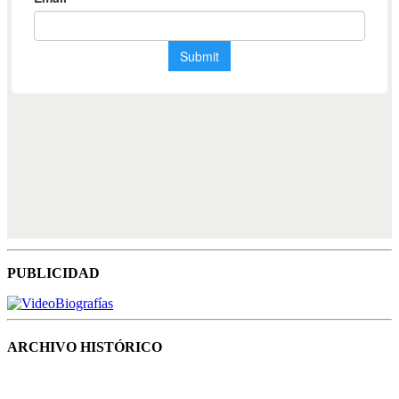
PUBLICIDAD
ARCHIVO HISTÓRICO