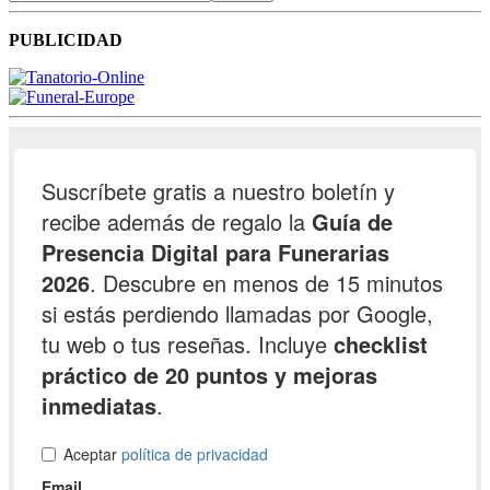
PUBLICIDAD