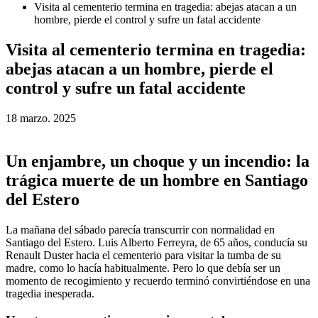
Visita al cementerio termina en tragedia: abejas atacan a un
hombre, pierde el control y sufre un fatal accidente
Visita al cementerio termina en tragedia:
abejas atacan a un hombre, pierde el
control y sufre un fatal accidente
18 marzo. 2025
Un enjambre, un choque y un incendio: la
trágica muerte de un hombre en Santiago
del Estero
La mañana del sábado parecía transcurrir con normalidad en
Santiago del Estero. Luis Alberto Ferreyra, de 65 años, conducía su
Renault Duster hacia el cementerio para visitar la tumba de su
madre, como lo hacía habitualmente. Pero lo que debía ser un
momento de recogimiento y recuerdo terminó convirtiéndose en una
tragedia inesperada.