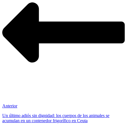
Anterior
Un último adiós sin dignidad: los cuerpos de los animales se
acumulan en un contenedor frigorífico en Ceuta