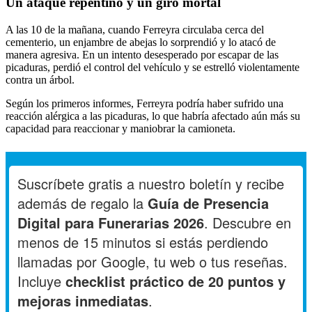
Un ataque repentino y un giro mortal
A las 10 de la mañana, cuando Ferreyra circulaba cerca del
cementerio, un enjambre de abejas lo sorprendió y lo atacó de
manera agresiva. En un intento desesperado por escapar de las
picaduras, perdió el control del vehículo y se estrelló violentamente
contra un árbol.
Según los primeros informes, Ferreyra podría haber sufrido una
reacción alérgica a las picaduras, lo que habría afectado aún más su
capacidad para reaccionar y maniobrar la camioneta.