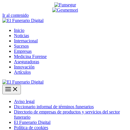
Ir al contenido
Inicio
Noticias
Internacional
Sucesos
Empresas
Medicina Forense
Aseguradoras
Innovación
Artículos
Aviso legal
Diccionario informal de términos funerarios
Directorio de empresas de productos y servicios del sector
funerario
El Funerario Digital
Política de cookies