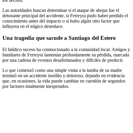
los hechos.
Las autoridades buscan determinar si el ataque de abejas fue el
detonante principal del accidente, si Ferreyra pudo haber perdido el
conocimiento antes del impacto o si hubo algún otro factor que
influyera en el trágico desenlace.
Una tragedia que sacude a Santiago del Estero
El fatídico suceso ha conmocionado a la comunidad local. Amigos y
familiares de Ferreyra lamentan profundamente su pérdida, marcada
por una cadena de eventos desafortunados y difíciles de predecir.
Lo que comenzó como una simple visita a la tumba de su madre
terminó en un accidente insólito y doloroso, dejando en evidencia
que, en ocasiones, la vida puede cambiar en cuestión de segundos
por factores totalmente inesperados.