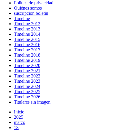
Política de privacidad
Quiénes somos
suscripcion boletin
Timeline
Timeline 2012
Timeline 2013
Timeline 2014
Timeline 2015
Timeline 2016
Timeline 2017
Timeline 2018
Timeline 2019
Timeline 2020
Timeline 2021
Timeline 2022
Timeline 2023
Timeline 2024
Timeline 2025
Timeline 2026
Titulares sin imagen
Inicio
2025
marzo
18