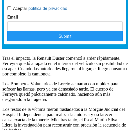
Tras el impacto, la Renault Duster comenzó a arder rápidamente.
Ferreyra quedó atrapado en el interior del vehículo sin posibilidad de
escapar. Cuando las autoridades llegaron al lugar, el fuego consumía
por completo la camioneta.
Los Bomberos Voluntarios de Loreto actuaron con rapidez para
sofocar las llamas, pero ya era demasiado tarde. El cuerpo de
Ferreyra quedó prácticamente calcinado, haciendo aún más
desgarradora la tragedia.
Los restos de la víctima fueron trasladados a la Morgue Judicial del
Hospital Independencia para realizar la autopsia y esclarecer la
causa exacta de la muerte. Mientras tanto, el fiscal Martín Silva
lidera la investigación para reconstruir con precisión la secuencia de