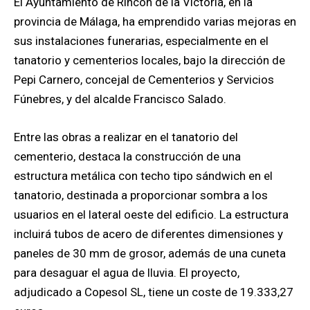
El Ayuntamiento de Rincón de la Victoria, en la
provincia de Málaga, ha emprendido varias mejoras en
sus instalaciones funerarias, especialmente en el
tanatorio y cementerios locales, bajo la dirección de
Pepi Carnero, concejal de Cementerios y Servicios
Fúnebres, y del alcalde Francisco Salado.
Entre las obras a realizar en el tanatorio del
cementerio, destaca la construcción de una
estructura metálica con techo tipo sándwich en el
tanatorio, destinada a proporcionar sombra a los
usuarios en el lateral oeste del edificio. La estructura
incluirá tubos de acero de diferentes dimensiones y
paneles de 30 mm de grosor, además de una cuneta
para desaguar el agua de lluvia. El proyecto,
adjudicado a Copesol SL, tiene un coste de 19.333,27