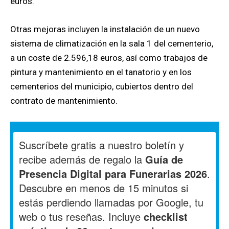
euros.
Otras mejoras incluyen la instalación de un nuevo
sistema de climatización en la sala 1 del cementerio,
a un coste de 2.596,18 euros, así como trabajos de
pintura y mantenimiento en el tanatorio y en los
cementerios del municipio, cubiertos dentro del
contrato de mantenimiento.