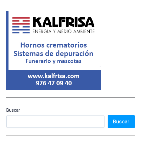
Buscar
Buscar