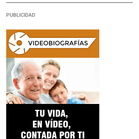
PUBLICIDAD