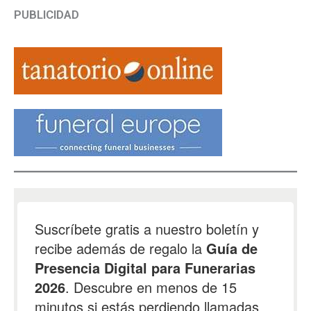
PUBLICIDAD