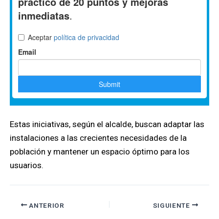
Estas iniciativas, según el alcalde, buscan adaptar las
instalaciones a las crecientes necesidades de la
población y mantener un espacio óptimo para los
usuarios.
ANTERIOR
SIGUIENTE