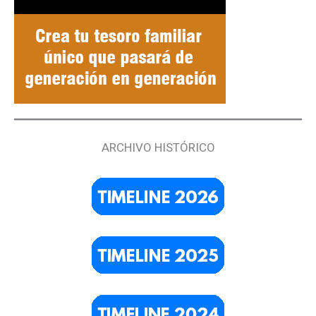
ARCHIVO HISTÓRICO