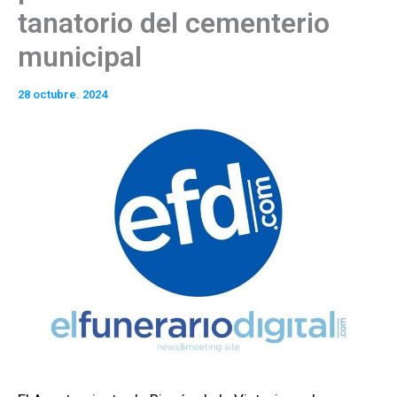
tanatorio del cementerio
municipal
28 octubre. 2024