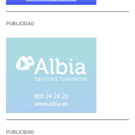
PUBLICIDAD
PUBLICIDAD