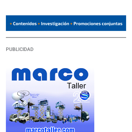
PUBLICIDAD