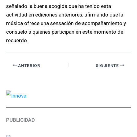
señalado la buena acogida que ha tenido esta
actividad en ediciones anteriores, afirmando que la
música ofrece una sensación de acompañamiento y
consuelo a quienes participan en este momento de
recuerdo.
ANTERIOR
SIGUIENTE
PUBLICIDAD