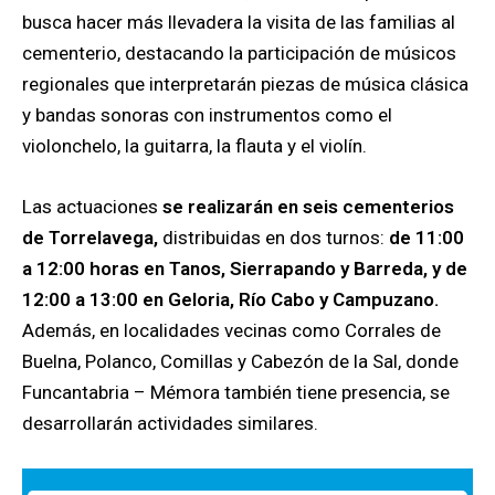
busca hacer más llevadera la visita de las familias al
cementerio, destacando la participación de músicos
regionales que interpretarán piezas de música clásica
y bandas sonoras con instrumentos como el
violonchelo, la guitarra, la flauta y el violín.
Las actuaciones
se realizarán en seis cementerios
de Torrelavega,
distribuidas en dos turnos:
de 11:00
a 12:00 horas en Tanos, Sierrapando y Barreda, y de
12:00 a 13:00 en Geloria, Río Cabo y Campuzano.
Además, en localidades vecinas como Corrales de
Buelna, Polanco, Comillas y Cabezón de la Sal, donde
Funcantabria – Mémora también tiene presencia, se
desarrollarán actividades similares.