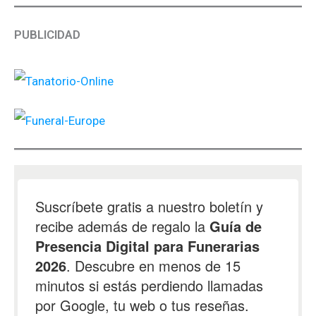
PUBLICIDAD