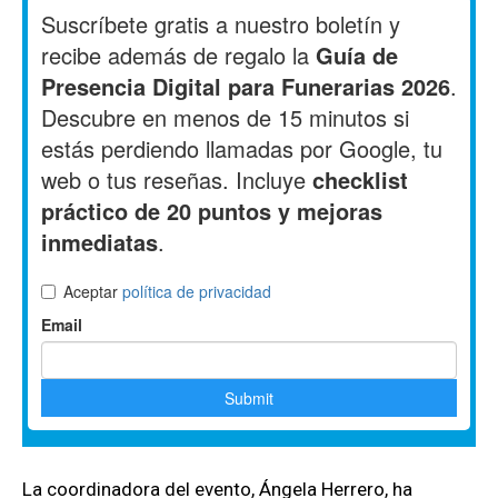
La coordinadora del evento, Ángela Herrero, ha