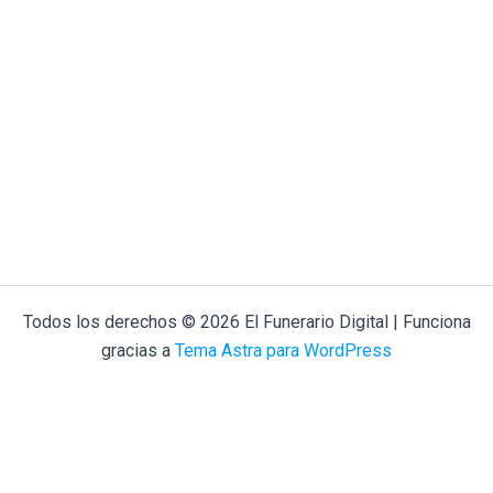
Todos los derechos © 2026 El Funerario Digital | Funciona
gracias a
Tema Astra para WordPress