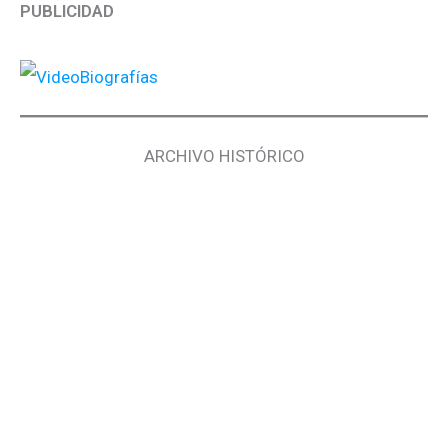
PUBLICIDAD
ARCHIVO HISTÓRICO