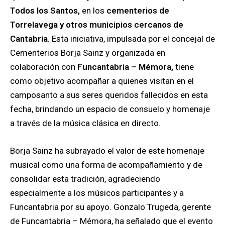
Todos los Santos,
en los
cementerios de
Torrelavega y otros municipios cercanos de
Cantabria
. Esta iniciativa, impulsada por el concejal de
Cementerios Borja Sainz y organizada en
colaboración con
Funcantabria – Mémora,
tiene
como objetivo acompañar a quienes visitan en el
camposanto a sus seres queridos fallecidos en esta
fecha, brindando un espacio de consuelo y homenaje
a través de la música clásica en directo.
Borja Sainz ha subrayado el valor de este homenaje
musical como una forma de acompañamiento y de
consolidar esta tradición, agradeciendo
especialmente a los músicos participantes y a
Funcantabria por su apoyo. Gonzalo Trugeda, gerente
de Funcantabria – Mémora, ha señalado que el evento