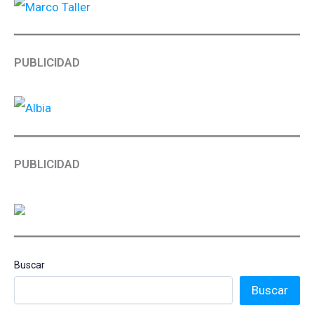
PUBLICIDAD
PUBLICIDAD
Buscar
Buscar