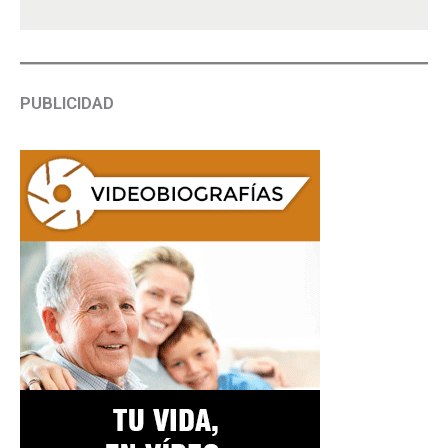
PUBLICIDAD