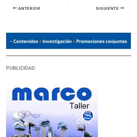
ANTERIOR
SIGUIENTE
PUBLICIDAD