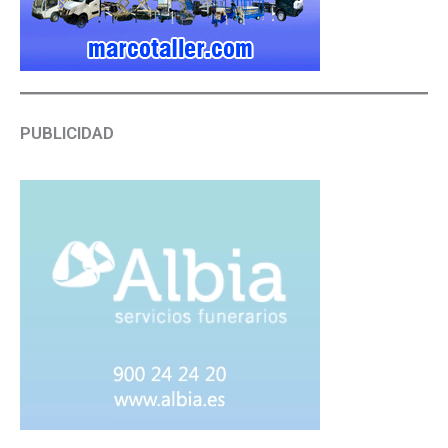
PUBLICIDAD