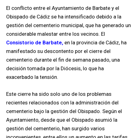
El conflicto entre el Ayuntamiento de Barbate y el
Obispado de Cádiz se ha intensificado debido a la
gestión del cementerio municipal, que ha generado un
considerable malestar entre los vecinos. El
Consistorio de Barbate,
en la provincia de Cádiz, ha
manifestado su descontento por el cierre del
cementerio durante el fin de semana pasado, una
decisión tomada por la Diócesis, lo que ha
exacerbado la tensión.
Este cierre ha sido solo uno de los problemas
recientes relacionados con la administración del
cementerio bajo la gestión del Obispado. Según el
Ayuntamiento, desde que el Obispado asumió la
gestión del cementerio, han surgido varios
inconvenientes, entre ellos un aumento en las tarifas,