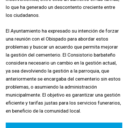
lo que ha generado un descontento creciente entre
los ciudadanos.
El Ayuntamiento ha expresado su intención de forzar
una reunión con el Obispado para abordar estos
problemas y buscar un acuerdo que permita mejorar
la gestión del cementerio. El Consistorio barbateño
considera necesario un cambio en la gestión actual,
ya sea devolviendo la gestión a la parroquia, que
anteriormente se encargaba del cementerio sin estos
problemas, o asumiendo la administración
municipalmente. El objetivo es garantizar una gestión
eficiente y tarifas justas para los servicios funerarios,
en beneficio de la comunidad local.