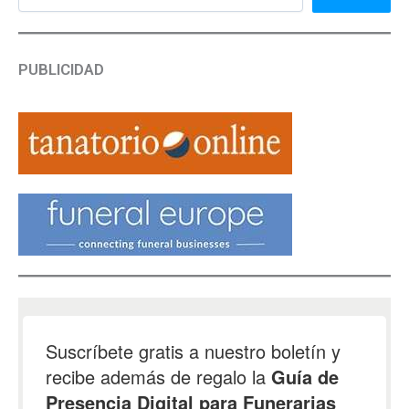
PUBLICIDAD