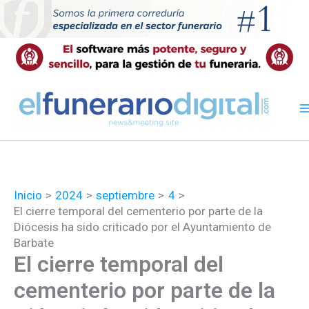
Ir
al
contenido
Inicio
2024
septiembre
4
El cierre temporal del cementerio por parte de la
Diócesis ha sido criticado por el Ayuntamiento de
Barbate
El cierre temporal del
cementerio por parte de la