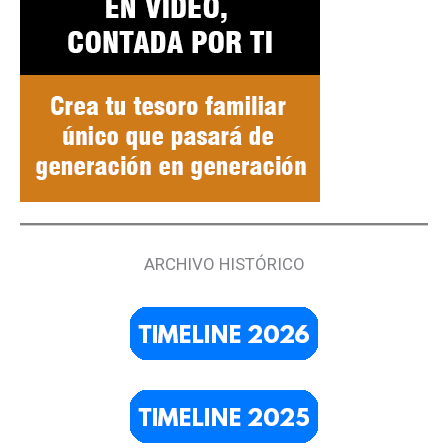
ARCHIVO HISTÓRICO