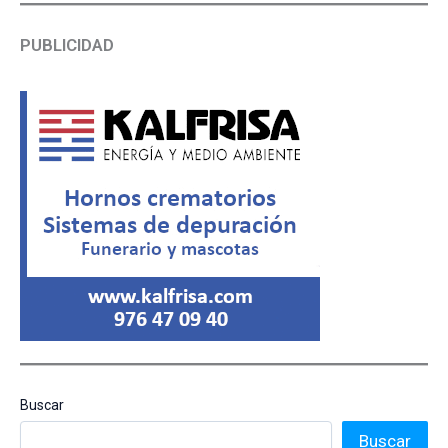
PUBLICIDAD
Buscar
Buscar