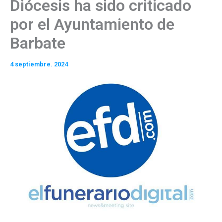
Diócesis ha sido criticado
por el Ayuntamiento de
Barbate
4 septiembre. 2024