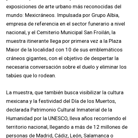
exposiciones de arte urbano más reconocidas del
mundo: Mexicráneos. Impulsada por Grupo Albia,
empresa de referencia en el sector funerario a nivel
nacional, y el Cemiterio Municipal San Froilán, la
muestra itinerante llega por primera vez a la Plaza
Maior de la localidad con 10 de sus emblemáticos
cráneos gigantes, con el objetivo de despertar la
necesaria conversación sobre el duelo y eliminar los
tabúes que lo rodean.
La muestra, que también busca visibilizar la cultura
mexicana y la festividad del Día de los Muertos,
declarada Patrimonio Cultural Inmaterial de la
Humanidad por la UNESCO, lleva años recorriendo el
territorio nacional, llegando a más de 12 millones de
personas de Madrid, Cádiz, León, Salamanca o