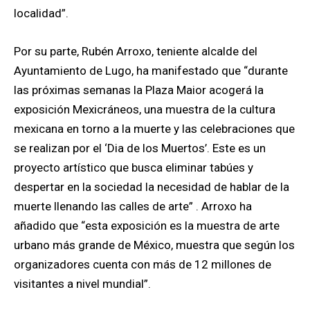
localidad”.
Por su parte, Rubén Arroxo, teniente alcalde del
Ayuntamiento de Lugo, ha manifestado que “durante
las próximas semanas la Plaza Maior acogerá la
exposición Mexicráneos, una muestra de la cultura
mexicana en torno a la muerte y las celebraciones que
se realizan por el ‘Dia de los Muertos’. Este es un
proyecto artístico que busca eliminar tabúes y
despertar en la sociedad la necesidad de hablar de la
muerte llenando las calles de arte” . Arroxo ha
añadido que “esta exposición es la muestra de arte
urbano más grande de México, muestra que según los
organizadores cuenta con más de 12 millones de
visitantes a nivel mundial”.