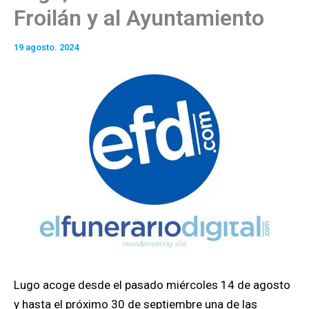
Froilán y al Ayuntamiento
19 agosto. 2024
Lugo acoge desde el pasado miércoles 14 de agosto
y hasta el próximo 30 de septiembre una de las