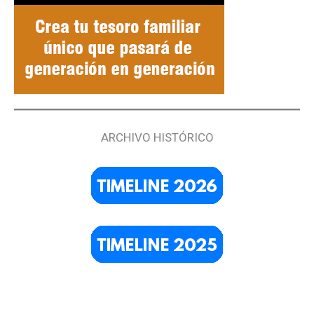
ARCHIVO HISTÓRICO