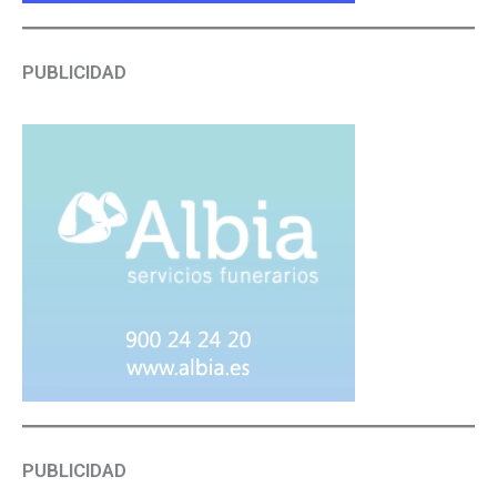
PUBLICIDAD
PUBLICIDAD