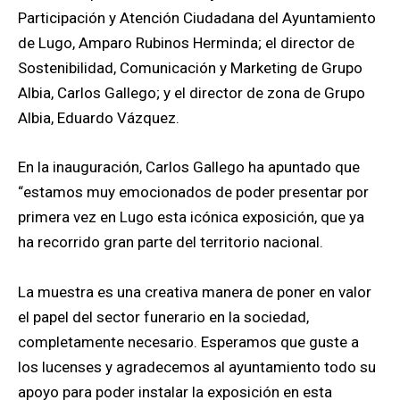
Participación y Atención Ciudadana del Ayuntamiento
de Lugo, Amparo Rubinos Herminda; el director de
Sostenibilidad, Comunicación y Marketing de Grupo
Albia, Carlos Gallego; y el director de zona de Grupo
Albia, Eduardo Vázquez.
En la inauguración, Carlos Gallego ha apuntado que
“estamos muy emocionados de poder presentar por
primera vez en Lugo esta icónica exposición, que ya
ha recorrido gran parte del territorio nacional.
La muestra es una creativa manera de poner en valor
el papel del sector funerario en la sociedad,
completamente necesario. Esperamos que guste a
los lucenses y agradecemos al ayuntamiento todo su
apoyo para poder instalar la exposición en esta