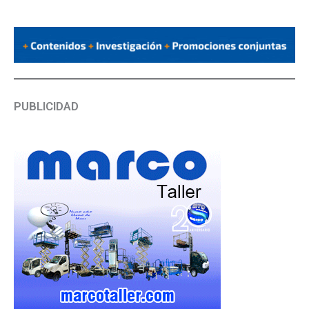
PUBLICIDAD