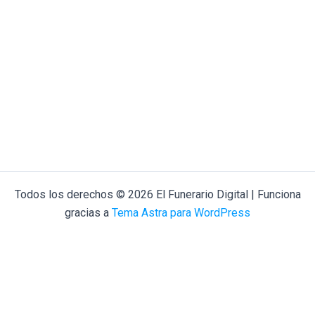
Todos los derechos © 2026 El Funerario Digital | Funciona
gracias a
Tema Astra para WordPress