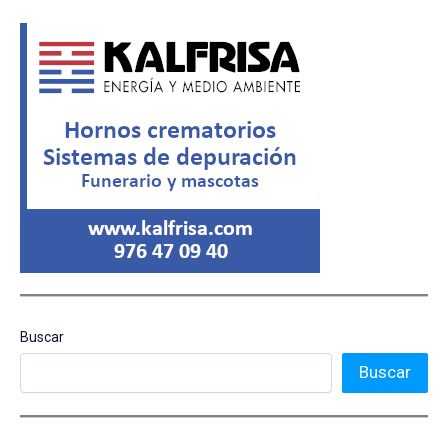
Buscar
Buscar