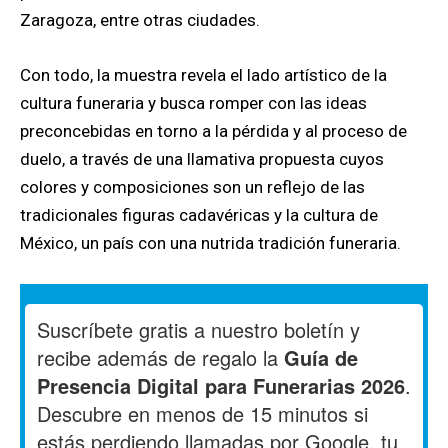
Zaragoza, entre otras ciudades.
Con todo, la muestra revela el lado artístico de la
cultura funeraria y busca romper con las ideas
preconcebidas en torno a la pérdida y al proceso de
duelo, a través de una llamativa propuesta cuyos
colores y composiciones son un reflejo de las
tradicionales figuras cadavéricas y la cultura de
México, un país con una nutrida tradición funeraria.