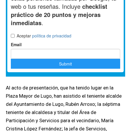
Al acto de presentación, que ha tenido lugar en la
Plaza Mayor de Lugo, han asistido el teniente alcalde
del Ayuntamiento de Lugo, Rubén Arroxo; la séptima
teniente de alcaldesa y titular del Área de
Participación y Servicios para el vecindario, María
Cristina López Fernández; la jefa de Servicios,