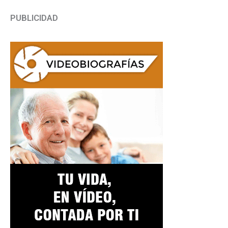
PUBLICIDAD