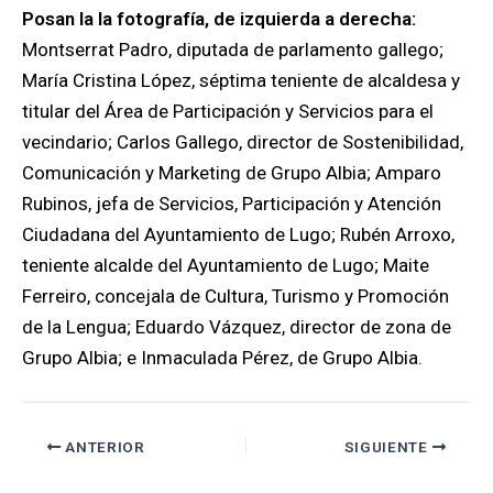
Posan la la fotografía, de izquierda a derecha:
Montserrat Padro, diputada de parlamento gallego;
María Cristina López, séptima teniente de alcaldesa y
titular del Área de Participación y Servicios para el
vecindario; Carlos Gallego, director de Sostenibilidad,
Comunicación y Marketing de Grupo Albia; Amparo
Rubinos, jefa de Servicios, Participación y Atención
Ciudadana del Ayuntamiento de Lugo; Rubén Arroxo,
teniente alcalde del Ayuntamiento de Lugo; Maite
Ferreiro, concejala de Cultura, Turismo y Promoción
de la Lengua; Eduardo Vázquez, director de zona de
Grupo Albia; e Inmaculada Pérez, de Grupo Albia.
ANTERIOR
SIGUIENTE