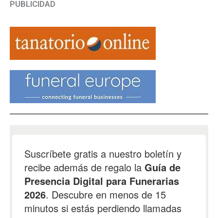
PUBLICIDAD