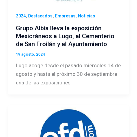
,
,
,
2024
Destacados
Empresas
Noticias
Grupo Albia lleva la exposición
Mexicráneos a Lugo, al Cementerio
de San Froilán y al Ayuntamiento
19 agosto. 2024
Lugo acoge desde el pasado miércoles 14 de
agosto y hasta el próximo 30 de septiembre
una de las exposiciones