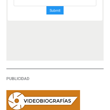
PUBLICIDAD