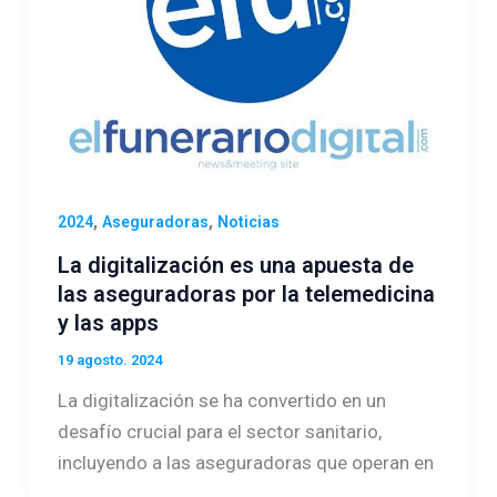
,
,
2024
Aseguradoras
Noticias
La digitalización es una apuesta de
las aseguradoras por la telemedicina
y las apps
19 agosto. 2024
La digitalización se ha convertido en un
desafío crucial para el sector sanitario,
incluyendo a las aseguradoras que operan en