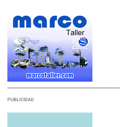
PUBLICIDAD