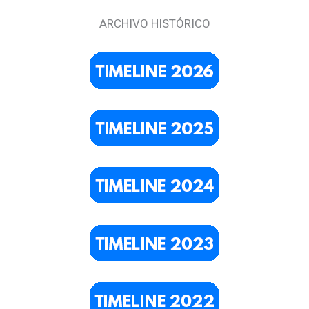
ARCHIVO HISTÓRICO