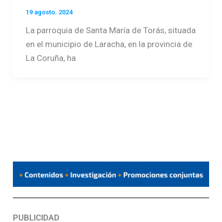
19 agosto. 2024
La parroquia de Santa María de Torás, situada
en el municipio de Laracha, en la provincia de
La Coruña, ha
PUBLICIDAD