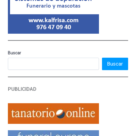
Buscar
Buscar
PUBLICIDAD