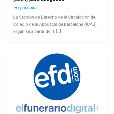
19 agosto. 2024
La Sección de Derecho de la Circulación del
Colegio de la Abogacía de Barcelona (ICAB)
organiza a partir del 1 […]