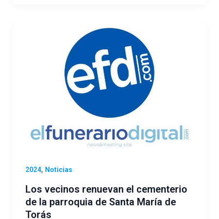
,
2024
Noticias
Los vecinos renuevan el cementerio
de la parroquia de Santa María de
Torás