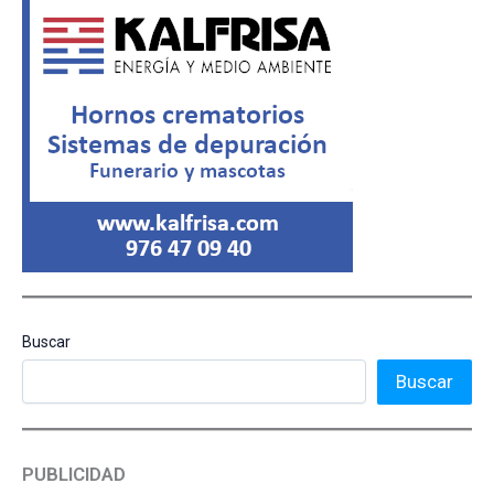
Buscar
Buscar
PUBLICIDAD