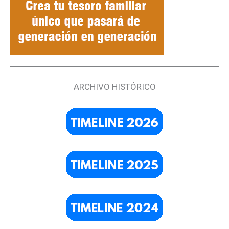
ARCHIVO HISTÓRICO