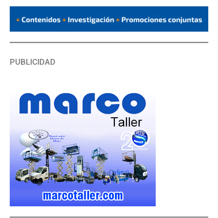
PUBLICIDAD