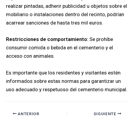
realizar pintadas, adherir publicidad u objetos sobre el
mobiliario o instalaciones dentro del recinto, podrían
acarrear sanciones de hasta tres mil euros.
Restricciones de comportamiento:
Se prohíbe
consumir comida o bebida en el cementerio y el
acceso con animales.
Es importante que los residentes y visitantes estén
informados sobre estas normas para garantizar un
uso adecuado y respetuoso del cementerio municipal.
ANTERIOR
SIGUIENTE