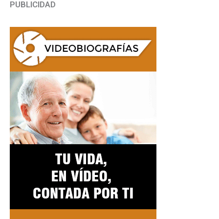
PUBLICIDAD