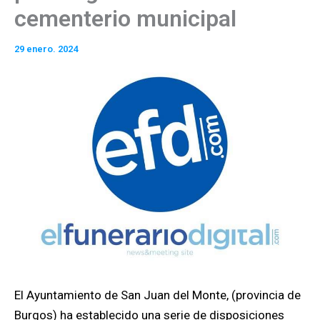
cementerio municipal
29 enero. 2024
El Ayuntamiento de San Juan del Monte, (provincia de
Burgos) ha establecido una serie de disposiciones