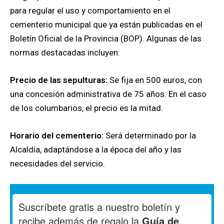
para regular el uso y comportamiento en el
cementerio municipal que ya están publicadas en el
Boletín Oficial de la Provincia (BOP). Algunas de las
normas destacadas incluyen:
Precio de las sepulturas:
Se fija en 500 euros, con
una concesión administrativa de 75 años. En el caso
de los columbarios, el precio es la mitad.
Horario del cementerio:
Será determinado por la
Alcaldía, adaptándose a la época del año y las
necesidades del servicio.