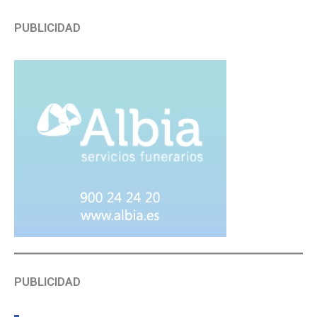
PUBLICIDAD
PUBLICIDAD