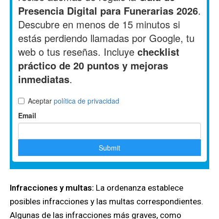
Infracciones y multas:
La ordenanza establece
posibles infracciones y las multas correspondientes.
Algunas de las infracciones más graves, como