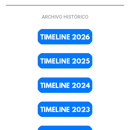
ARCHIVO HISTÓRICO