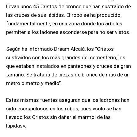
llevan unos 45 Cristos de bronce que han sustraído de
las cruces de sus lápidas. El robo se ha producido,
fundamentalmente, en una zona donde los árboles
permiten a los ladones esconderse para no ser vistos.
Según ha informado Dream Alcalá, los “Cristos
sustraídos son los más grandes del cementerio, los
que estaban instalados en panteones y cruces de gran
tamaño. Se trataría de piezas de bronce de más de un
metro o metro y medio”.
Estas mismas fuentes aseguran que los ladrones han
sido escrupulosos en los robos, pues «solo se han
llevado los Cristos sin dañar el mármol de las
lápidas».