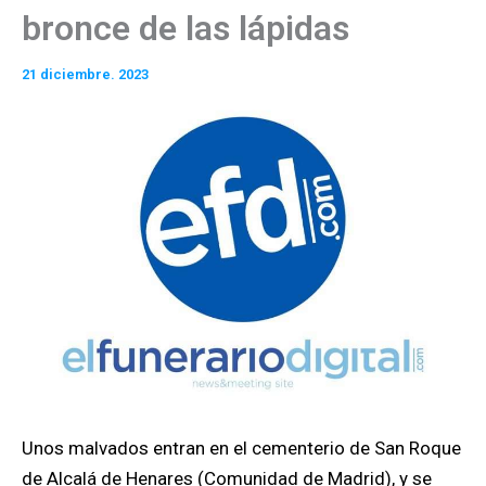
bronce de las lápidas
21 diciembre. 2023
Unos malvados entran en el cementerio de San Roque
de Alcalá de Henares (Comunidad de Madrid), y se