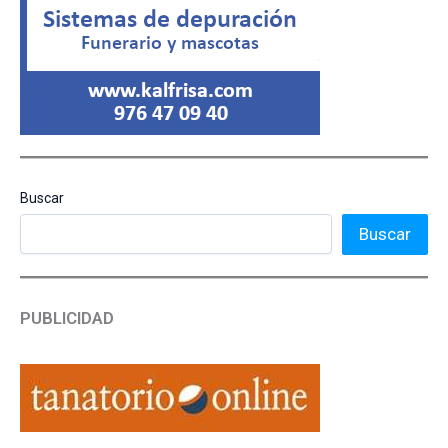
Buscar
Buscar
PUBLICIDAD