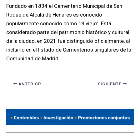
Fundado en 1834 el Cementerio Municipal de San
Roque de Alcalá de Henares es conocido
popularmente conocido como “el viejo”. Está
considerado parte del patrimonio histórico y cultural
de la ciudad, en 2021 fue distinguido oficialmente, al
incluirlo en el listado de Cementerios singulares de la
Comunidad de Madrid.
ANTERIOR
SIGUIENTE