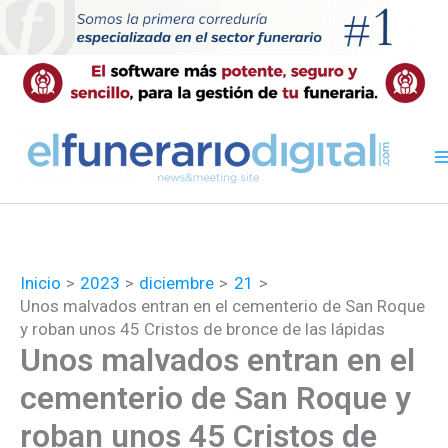
Ir
al
contenido
Inicio
2023
diciembre
21
Unos malvados entran en el cementerio de San Roque
y roban unos 45 Cristos de bronce de las lápidas
Unos malvados entran en el
cementerio de San Roque y
roban unos 45 Cristos de