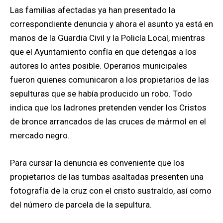
Las familias afectadas ya han presentado la
correspondiente denuncia y ahora el asunto ya está en
manos de la Guardia Civil y la Policía Local, mientras
que el Ayuntamiento confía en que detengas a los
autores lo antes posible. Operarios municipales
fueron quienes comunicaron a los propietarios de las
sepulturas que se había producido un robo. Todo
indica que los ladrones pretenden vender los Cristos
de bronce arrancados de las cruces de mármol en el
mercado negro.
Para cursar la denuncia es conveniente que los
propietarios de las tumbas asaltadas presenten una
fotografía de la cruz con el cristo sustraído, así como
del número de parcela de la sepultura.