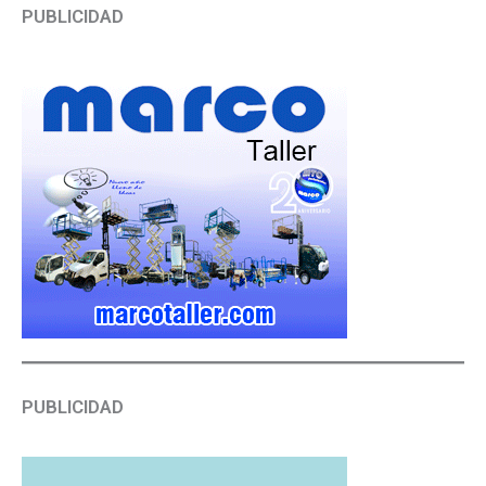
PUBLICIDAD
PUBLICIDAD