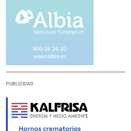
PUBLICIDAD