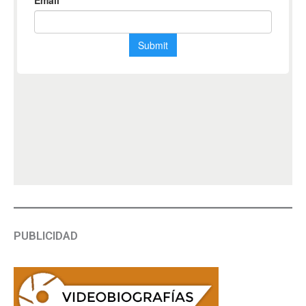
PUBLICIDAD