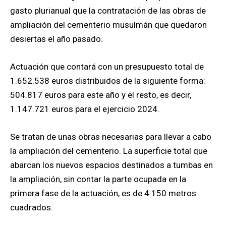
gasto plurianual que la contratación de las obras de
ampliación del cementerio musulmán que quedaron
desiertas el año pasado.
Actuación que contará con un presupuesto total de
1.652.538 euros distribuidos de la siguiente forma:
504.817 euros para este año y el resto, es decir,
1.147.721 euros para el ejercicio 2024.
Se tratan de unas obras necesarias para llevar a cabo
la ampliación del cementerio. La superficie total que
abarcan los nuevos espacios destinados a tumbas en
la ampliación, sin contar la parte ocupada en la
primera fase de la actuación, es de 4.150 metros
cuadrados.