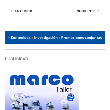
ANTERIOR
SIGUIENTE
PUBLICIDAD