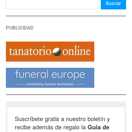
Buscar
PUBLICIDAD