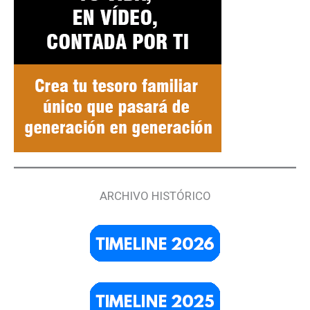
ARCHIVO HISTÓRICO