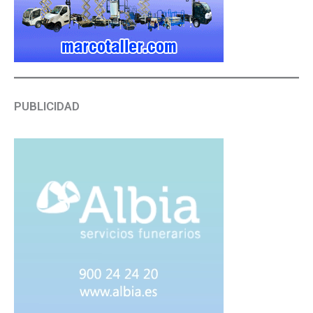
PUBLICIDAD