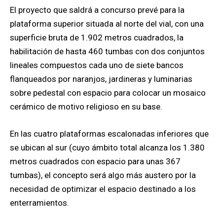
El proyecto que saldrá a concurso prevé para la
plataforma superior situada al norte del vial, con una
superficie bruta de 1.902 metros cuadrados, la
habilitación de hasta 460 tumbas con dos conjuntos
lineales compuestos cada uno de siete bancos
flanqueados por naranjos, jardineras y luminarias
sobre pedestal con espacio para colocar un mosaico
cerámico de motivo religioso en su base.
En las cuatro plataformas escalonadas inferiores que
se ubican al sur (cuyo ámbito total alcanza los 1.380
metros cuadrados con espacio para unas 367
tumbas), el concepto será algo más austero por la
necesidad de optimizar el espacio destinado a los
enterramientos.