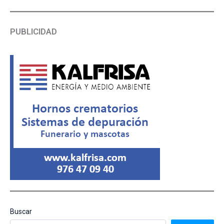
PUBLICIDAD
Buscar