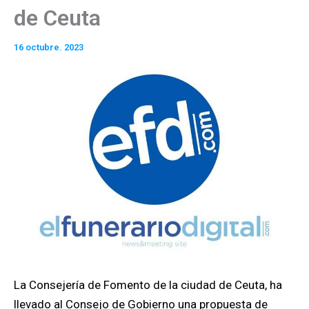
de Ceuta
16 octubre. 2023
La Consejería de Fomento de la ciudad de Ceuta, ha
llevado al Consejo de Gobierno una propuesta de