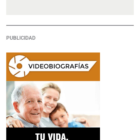
PUBLICIDAD