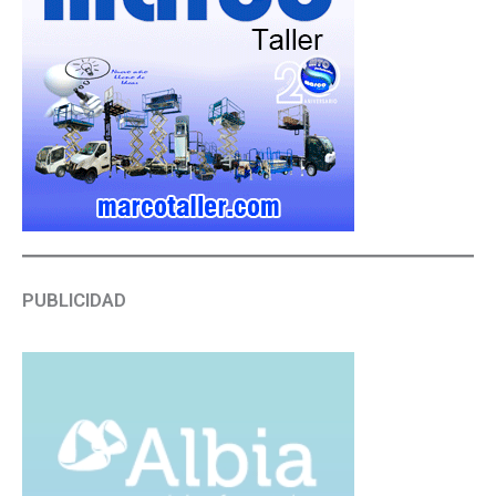
PUBLICIDAD