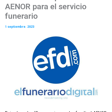
AENOR para el servicio
funerario
1 septiembre. 2023