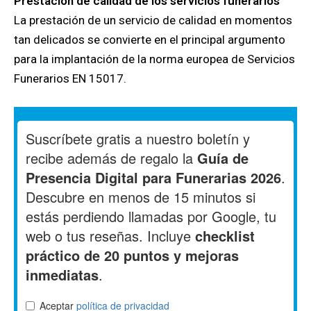
Prestación de calidad de los servicios funerarios
La prestación de un servicio de calidad en momentos
tan delicados se convierte en el principal argumento
para la implantación de la norma europea de Servicios
Funerarios EN 15017.