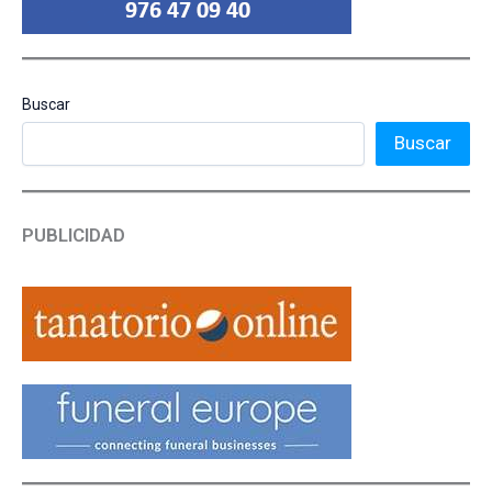
Buscar
Buscar
PUBLICIDAD