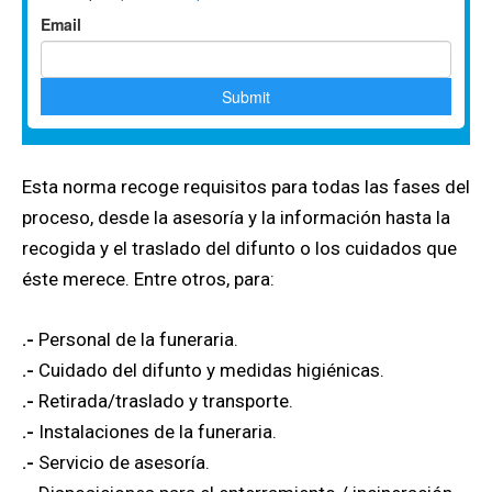
Esta norma recoge requisitos para todas las fases del
proceso, desde la asesoría y la información hasta la
recogida y el traslado del difunto o los cuidados que
éste merece. Entre otros, para:
.-
Personal de la funeraria.
.-
Cuidado del difunto y medidas higiénicas.
.-
Retirada/traslado y transporte.
.-
Instalaciones de la funeraria.
.-
Servicio de asesoría.