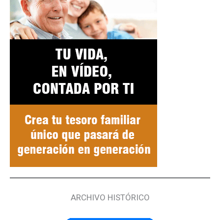
ARCHIVO HISTÓRICO