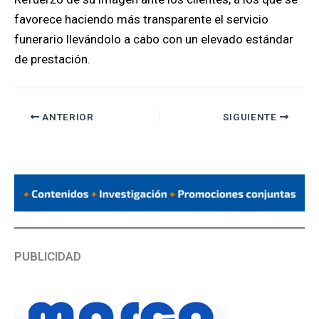
favorece haciendo más transparente el servicio
funerario llevándolo a cabo con un elevado estándar
de prestación.​​
ANTERIOR
SIGUIENTE
PUBLICIDAD