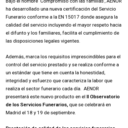
Bajo el nombre ‘Compromiso con las familias’, AENOR
ha desarrollado una nueva certificación del Servicio
Funerario ​​conforme a la EN 15017 donde asegura la
calidad del servicio incluyendo el mayor respeto hacia
el difunto y los familiares, facilita el cumplimiento de
las disposiciones legales vigentes.
Además, marca los requisitos imprescindibles para el
control del servicio prestado y se realiza conforme a
un estándar que tiene en cuenta la honestidad,
integridad y esfuerzo que caracteriza la labor que
realiza el sector funerario cada día. AENOR
presentará este nuevo producto en el
II Observatorio
de los Servicios Funerarios,
que se celebrará en
Madrid el 18 y 19 de septiembre.