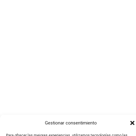
Gestionar consentimiento
Para ofrecer las mejores experiencias, utilizamos tecnologías como las