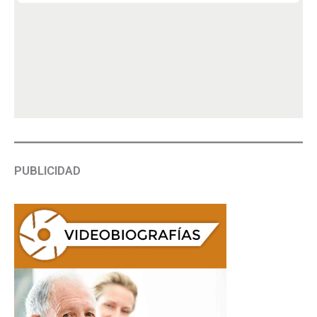
PUBLICIDAD