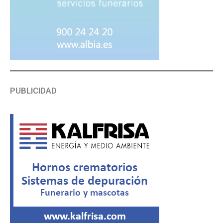
PUBLICIDAD