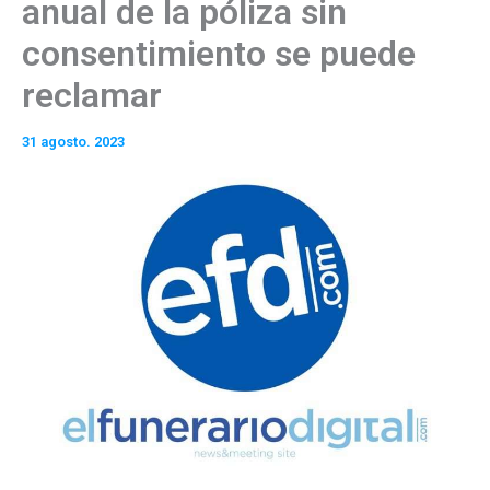
anual de la póliza sin
consentimiento se puede
reclamar
31 agosto. 2023