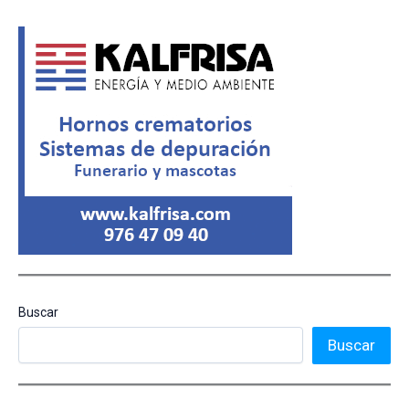
Buscar
Buscar