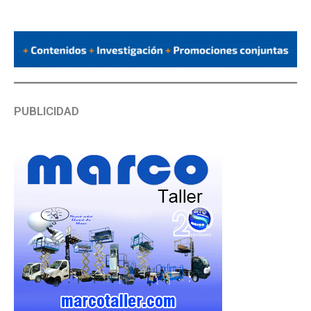
PUBLICIDAD