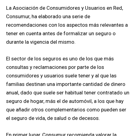
La Asociación de Consumidores y Usuarios en Red,
Consumur, ha elaborado una serie de
recomendaciones con los aspectos más relevantes a
tener en cuenta antes de formalizar un seguro o
durante la vigencia del mismo.
El sector de los seguros es uno de los que más
consultas y reclamaciones por parte de los
consumidores y usuarios suele tener y al que las
familias destinan una importante cantidad de dinero
anual, dado que suele ser habitual tener contratado un
seguro de hogar, más el de automóvil, a los que hay
que añadir otros complementarios como pueden ser
el seguro de vida, de salud o de decesos.
En primer lugar, Consumur recomienda valorar la