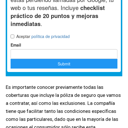
Es importante conocer previamente todas las
coberturas que incluye la póliza de seguro que vamos
a contratar, así como las exclusiones. La compañía
tiene que facilitar tanto las condiciones específicas
como las particulares, dado que en la mayoría de las
ocasiones el consumidor sólo recibe esta