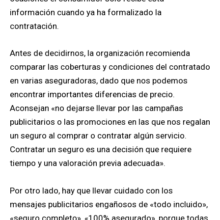
información cuando ya ha formalizado la
contratación.
Antes de decidirnos, la organización recomienda
comparar las coberturas y condiciones del contratado
en varias aseguradoras, dado que nos podemos
encontrar importantes diferencias de precio.
Aconsejan «no dejarse llevar por las campañas
publicitarios o las promociones en las que nos regalan
un seguro al comprar o contratar algún servicio.
Contratar un seguro es una decisión que requiere
tiempo y una valoración previa adecuada».
Por otro lado, hay que llevar cuidado con los
mensajes publicitarios engañosos de «todo incluido»,
«seguro completo», «100% asegurado», porque todas