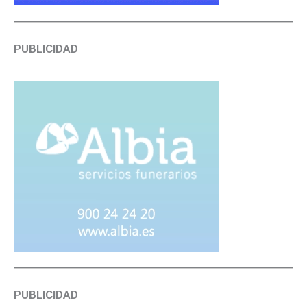
PUBLICIDAD
PUBLICIDAD