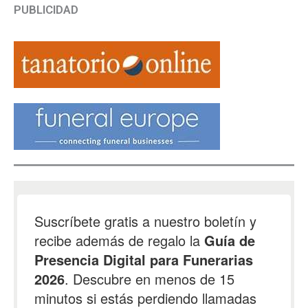
PUBLICIDAD