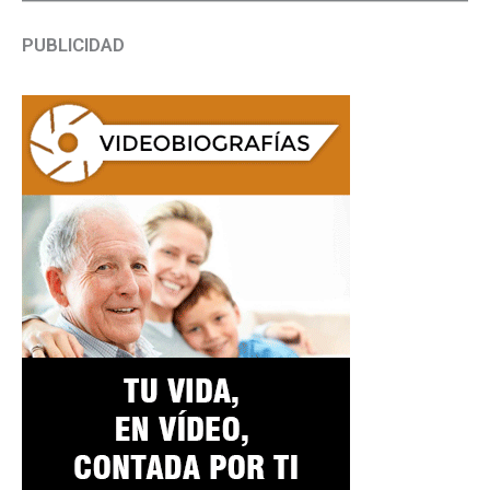
PUBLICIDAD