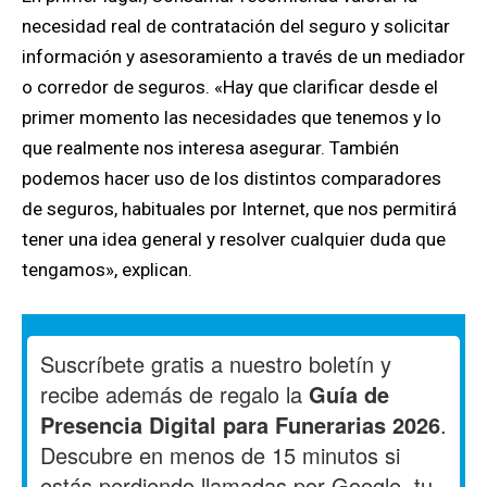
necesidad real de contratación del seguro y solicitar
información y asesoramiento a través de un mediador
o corredor de seguros. «Hay que clarificar desde el
primer momento las necesidades que tenemos y lo
que realmente nos interesa asegurar. También
podemos hacer uso de los distintos comparadores
de seguros, habituales por Internet, que nos permitirá
tener una idea general y resolver cualquier duda que
tengamos», explican.