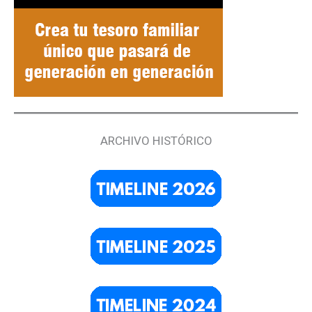
ARCHIVO HISTÓRICO