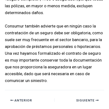
las pólizas, en mayor o menos medida, excluyen
determinados daños.
Consumur también advierte que en ningún caso la
contratación de un seguro debe ser obligatoria, como
suele ser muy frecuente en el sector bancario, para la
aprobación de préstamos personales o hipotecarios.
Una vez hayamos formalizado el contrato de seguro
es muy importante conservar toda la documentación
que nos proporciona la aseguradora en un lugar
accesible, dado que será necesaria en caso de
comunicar un siniestro.
ANTERIOR
SIGUIENTE