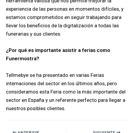
herramienta valiosa que nos permite mejorar la
experiencia de las personas en momentos difíciles, y
estamos comprometidos en seguir trabajando para
llevar los beneficios de la digitalización a todas las
funerarias y sus clientes.
¿Por qué es importante asistir a ferias como
Funermostra?
Tellmebye se ha presentado en varias Ferias
internaciones del sector en los últimos años, pero
consideramos esta Feria como la más importante del
sector en España y un referente perfecto para llegar a
nuestros posibles clientes.
ANTERIOR
SIGUIENTE