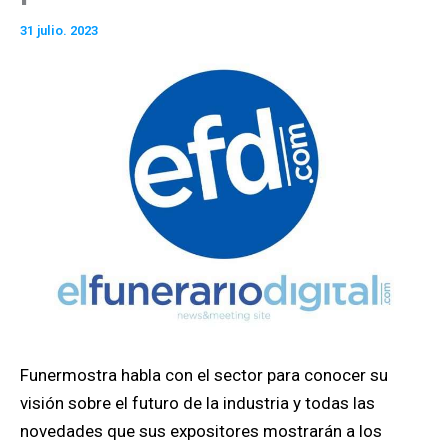
31 julio. 2023
Funermostra habla con el sector para conocer su
visión sobre el futuro de la industria y todas las
novedades que sus expositores mostrarán a los