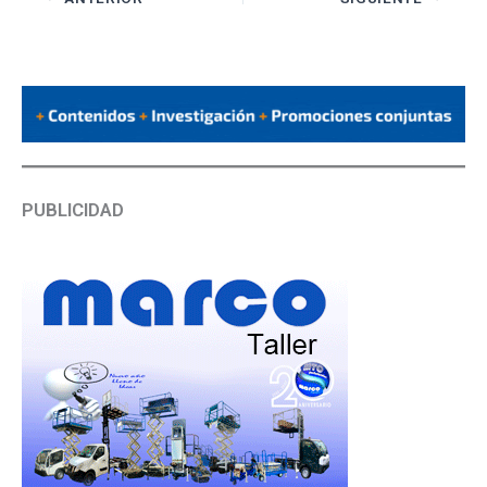
PUBLICIDAD