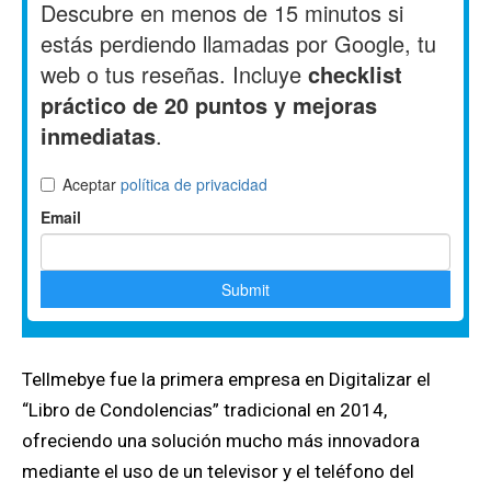
Tellmebye fue la primera empresa en Digitalizar el
“Libro de Condolencias” tradicional en 2014,
ofreciendo una solución mucho más innovadora
mediante el uso de un televisor y el teléfono del