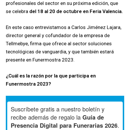
profesionales del sector en su próxima edición, que
se celebra
del 18 al 20 de octubre en Feria Valencia.
En este caso entrevistamos a Carlos Jiménez Lajara,
director general y cofundador de la empresa de
Tellmebye, firma que ofrece al sector soluciones
tecnológicas de vanguardia, y que también estará
presente en Funermostra 2023.
¿Cuál es la razón por la que participa en
Funermostra 2023?