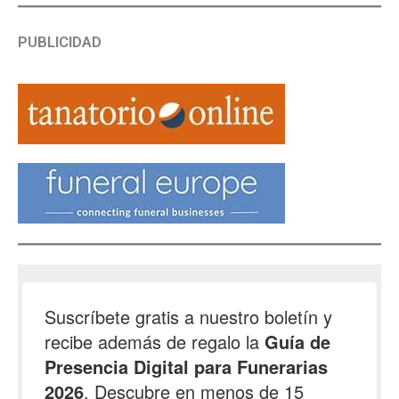
PUBLICIDAD