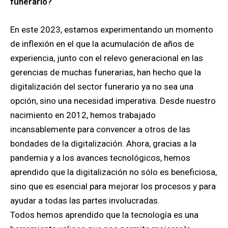
funerario?
En este 2023, estamos experimentando un momento
de inflexión en el que la acumulación de años de
experiencia, junto con el relevo generacional en las
gerencias de muchas funerarias, han hecho que la
digitalización del sector funerario ya no sea una
opción, sino una necesidad imperativa. Desde nuestro
nacimiento en 2012, hemos trabajado
incansablemente para convencer a otros de las
bondades de la digitalización. Ahora, gracias a la
pandemia y a los avances tecnológicos, hemos
aprendido que la digitalización no sólo es beneficiosa,
sino que es esencial para mejorar los procesos y para
ayudar a todas las partes involucradas.
Todos hemos aprendido que la tecnología es una