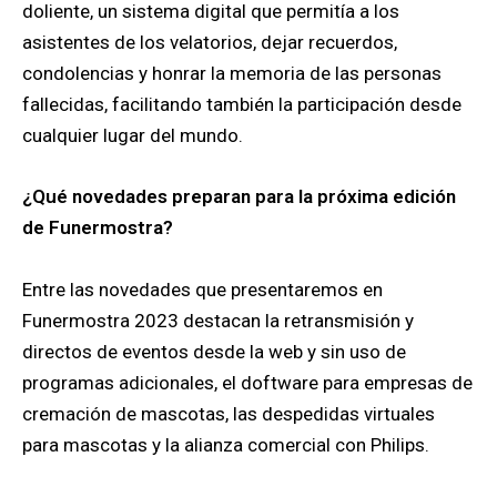
doliente, un sistema digital que permitía a los
asistentes de los velatorios, dejar recuerdos,
condolencias y honrar la memoria de las personas
fallecidas, facilitando también la participación desde
cualquier lugar del mundo.
¿Qué novedades preparan para la próxima edición
de Funermostra?
Entre las novedades que presentaremos en
Funermostra 2023 destacan la retransmisión y
directos de eventos desde la web y sin uso de
programas adicionales, el doftware para empresas de
cremación de mascotas, las despedidas virtuales
para mascotas y la alianza comercial con Philips.