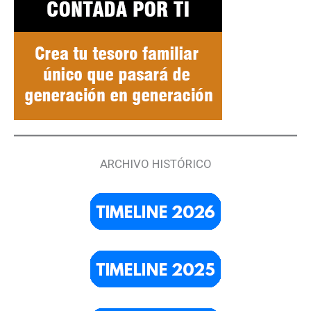
ARCHIVO HISTÓRICO