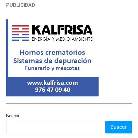
PUBLICIDAD
Buscar
Buscar