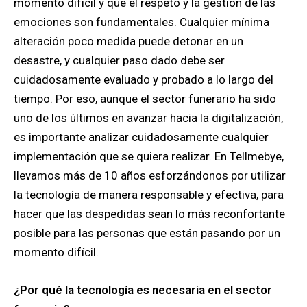
momento difícil y que el respeto y la gestión de las
emociones son fundamentales. Cualquier mínima
alteración poco medida puede detonar en un
desastre, y cualquier paso dado debe ser
cuidadosamente evaluado y probado a lo largo del
tiempo. Por eso, aunque el sector funerario ha sido
uno de los últimos en avanzar hacia la digitalización,
es importante analizar cuidadosamente cualquier
implementación que se quiera realizar. En Tellmebye,
llevamos más de 10 años esforzándonos por utilizar
la tecnología de manera responsable y efectiva, para
hacer que las despedidas sean lo más reconfortante
posible para las personas que están pasando por un
momento difícil.
¿Por qué la tecnología es necesaria en el sector