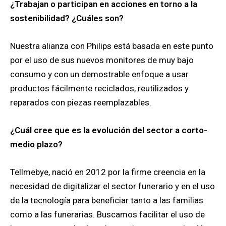
¿Trabajan o participan en acciones en torno a la
sostenibilidad? ¿Cuáles son?
Nuestra alianza con Philips está basada en este punto
por el uso de sus nuevos monitores de muy bajo
consumo y con un demostrable enfoque a usar
productos fácilmente reciclados, reutilizados y
reparados con piezas reemplazables.
¿Cuál cree que es la evolución del sector a corto-
medio plazo?
Tellmebye, nació en 2012 por la firme creencia en la
necesidad de digitalizar el sector funerario y en el uso
de la tecnología para beneficiar tanto a las familias
como a las funerarias. Buscamos facilitar el uso de