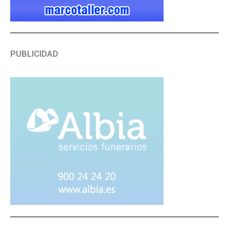
PUBLICIDAD