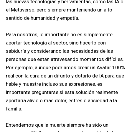
las nuevas tecnologías y herramientas, como las IA o
el Metaverso, pero siempre manteniendo un alto
sentido de humanidad y empatía.
Para nosotros, lo importante no es simplemente
aportar tecnología al sector, sino hacerlo con
sabiduría y considerando las necesidades de las
personas que están atravesando momentos difíciles.
Por ejemplo, aunque podríamos crear un Avatar 100%
real con la cara de un difunto y dotarlo de IA para que
hable y muestre incluso sus expresiones, es
importante preguntarse si esta solución realmente
aportaría alivio o más dolor, estrés o ansiedad a la
familia.
Entendemos que la muerte siempre ha sido un