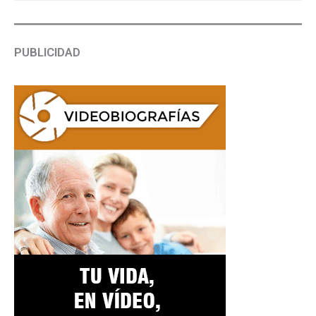
PUBLICIDAD