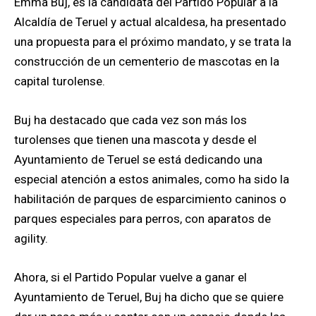
Emma Buj, es la candidata del Partido Popular a la
Alcaldía de Teruel y actual alcaldesa, ha presentado
una propuesta para el próximo mandato, y se trata la
construcción de un cementerio de mascotas en la
capital turolense.
Buj ha destacado que cada vez son más los
turolenses que tienen una mascota y desde el
Ayuntamiento de Teruel se está dedicando una
especial atención a estos animales, como ha sido la
habilitación de parques de esparcimiento caninos o
parques especiales para perros, con aparatos de
agility.
Ahora, si el Partido Popular vuelve a ganar el
Ayuntamiento de Teruel, Buj ha dicho que se quiere