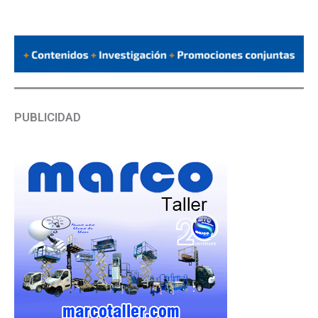
PUBLICIDAD