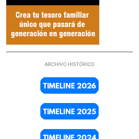
ARCHIVO HISTÓRICO