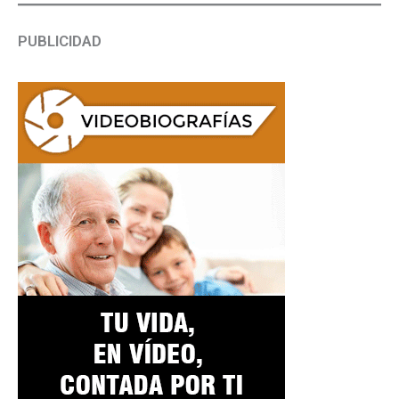
PUBLICIDAD