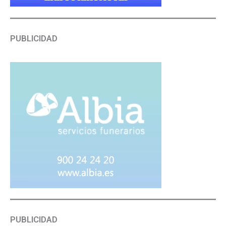
PUBLICIDAD
PUBLICIDAD