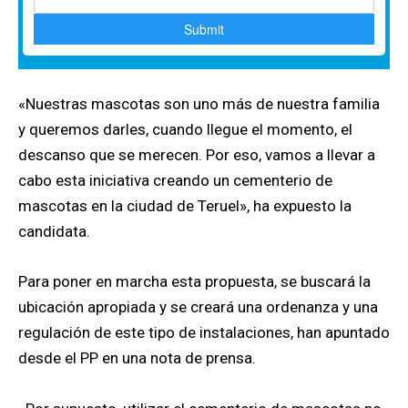
«Nuestras mascotas son uno más de nuestra familia
y queremos darles, cuando llegue el momento, el
descanso que se merecen. Por eso, vamos a llevar a
cabo esta iniciativa creando un cementerio de
mascotas en la ciudad de Teruel», ha expuesto la
candidata.
Para poner en marcha esta propuesta, se buscará la
ubicación apropiada y se creará una ordenanza y una
regulación de este tipo de instalaciones, han apuntado
desde el PP en una nota de prensa.