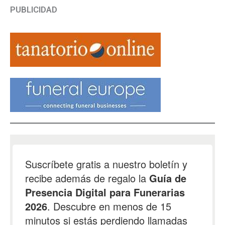
PUBLICIDAD