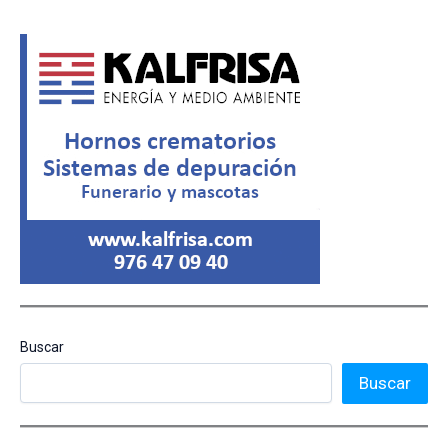
Buscar
Buscar