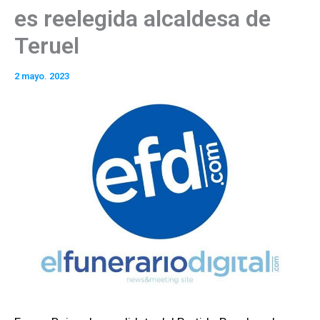
es reelegida alcaldesa de
Teruel
2 mayo. 2023