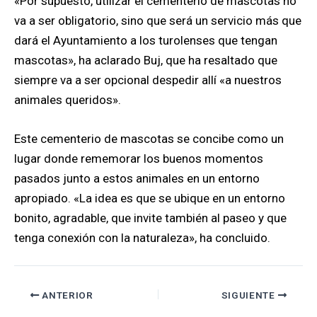
«Por supuesto, utilizar el cementerio de mascotas no
va a ser obligatorio, sino que será un servicio más que
dará el Ayuntamiento a los turolenses que tengan
mascotas», ha aclarado Buj, que ha resaltado que
siempre va a ser opcional despedir allí «a nuestros
animales queridos».
Este cementerio de mascotas se concibe como un
lugar donde rememorar los buenos momentos
pasados junto a estos animales en un entorno
apropiado. «La idea es que se ubique en un entorno
bonito, agradable, que invite también al paseo y que
tenga conexión con la naturaleza», ha concluido.
ANTERIOR
SIGUIENTE