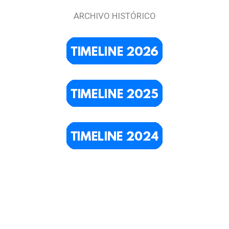
ARCHIVO HISTÓRICO