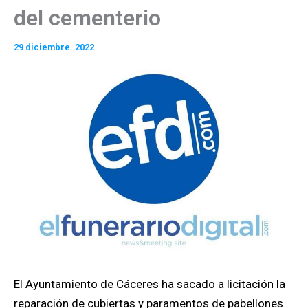
del cementerio
29 diciembre. 2022
El Ayuntamiento de Cáceres ha sacado a licitación la
reparación de cubiertas y paramentos de pabellones