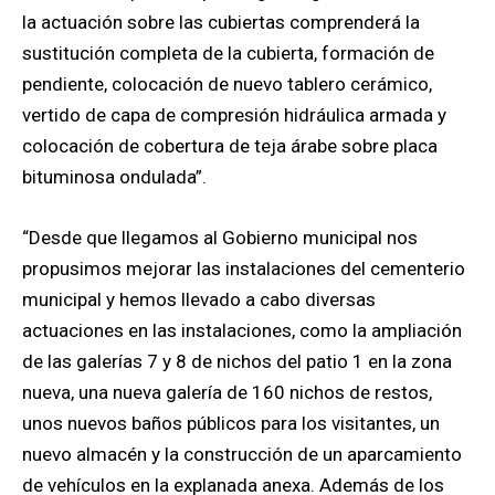
la actuación sobre las cubiertas comprenderá la
sustitución completa de la cubierta, formación de
pendiente, colocación de nuevo tablero cerámico,
vertido de capa de compresión hidráulica armada y
colocación de cobertura de teja árabe sobre placa
bituminosa ondulada”.
“Desde que llegamos al Gobierno municipal nos
propusimos mejorar las instalaciones del cementerio
municipal y hemos llevado a cabo diversas
actuaciones en las instalaciones, como la ampliación
de las galerías 7 y 8 de nichos del patio 1 en la zona
nueva, una nueva galería de 160 nichos de restos,
unos nuevos baños públicos para los visitantes, un
nuevo almacén y la construcción de un aparcamiento
de vehículos en la explanada anexa. Además de los