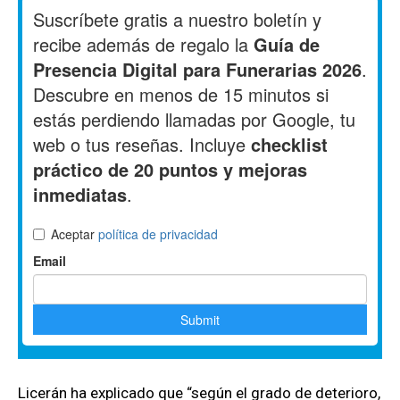
Licerán ha explicado que “según el grado de deterioro,