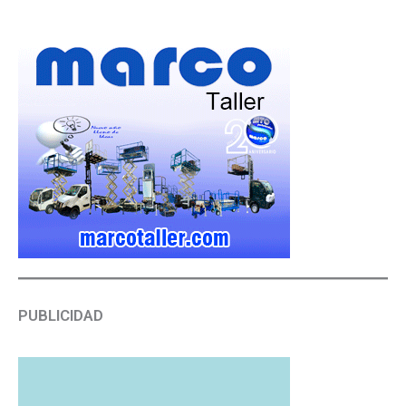
PUBLICIDAD