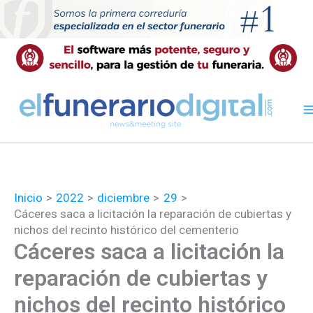
Ir
al
contenido
Inicio
2022
diciembre
29
Cáceres saca a licitación la reparación de cubiertas y
nichos del recinto histórico del cementerio
Cáceres saca a licitación la
reparación de cubiertas y
nichos del recinto histórico