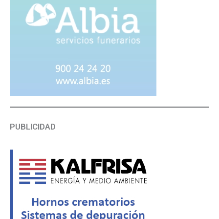
PUBLICIDAD