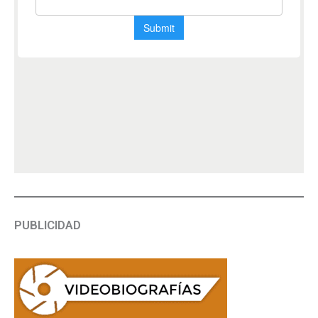
PUBLICIDAD