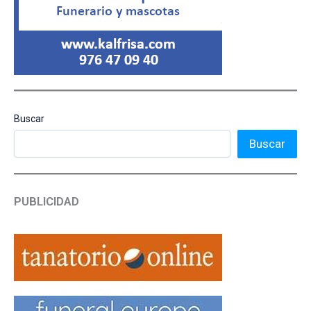
Buscar
Buscar
PUBLICIDAD