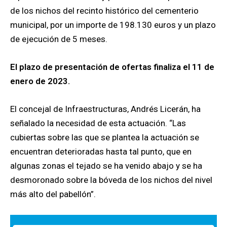
de los nichos del recinto histórico del cementerio
municipal, por un importe de 198.130 euros y un plazo
de ejecución de 5 meses.
El plazo de presentación de ofertas finaliza el 11 de
enero de 2023.
El concejal de Infraestructuras, Andrés Licerán, ha
señalado la necesidad de esta actuación. “Las
cubiertas sobre las que se plantea la actuación se
encuentran deterioradas hasta tal punto, que en
algunas zonas el tejado se ha venido abajo y se ha
desmoronado sobre la bóveda de los nichos del nivel
más alto del pabellón”.