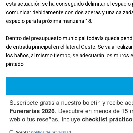
esta actuación se ha conseguido delimitar el espacio 
comunicar debidamente con dos aceras y una calzada l
espacio para la próxima manzana 18.
Dentro del presupuesto municipal todavía queda pendi
de entrada principal en el lateral Oeste. Se va a realiz
los baños, al mismo tiempo, se adecuarán los muros ex
pintado.