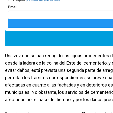
Una vez que se han recogido las aguas procedentes de 
desde la ladera de la colina del Este del cementerio, y
evitar daños, está prevista una segunda parte de arreg
permitan los trámites correspondientes, se prevé un
afectadas en cuanto a las fachadas y en deterioros est
municipales. No obstante, los servicios de cementeri
afectados por el paso del tiempo, y por los daños pr