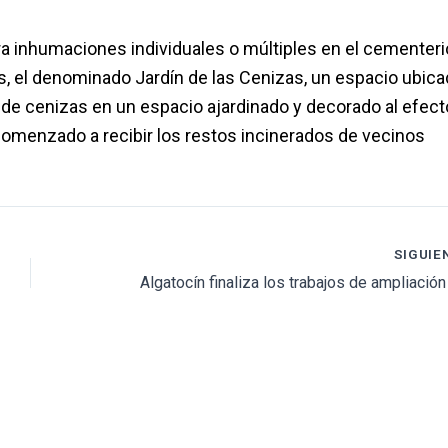
 inhumaciones individuales o múltiples en el cementeri
s, el denominado Jardín de las Cenizas, un espacio ubic
 de cenizas en un espacio ajardinado y decorado al efect
a comenzado a recibir los restos incinerados de vecinos
SIGUIE