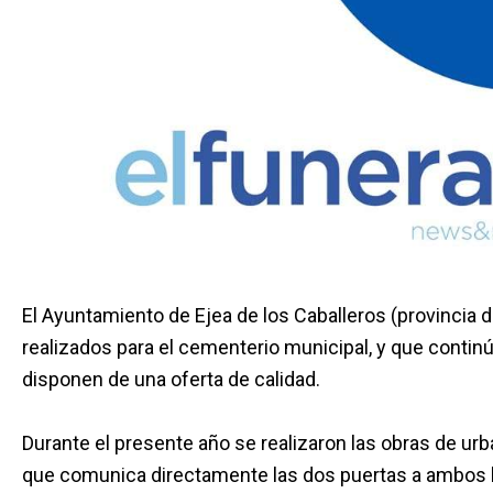
El Ayuntamiento de Ejea de los Caballeros (provincia 
realizados para el cementerio municipal, y que contin
disponen de una oferta de calidad.
Durante el presente año se realizaron las obras de ur
que comunica directamente las dos puertas a ambos la