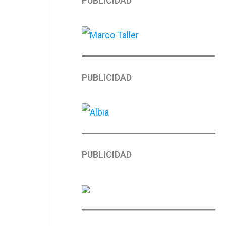
PUBLICIDAD
PUBLICIDAD
PUBLICIDAD