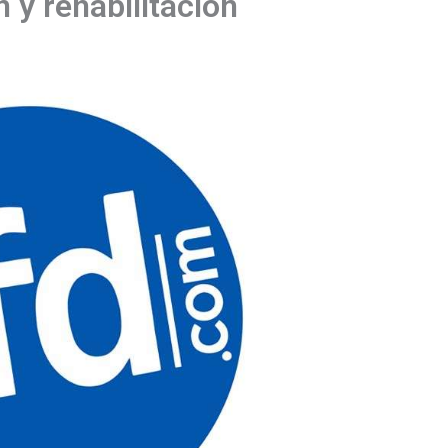
 y rehabilitación