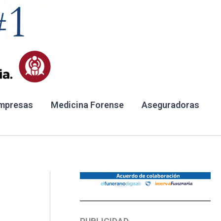
mpresas
Medicina Forense
Aseguradoras