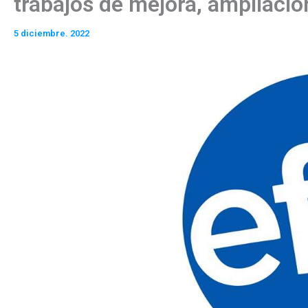
trabajos de mejora, ampliación
5 diciembre. 2022