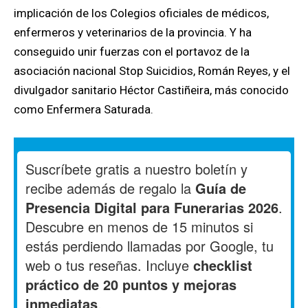
implicación de los Colegios oficiales de médicos,
enfermeros y veterinarios de la provincia. Y ha
conseguido unir fuerzas con el portavoz de la
asociación nacional Stop Suicidios, Román Reyes, y el
divulgador sanitario Héctor Castiñeira, más conocido
como Enfermera Saturada.