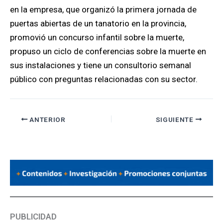
en la empresa, que organizó la primera jornada de
puertas abiertas de un tanatorio en la provincia,
promovió un concurso infantil sobre la muerte,
propuso un ciclo de conferencias sobre la muerte en
sus instalaciones y tiene un consultorio semanal
público con preguntas relacionadas con su sector.
ANTERIOR
SIGUIENTE
PUBLICIDAD