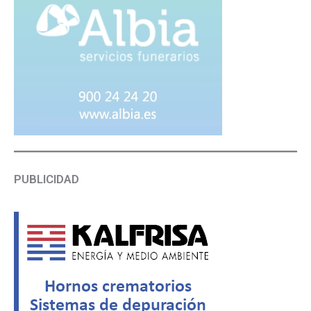
PUBLICIDAD