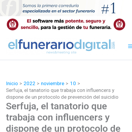
Ir
al
contenido
Inicio
2022
noviembre
10
Serfuja, el tanatorio que trabaja con influencers y
dispone de un protocolo de prevención del suicidio
Serfuja, el tanatorio que
trabaja con influencers y
dispone de un protocolo de