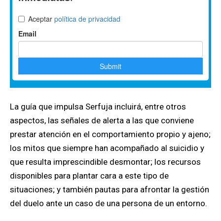
La guía que impulsa Serfuja incluirá, entre otros
aspectos, las señales de alerta a las que conviene
prestar atención en el comportamiento propio y ajeno;
los mitos que siempre han acompañado al suicidio y
que resulta imprescindible desmontar; los recursos
disponibles para plantar cara a este tipo de
situaciones; y también pautas para afrontar la gestión
del duelo ante un caso de una persona de un entorno.