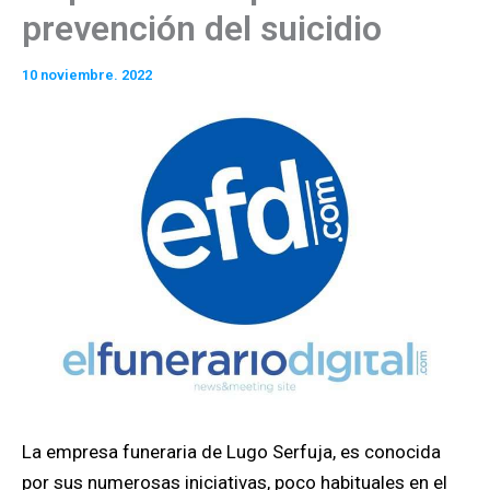
prevención del suicidio
10 noviembre. 2022
La empresa funeraria de Lugo Serfuja, es conocida
por sus numerosas iniciativas, poco habituales en el