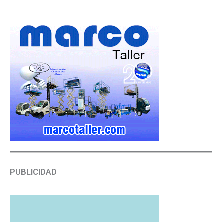
PUBLICIDAD