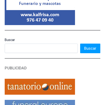
Buscar
Buscar
PUBLICIDAD