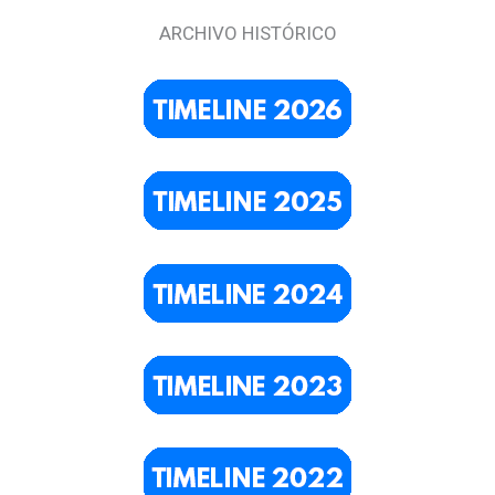
ARCHIVO HISTÓRICO