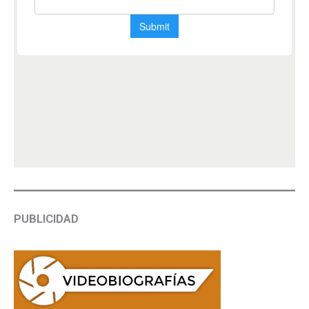
PUBLICIDAD