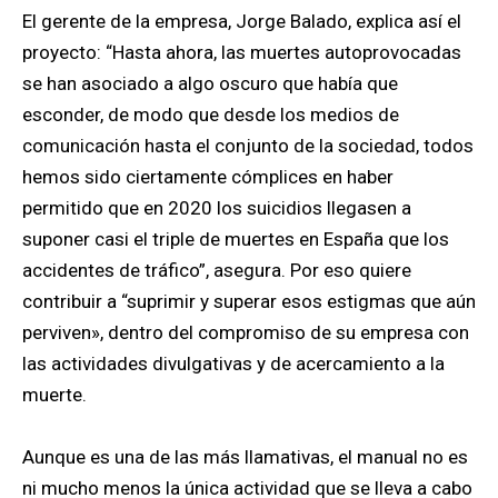
El gerente de la empresa, Jorge Balado, explica así el
proyecto: “Hasta ahora, las muertes autoprovocadas
se han asociado a algo oscuro que había que
esconder, de modo que desde los medios de
comunicación hasta el conjunto de la sociedad, todos
hemos sido ciertamente cómplices en haber
permitido que en 2020 los suicidios llegasen a
suponer casi el triple de muertes en España que los
accidentes de tráfico”, asegura. Por eso quiere
contribuir a “suprimir y superar esos estigmas que aún
perviven», dentro del compromiso de su empresa con
las actividades divulgativas y de acercamiento a la
muerte.
Aunque es una de las más llamativas, el manual no es
ni mucho menos la única actividad que se lleva a cabo