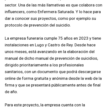
sector. Una de las más llamativas es que colabora con
influencers, como Enfermera Saturada. Y lo hace para
dar a conocer sus proyectos, como por ejemplo su
protocolo de prevención del suicidio.
La empresa funeraria cumple 75 años en 2023 y tiene
instalaciones en Lugo y Castro de Rey. Desde hace
unos meses, está avanzando en la elaboración del
manual de dicho manual de prevención de suicidios,
dirigido prioritariamente a los profesionales
sanitarios, con un documento que podrá descargarse
online de forma gratuita y anónima desde la web de la
firma y que se presentará públicamente antes de final
de año.
Para este proyecto, la empresa cuenta con la