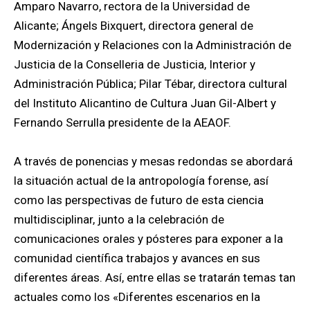
Amparo Navarro, rectora de la Universidad de
Alicante; Ángels Bixquert, directora general de
Modernización y Relaciones con la Administración de
Justicia de la Conselleria de Justicia, Interior y
Administración Pública; Pilar Tébar, directora cultural
del Instituto Alicantino de Cultura Juan Gil-Albert y
Fernando Serrulla presidente de la AEAOF.
A través de ponencias y mesas redondas se abordará
la situación actual de la antropología forense, así
como las perspectivas de futuro de esta ciencia
multidisciplinar, junto a la celebración de
comunicaciones orales y pósteres para exponer a la
comunidad científica trabajos y avances en sus
diferentes áreas. Así, entre ellas se tratarán temas tan
actuales como los «Diferentes escenarios en la