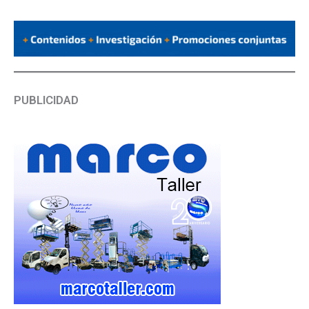
PUBLICIDAD