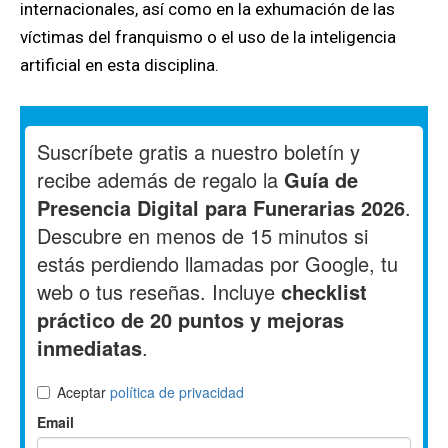
internacionales, así como en la exhumación de las
víctimas del franquismo o el uso de la inteligencia
artificial en esta disciplina.