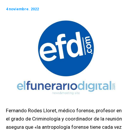
4 noviembre. 2022
Fernando Rodes Lloret, médico forense, profesor en
el grado de Criminología y coordinador de la reunión
asegura que «la antropología forense tiene cada vez