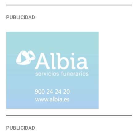
PUBLICIDAD
PUBLICIDAD