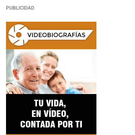
PUBLICIDAD