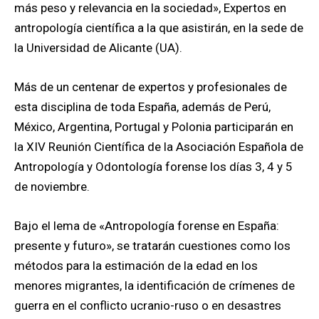
más peso y relevancia en la sociedad», Expertos en
antropología científica a la que asistirán, en la sede de
la Universidad de Alicante (UA).
Más de un centenar de expertos y profesionales de
esta disciplina de toda España, además de Perú,
México, Argentina, Portugal y Polonia participarán en
la XIV Reunión Científica de la Asociación Española de
Antropología y Odontología forense los días 3, 4 y 5
de noviembre.
Bajo el lema de «Antropología forense en España:
presente y futuro», se tratarán cuestiones como los
métodos para la estimación de la edad en los
menores migrantes, la identificación de crímenes de
guerra en el conflicto ucranio-ruso o en desastres