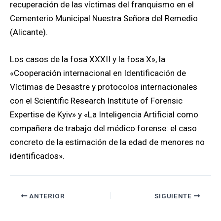
recuperación de las víctimas del franquismo en el
Cementerio Municipal Nuestra Señora del Remedio
(Alicante).
Los casos de la fosa XXXII y la fosa X», la
«Cooperación internacional en Identificación de
Víctimas de Desastre y protocolos internacionales
con el Scientific Research Institute of Forensic
Expertise de Kyiv» y «La Inteligencia Artificial como
compañera de trabajo del médico forense: el caso
concreto de la estimación de la edad de menores no
identificados».
ANTERIOR
SIGUIENTE