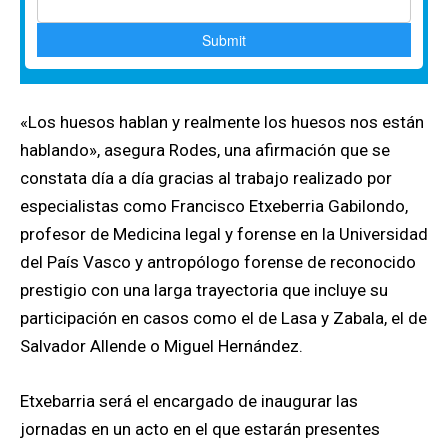
«Los huesos hablan y realmente los huesos nos están
hablando», asegura Rodes, una afirmación que se
constata día a día gracias al trabajo realizado por
especialistas como Francisco Etxeberria Gabilondo,
profesor de Medicina legal y forense en la Universidad
del País Vasco y antropólogo forense de reconocido
prestigio con una larga trayectoria que incluye su
participación en casos como el de Lasa y Zabala, el de
Salvador Allende o Miguel Hernández.
Etxebarria será el encargado de inaugurar las
jornadas en un acto en el que estarán presentes