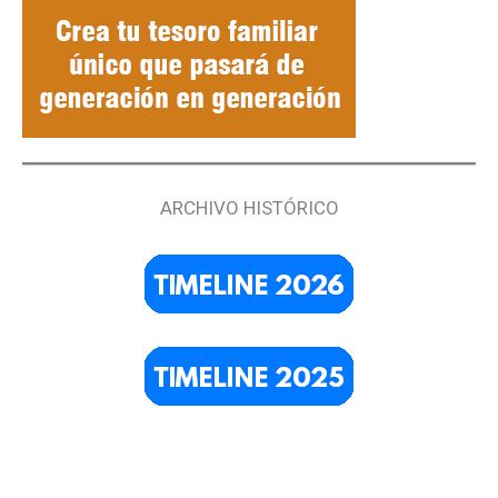
ARCHIVO HISTÓRICO