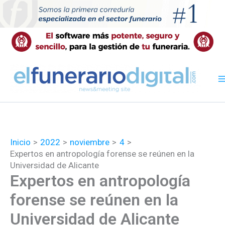
Ir
al
contenido
Inicio
2022
noviembre
4
Expertos en antropología forense se reúnen en la
Universidad de Alicante
Expertos en antropología
forense se reúnen en la
Universidad de Alicante