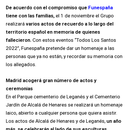
De acuerdo con el compromiso que
Funespaña
tiene con las familias,
el 1 de noviembre el Grupo
realizará
varios actos de recuerdo a lo largo del
territorio español en memoria de quienes
fallecieron.
Con estos eventos “Todos Los Santos
2022”, Funespaña pretende dar un homenaje a las
personas que ya no están, y recordar su memoria con
los allegados.
Madrid acogerá gran número de actos y
ceremonias
En el Parque cementerio de Leganés y el Cementerio
Jardín de Alcalá de Henares se realizará un homenaje
laico, abierto a cualquier persona que quiera asistir.
Los actos de Alcalá de Henares y de Leganés,
un año
más, se celebrarán al lado de sus esculturas