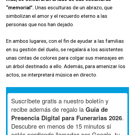
“memorial”.
Unas esculturas de un abrazo, que
simbolizan el amor y el recuerdo eterno a las
personas que nos han dejado.
En ambos lugares, con el fin de ayudar a las familias
en su gestión del duelo, se regalará a los asistentes
unas cintas de colores para colgar sus mensajes en
un árbol destinado a ello. Además, para amenizar los
actos, se interpretará música en directo.