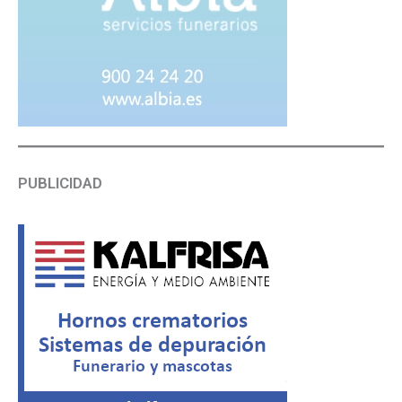
PUBLICIDAD