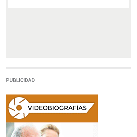
PUBLICIDAD