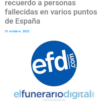
recuerdo a personas
fallecidas en varios puntos
de España
31 octubre. 2022