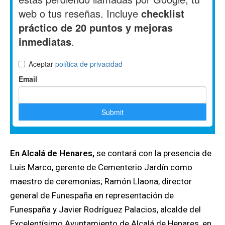
En Alcalá de Henares,
se contará con la presencia de
Luis Marco, gerente de Cementerio Jardín como
maestro de ceremonias; Ramón Llaona, director
general de Funespaña en representación de
Funespaña y Javier Rodríguez Palacios, alcalde del
Excelentísimo Ayuntamiento de Alcalá de Henares, en