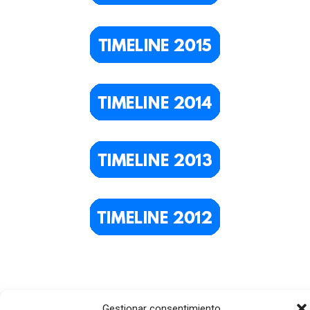
Gestionar consentimiento