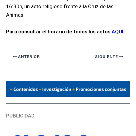
16:30h, un acto religioso frente a la Cruz de las
Ánimas.
Para consultar el horario de todos los actos
AQUÍ
ANTERIOR
SIGUIENTE
PUBLICIDAD