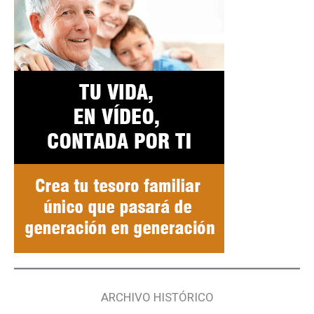
ARCHIVO HISTÓRICO