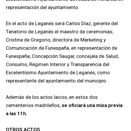
representación del ayuntamiento.
En el acto de Leganés será Carlos Díaz, gerente del
Tanatorio de Leganés el maestro de ceremonias;
Cristina de Gregorio, directora de Marketing y
Comunicación de Funespaña, en representación de
Funespaña; Concepción Saugar, concejala de Salud,
Consumo, Régimen Interior y Transparencia del
Excelentísimo Ayuntamiento de Leganés, como
representante del ayuntamiento del municipio.
Además de los actos laicos, en estos dos
cementerios madrileños,
se oficiará una misa previa
a las 11h.
OTROS ACTOS