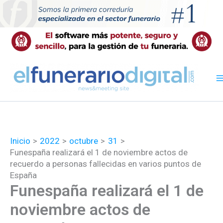
Ir
al
contenido
Inicio
2022
octubre
31
Funespaña realizará el 1 de noviembre actos de
recuerdo a personas fallecidas en varios puntos de
España
Funespaña realizará el 1 de
noviembre actos de