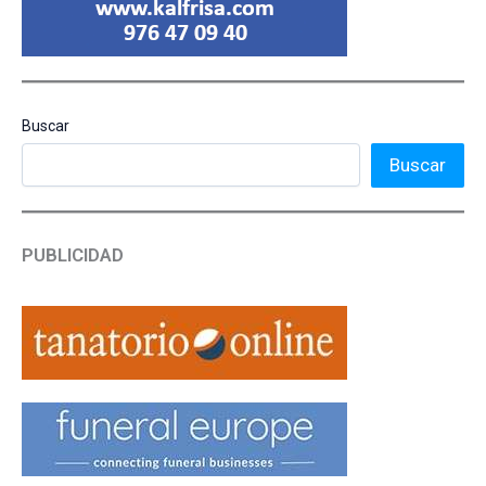
Buscar
Buscar
PUBLICIDAD