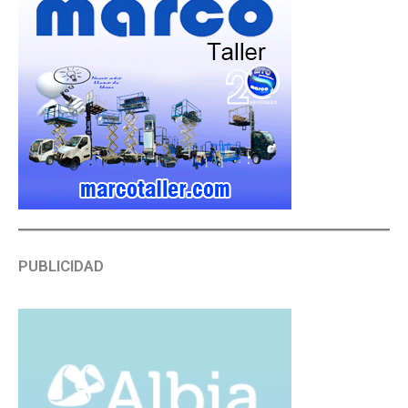
PUBLICIDAD