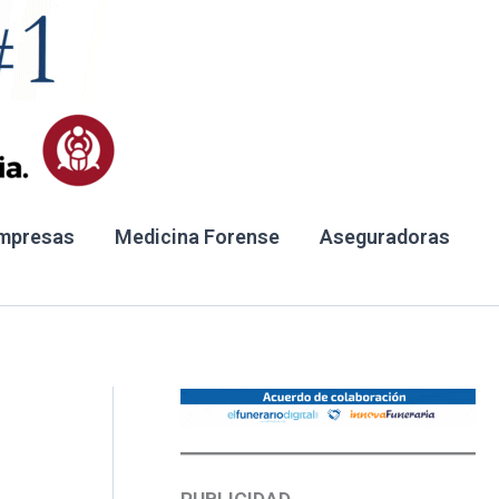
mpresas
Medicina Forense
Aseguradoras