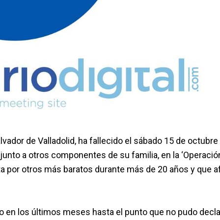
vador de Valladolid, ha fallecido el sábado 15 de octubre 
junto a otros componentes de su familia, en la ‘Operació
ta por otros más baratos durante más de 20 años y que a
do en los últimos meses hasta el punto que no pudo decla