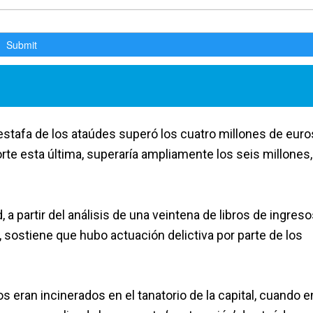
estafa de los ataúdes superó los cuatro millones de euro
rte esta última, superaría ampliamente los seis millones,
 a partir del análisis de una veintena de libros de ingreso
sostiene que hubo actuación delictiva por parte de los
os eran incinerados en el tanatorio de la capital, cuando e