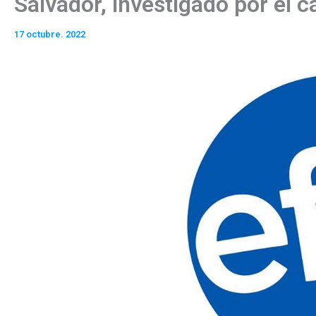
Salvador, investigado por el 
17 octubre. 2022