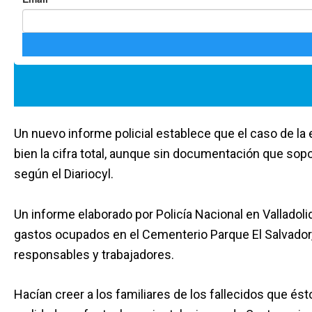
Un nuevo informe policial establece que el caso de la 
bien la cifra total, aunque sin documentación que sopo
según el Diariocyl.
Un informe elaborado por Policía Nacional en Valladolid,
gastos ocupados en el Cementerio Parque El Salvador, 
responsables y trabajadores.
Hacían creer a los familiares de los fallecidos que ést