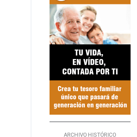
ARCHIVO HISTÓRICO