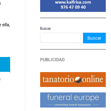
s
ella,
Buscar
Buscar
PUBLICIDAD