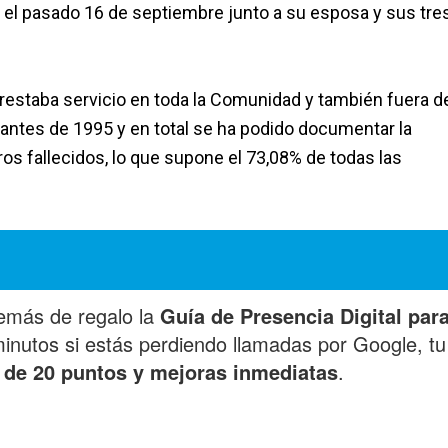
 el pasado 16 de septiembre junto a su esposa y sus tre
prestaba servicio en toda la Comunidad y también fuera de 
antes de 1995 y en total se ha podido documentar la
ros fallecidos, lo que supone el 73,08% de todas las