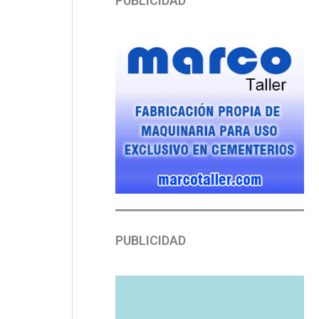
PUBLICIDAD
PUBLICIDAD