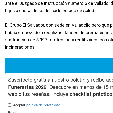
ante el Juzgado de Instrucción número 6 de Valladolid
hijos a causa de su delicado estado de salud.
El Grupo El Salvador, con sede en Valladolid pero que 
habría empezado a reutilizar ataúdes de cremaciones 
sustracción de 5.997 féretros para reutilizarlos con ot
incineraciones.