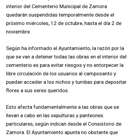
interior del Cementerio Municipal de Zamora
quedarán suspendidas temporalmente desde el
próximo miércoles, 12 de octubre, hasta el día 2 de
noviembre.
Según ha informado el Ayuntamiento, la razón por la
que se van a detener todas las obras en el interior del
cementerio es para evitar riesgos y no entorpecer la
libre circulación de los usuarios al camposanto y
puedan acceder a los nichos y tumbas para depositar
flores a sus seres queridos.
Esto afecta fundamentalmente a las obras que se
llevan a cabo en las sepulturas y panteones
particulares, según indican desde el Consistorio de
Zamora. El Ayuntamiento apunta no obstante que