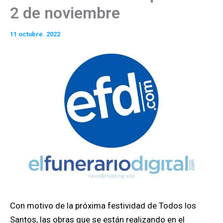
2 de noviembre
11 octubre. 2022
Con motivo de la próxima festividad de Todos los
Santos, las obras que se están realizando en el