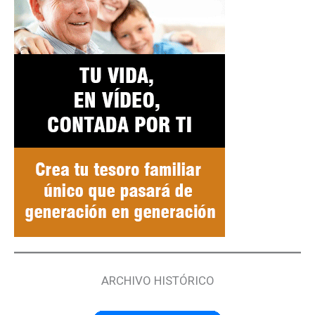
ARCHIVO HISTÓRICO