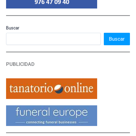
Buscar
Buscar
PUBLICIDAD