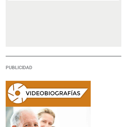
PUBLICIDAD