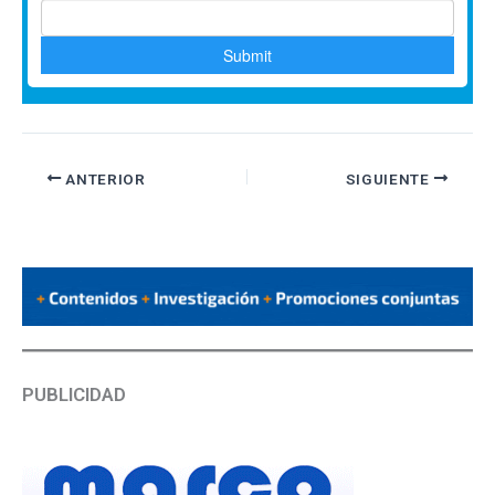
ANTERIOR
SIGUIENTE
PUBLICIDAD