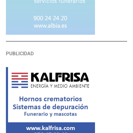
PUBLICIDAD