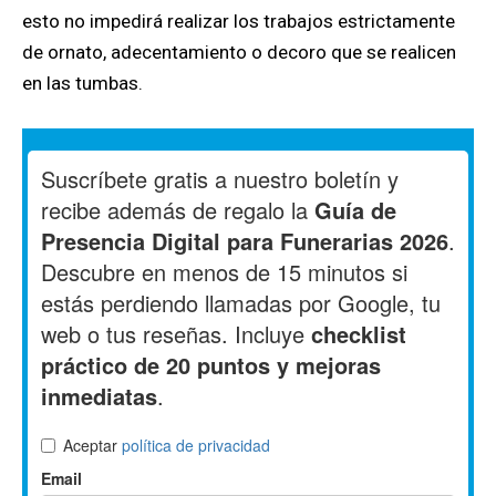
esto no impedirá realizar los trabajos estrictamente
de ornato, adecentamiento o decoro que se realicen
en las tumbas.