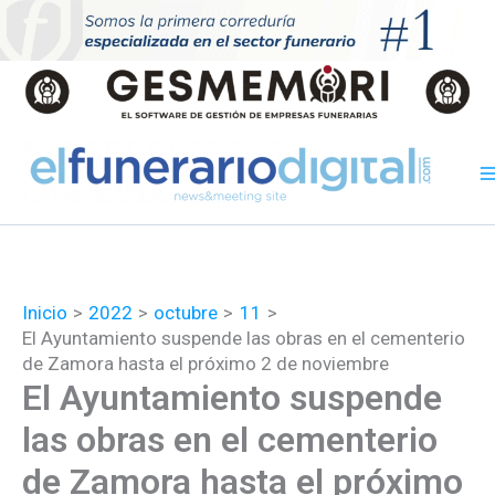
Ir
al
contenido
Inicio
2022
octubre
11
El Ayuntamiento suspende las obras en el cementerio
de Zamora hasta el próximo 2 de noviembre
El Ayuntamiento suspende
las obras en el cementerio
de Zamora hasta el próximo