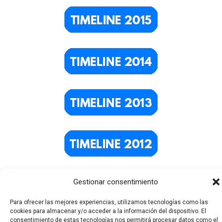
Gestionar consentimiento
Para ofrecer las mejores experiencias, utilizamos tecnologías como las
cookies para almacenar y/o acceder a la información del dispositivo. El
consentimiento de estas tecnologías nos permitirá procesar datos como el