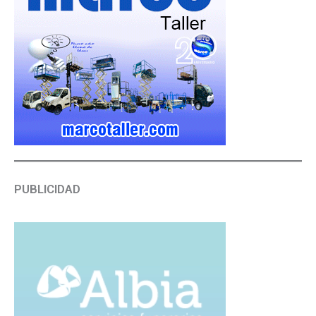
PUBLICIDAD