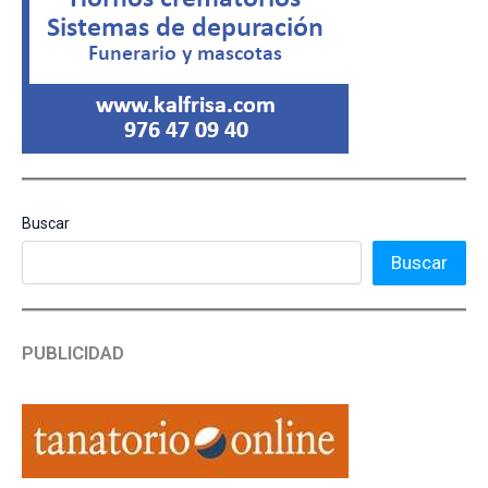
Buscar
Buscar
PUBLICIDAD