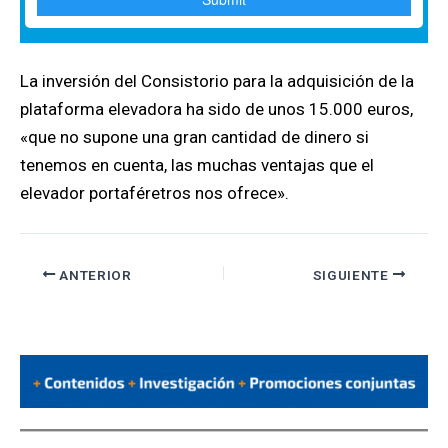
La inversión del Consistorio para la adquisición de la
plataforma elevadora ha sido de unos 15.000 euros,
«que no supone una gran cantidad de dinero si
tenemos en cuenta, las muchas ventajas que el
elevador portaféretros nos ofrece».
ANTERIOR
SIGUIENTE