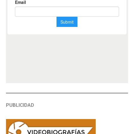
PUBLICIDAD