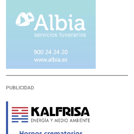
PUBLICIDAD