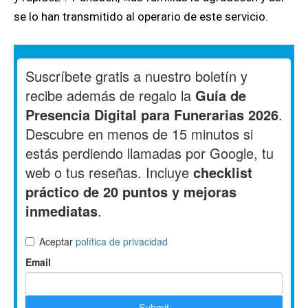
se lo han transmitido al operario de este servicio.