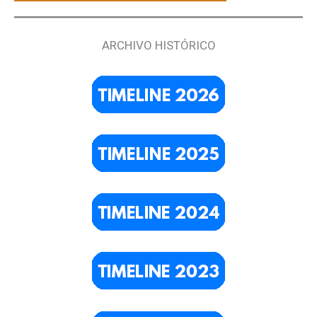
ARCHIVO HISTÓRICO