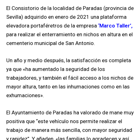
El Consistorio de la localidad de Paradas (provincia de
Sevilla) adquirido en enero de 2021 una plataforma
elevadora portaféretros de la empresa
‘Marco Taller’,
para realizar el enterramiento en nichos en altura en el
cementerio municipal de San Antonio.
Un año y medio después, la satisfacción es completa
ya que «ha aumentado la seguridad de los
trabajadores, y también el fácil acceso a los nichos de
mayor altura, tanto en las inhumaciones como en las
exhumaciones».
El Ayuntamiento de Paradas ha valorado de mane muy
positiva que “este vehículo nos permite realizar el
trabajo de manera más sencilla, con mayor seguridad
y rapidez”. Y añaden, «las familias lo agradecen y así