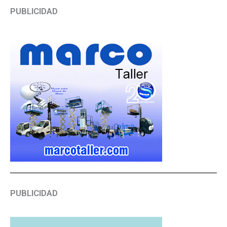
PUBLICIDAD
PUBLICIDAD