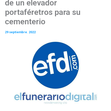
de un elevador
portaféretros para su
cementerio
29 septiembre. 2022