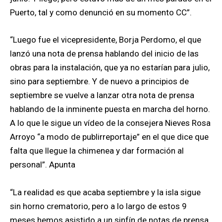
Puerto, tal y como denunció en su momento CC”.
“Luego fue el vicepresidente, Borja Perdomo, el que
lanzó una nota de prensa hablando del inicio de las
obras para la instalación, que ya no estarían para julio,
sino para septiembre. Y de nuevo a principios de
septiembre se vuelve a lanzar otra nota de prensa
hablando de la inminente puesta en marcha del horno.
A lo que le sigue un vídeo de la consejera Nieves Rosa
Arroyo “a modo de publirreportaje” en el que dice que
falta que llegue la chimenea y dar formación al
personal”. Apunta
“La realidad es que acaba septiembre y la isla sigue
sin horno crematorio, pero a lo largo de estos 9
meses hemos asistido a un sinfín de notas de prensa