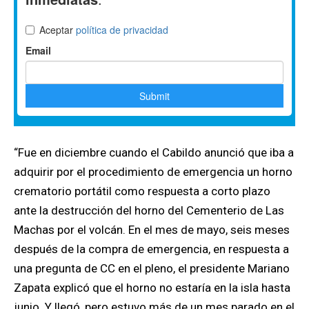
“Fue en diciembre cuando el Cabildo anunció que iba a
adquirir por el procedimiento de emergencia un horno
crematorio portátil como respuesta a corto plazo
ante la destrucción del horno del Cementerio de Las
Machas por el volcán. En el mes de mayo, seis meses
después de la compra de emergencia, en respuesta a
una pregunta de CC en el pleno, el presidente Mariano
Zapata explicó que el horno no estaría en la isla hasta
junio. Y llegó, pero estuvo más de un mes parado en el