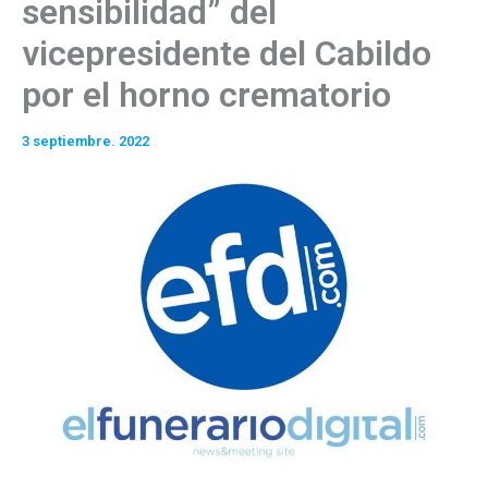
sensibilidad” del
vicepresidente del Cabildo
por el horno crematorio
3 septiembre. 2022