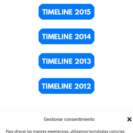
Gestionar consentimiento
Para ofrecer las mejores experiencias, utilizamos tecnologías como las