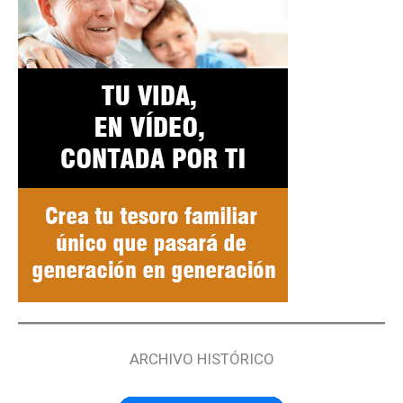
ARCHIVO HISTÓRICO