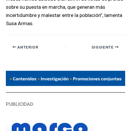
sobre su puesta en marcha, que generan más
incertidumbre y malestar entre la población”, lamenta
Susa Armas.
ANTERIOR
SIGUIENTE
PUBLICIDAD