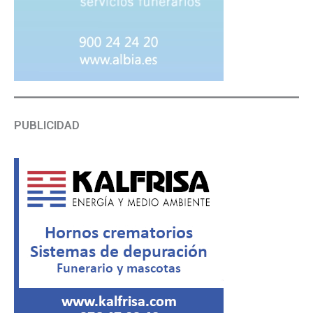
PUBLICIDAD