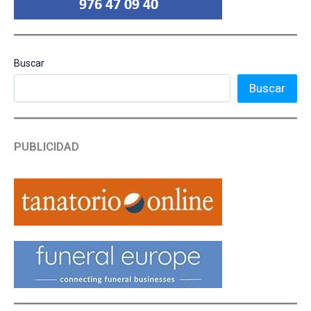
Buscar
Buscar
PUBLICIDAD