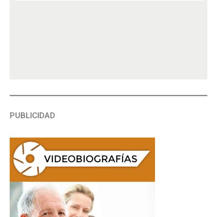
PUBLICIDAD