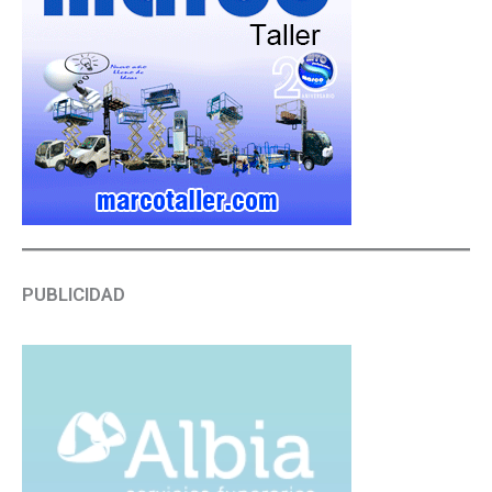
PUBLICIDAD