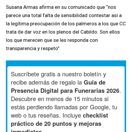
Susana Armas afirma en su comunicado que “nos
parece una total falta de sensibilidad contestar así a
la legítima preocupación de los palmeros a los que CC
trata de dar voz en los plenos del Cabildo. Son ellos
los que merecen que se les responda con
transparencia y respeto”.