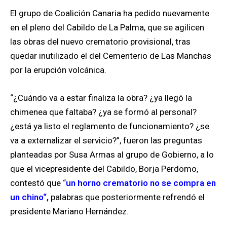
El grupo de Coalición Canaria ha pedido nuevamente
en el pleno del Cabildo de La Palma, que se agilicen
las obras del nuevo crematorio provisional, tras
quedar inutilizado el del Cementerio de Las Manchas
por la erupción volcánica.
“¿Cuándo va a estar finaliza la obra? ¿ya llegó la
chimenea que faltaba? ¿ya se formó al personal?
¿está ya listo el reglamento de funcionamiento? ¿se
va a externalizar el servicio?”, fueron las preguntas
planteadas por Susa Armas al grupo de Gobierno, a lo
que el vicepresidente del Cabildo, Borja Perdomo,
contestó que “
un horno crematorio no se compra en
un chino“,
palabras que posteriormente refrendó el
presidente Mariano Hernández.