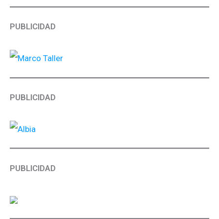
PUBLICIDAD
PUBLICIDAD
PUBLICIDAD