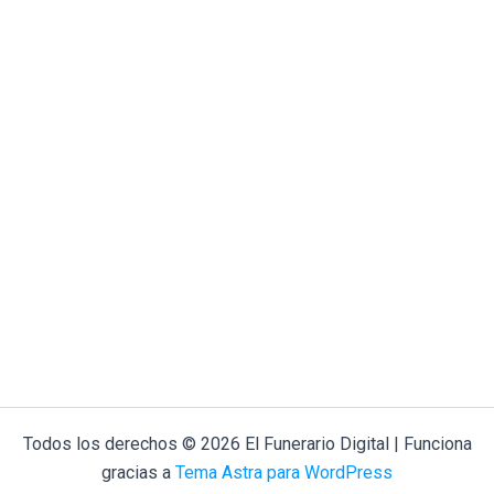
Todos los derechos © 2026 El Funerario Digital | Funciona
gracias a
Tema Astra para WordPress