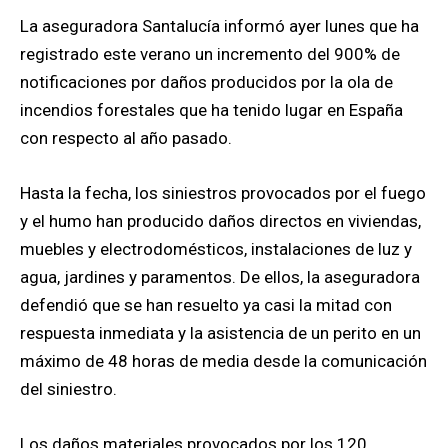
La aseguradora Santalucía informó ayer lunes que ha
registrado este verano un incremento del 900% de
notificaciones por daños producidos por la ola de
incendios forestales que ha tenido lugar en España
con respecto al año pasado.
Hasta la fecha, los siniestros provocados por el fuego
y el humo han producido daños directos en viviendas,
muebles y electrodomésticos, instalaciones de luz y
agua, jardines y paramentos. De ellos, la aseguradora
defendió que se han resuelto ya casi la mitad con
respuesta inmediata y la asistencia de un perito en un
máximo de 48 horas de media desde la comunicación
del siniestro.
Los daños materiales provocados por los 120