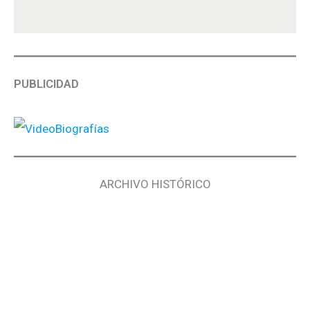
PUBLICIDAD
ARCHIVO HISTÓRICO