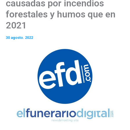
causadas por incendios
forestales y humos que en
2021
30 agosto. 2022