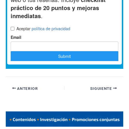
ANTERIOR
SIGUIENTE