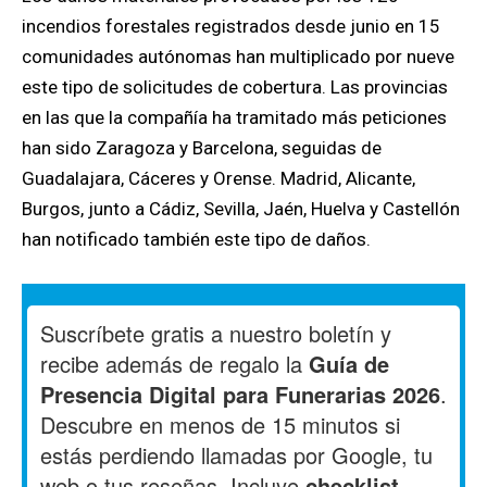
incendios forestales registrados desde junio en 15
comunidades autónomas han multiplicado por nueve
este tipo de solicitudes de cobertura. Las provincias
en las que la compañía ha tramitado más peticiones
han sido Zaragoza y Barcelona, seguidas de
Guadalajara, Cáceres y Orense. Madrid, Alicante,
Burgos, junto a Cádiz, Sevilla, Jaén, Huelva y Castellón
han notificado también este tipo de daños.