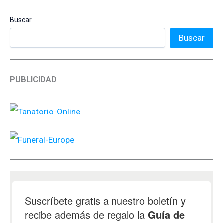
Buscar
Buscar
PUBLICIDAD