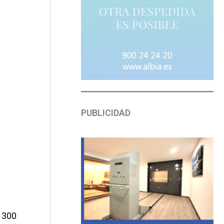
PUBLICIDAD
s
 300