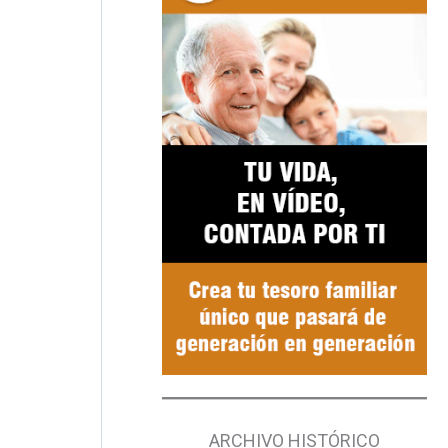
ARCHIVO HISTÓRICO