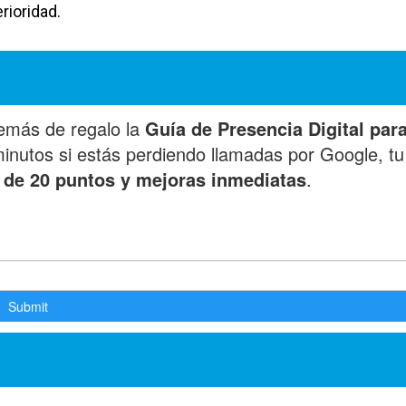
rioridad.