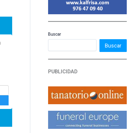
Buscar
Buscar
PUBLICIDAD