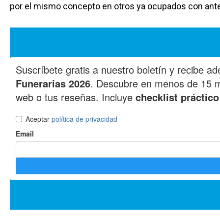
por el mismo concepto en otros ya ocupados con ante