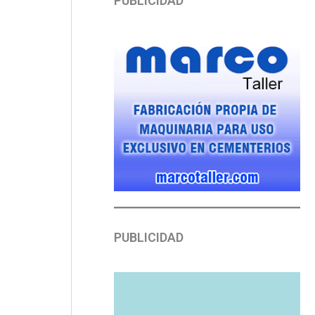
PUBLICIDAD
PUBLICIDAD