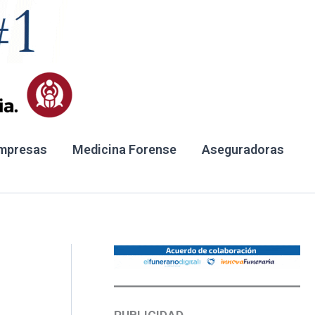
mpresas
Medicina Forense
Aseguradoras