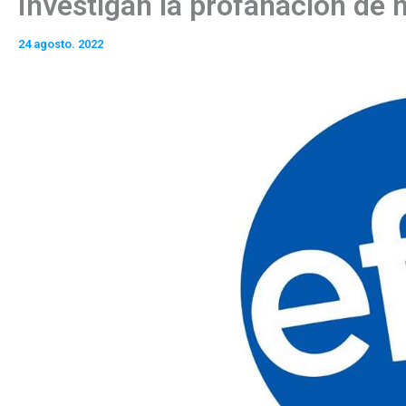
Investigan la profanación de 
24 agosto. 2022