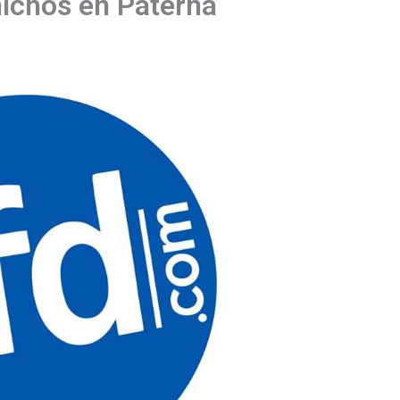
nichos en Paterna