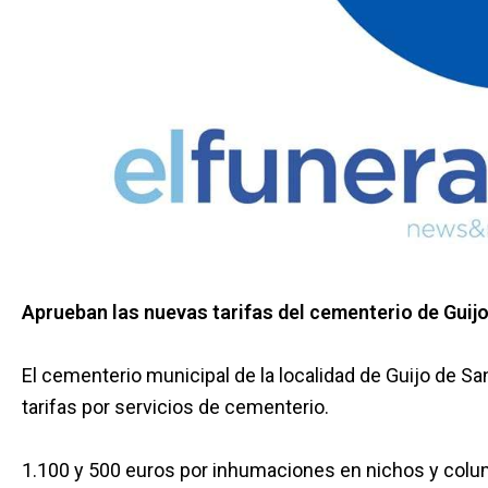
Aprueban las nuevas tarifas del cementerio de Guij
El cementerio municipal de la localidad de Guijo de Sa
tarifas por servicios de cementerio.
1.100 y 500 euros por inhumaciones en nichos y colu