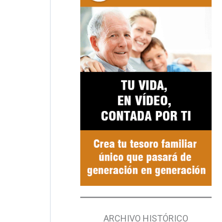
ARCHIVO HISTÓRICO