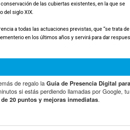
a conservación de las cubiertas existentes, en la que se
o del siglo XIX.
erencia a todas las actuaciones previstas, que “se trata d
ementerio en los últimos años y servirá para dar respues