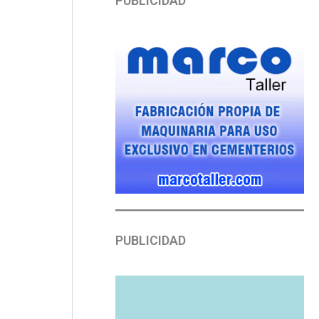
PUBLICIDAD
PUBLICIDAD