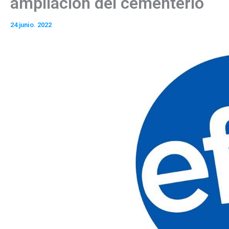
ampliación del cementerio
24 junio. 2022