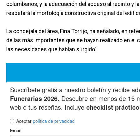
columbarios, y la adecuación del acceso al recinto y l
respetará la morfología constructiva original del edifici
La concejala del área, Fina Torrijo, ha señalado, en ref
de las más importantes que se hayan realizado en el c
las necesidades que habían surgido”.