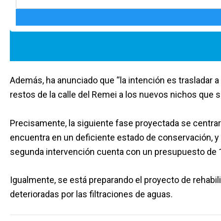
Además, ha anunciado que “la intención es trasladar a 
restos de la calle del Remei a los nuevos nichos que 
Precisamente, la siguiente fase proyectada se centrar
encuentra en un deficiente estado de conservación, y
segunda intervención cuenta con un presupuesto de 
Igualmente, se está preparando el proyecto de rehabil
deterioradas por las filtraciones de aguas.