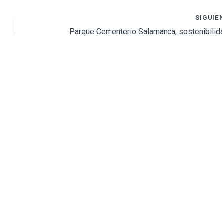
SIGUIE