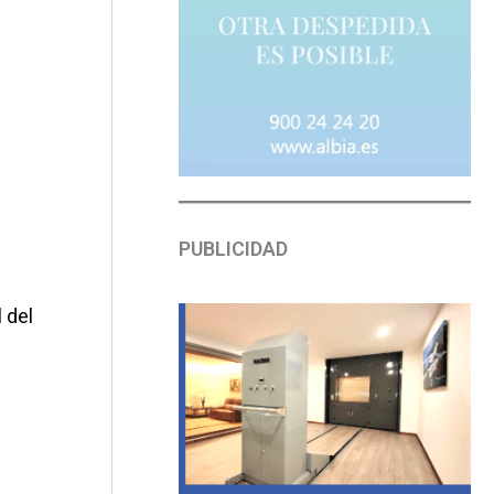
PUBLICIDAD
 del