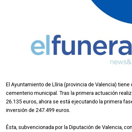
El Ayuntamiento de Llíria (provincia de Valencia) tiene
cementerio municipal. Tras la primera actuación reali
26.135 euros, ahora se está ejecutando la primera fas
inversión de 247.499 euros.
Ésta, subvencionada por la Diputación de Valencia, c