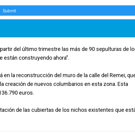
partir del último trimestre las más de 90 sepulturas de l
se están construyendo ahora”.
á en la reconstrucción del muro de la calle del Remei, qu
 la creación de nuevos columbarios en esta zona. Esta
136.790 euros.
itación de las cubiertas de los nichos existentes que est