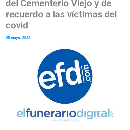
del Cementerio Viejo y de
recuerdo a las víctimas del
covid
25 mayo. 2022