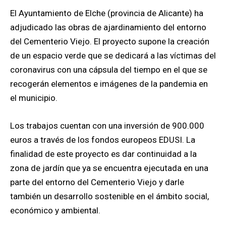
El Ayuntamiento de Elche (provincia de Alicante) ha
adjudicado las obras de ajardinamiento del entorno
del Cementerio Viejo. El proyecto supone la creación
de un espacio verde que se dedicará a las víctimas del
coronavirus con una cápsula del tiempo en el que se
recogerán elementos e imágenes de la pandemia en
el municipio.
Los trabajos cuentan con una inversión de 900.000
euros a través de los fondos europeos EDUSI. La
finalidad de este proyecto es dar continuidad a la
zona de jardín que ya se encuentra ejecutada en una
parte del entorno del Cementerio Viejo y darle
también un desarrollo sostenible en el ámbito social,
económico y ambiental.