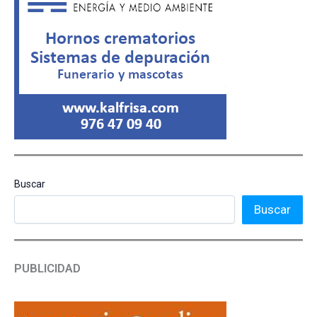
Buscar
Buscar
PUBLICIDAD