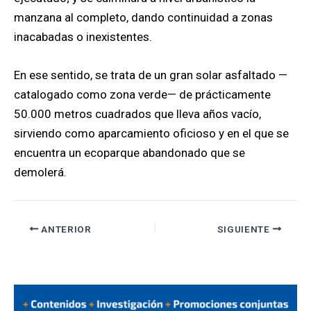
manzana al completo, dando continuidad a zonas
inacabadas o inexistentes.
En ese sentido, se trata de un gran solar asfaltado —
catalogado como zona verde— de prácticamente
50.000 metros cuadrados que lleva años vacío,
sirviendo como aparcamiento oficioso y en el que se
encuentra un ecoparque abandonado que se
demolerá.
ANTERIOR
SIGUIENTE