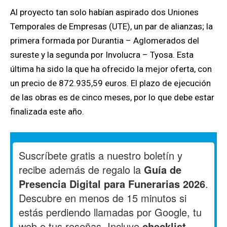
Al proyecto tan solo habían aspirado dos Uniones
Temporales de Empresas (UTE), un par de alianzas; la
primera formada por Durantia – Aglomerados del
sureste y la segunda por Involucra – Tyosa. Esta
última ha sido la que ha ofrecido la mejor oferta, con
un precio de 872.935,59 euros. El plazo de ejecución
de las obras es de cinco meses, por lo que debe estar
finalizada este año.