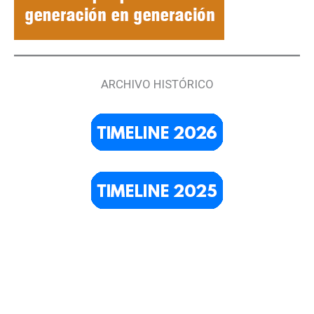
ARCHIVO HISTÓRICO