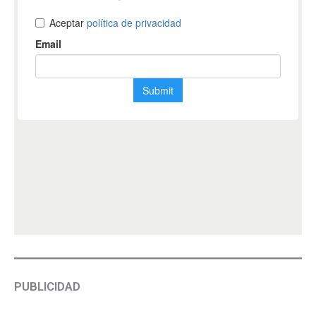
PUBLICIDAD