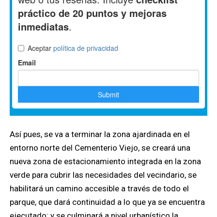
Así pues, se va a terminar la zona ajardinada en el
entorno norte del Cementerio Viejo, se creará una
nueva zona de estacionamiento integrada en la zona
verde para cubrir las necesidades del vecindario, se
habilitará un camino accesible a través de todo el
parque, que dará continuidad a lo que ya se encuentra
ejecutado; y se culminará a nivel urbanístico la