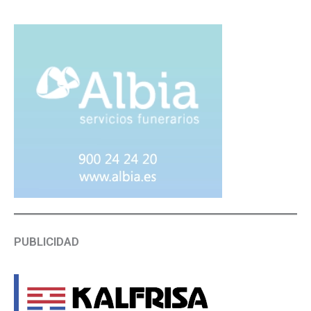
PUBLICIDAD