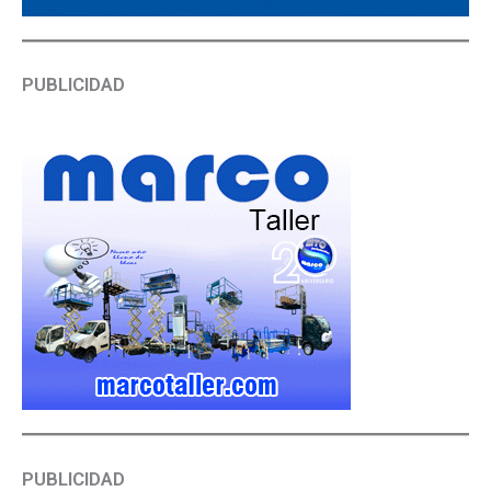
PUBLICIDAD
PUBLICIDAD